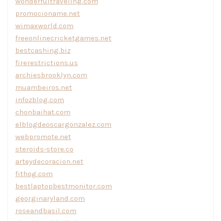
wonderfultraveling.com
promocioname.net
wimaxworld.com
freeonlinecricketgames.net
bestcashing.biz
firerestrictions.us
archiesbrooklyn.com
muambeiros.net
infozblog.com
chonbaihat.com
elblogdeoscargonzalez.com
webpromote.net
steroids-store.co
arteydecoracion.net
fithog.com
bestlaptopbestmonitor.com
georginaryland.com
roseandbasil.com