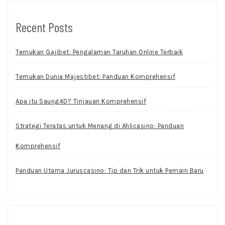
Recent Posts
Temukan Gajibet: Pengalaman Taruhan Online Terbaik
Temukan Dunia Majestibet: Panduan Komprehensif
Apa itu Saung4D? Tinjauan Komprehensif
Strategi Teratas untuk Menang di Ahlicasino: Panduan
Komprehensif
Panduan Utama Juruscasino: Tip dan Trik untuk Pemain Baru