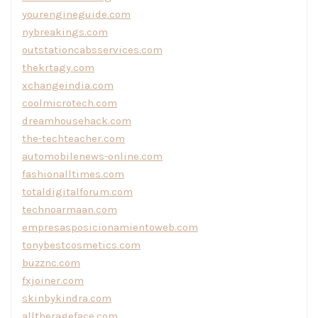
yourengineguide.com
nybreakings.com
outstationcabsservices.com
thekrtagy.com
xchangeindia.com
coolmicrotech.com
dreamhousehack.com
the-techteacher.com
automobilenews-online.com
fashionalltimes.com
totaldigitalforum.com
technoarmaan.com
empresasposicionamientoweb.com
tonybestcosmetics.com
buzznc.com
fxjoiner.com
skinbykindra.com
alltherageface.com