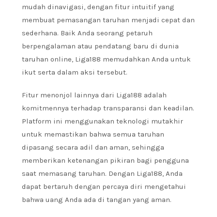
mudah dinavigasi, dengan fitur intuitif yang
membuat pemasangan taruhan menjadi cepat dan
sederhana. Baik Anda seorang petaruh
berpengalaman atau pendatang baru di dunia
taruhan online, Liga188 memudahkan Anda untuk
ikut serta dalam aksi tersebut.
Fitur menonjol lainnya dari Liga188 adalah
komitmennya terhadap transparansi dan keadilan.
Platform ini menggunakan teknologi mutakhir
untuk memastikan bahwa semua taruhan
dipasang secara adil dan aman, sehingga
memberikan ketenangan pikiran bagi pengguna
saat memasang taruhan. Dengan Liga188, Anda
dapat bertaruh dengan percaya diri mengetahui
bahwa uang Anda ada di tangan yang aman.