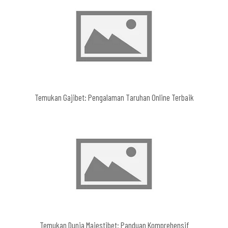
Temukan Gajibet: Pengalaman Taruhan Online Terbaik
Temukan Dunia Majestibet: Panduan Komprehensif