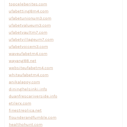
topceleberites.com
ufabetting8m4.com
ufabetunionum3.com
ufabetvalueum3.com
ufabetvaultm7.com
ufabetvillageum7.com
ufabetvoicem3.com
waveufabetm4.com
wayang88.net
websiteufabetm4.com
whiteufabetm4.com
anikalappy.com
dininghelsinki.info
duanfrescariverside.info
etilerx.com
finestreplica.net
flounderandfumble.com
healthohunt.com