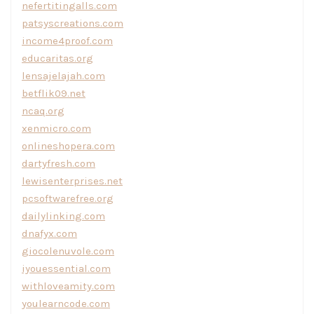
nefertitingalls.com
patsyscreations.com
income4proof.com
educaritas.org
lensajelajah.com
betflik09.net
ncaq.org
xenmicro.com
onlineshopera.com
dartyfresh.com
lewisenterprises.net
pcsoftwarefree.org
dailylinking.com
dnafyx.com
giocolenuvole.com
iyouessential.com
withloveamity.com
youlearncode.com