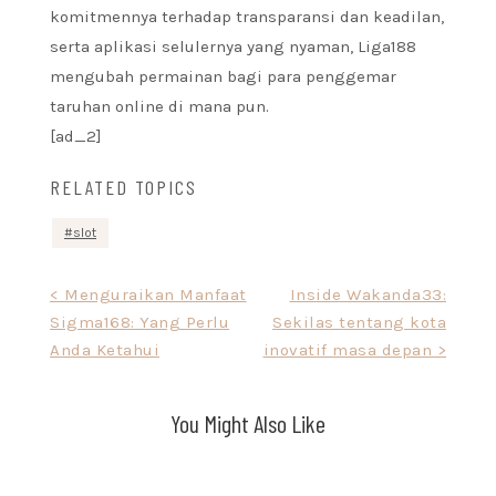
komitmennya terhadap transparansi dan keadilan,
serta aplikasi selulernya yang nyaman, Liga188
mengubah permainan bagi para penggemar
taruhan online di mana pun.
[ad_2]
RELATED TOPICS
slot
Post
< Menguraikan Manfaat
Inside Wakanda33:
Sigma168: Yang Perlu
Sekilas tentang kota
navigation
Anda Ketahui
inovatif masa depan >
You Might Also Like