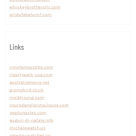
whiskeybrothersllc.com
wildufabetum7.com
Links
jimsfamousbbq.com
libertywalk-usa.com
australiamovie.net
gizmobird.co.uk
mp3djsong.com
coursdanglaistoulouse.com
neptunuslex.com
auguri-di-natale.info
michelewatch.us
omega--watches.us