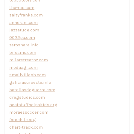
the-rep.com
saltyfranks.com
annerani.com
jazzatude.com
0022pa.com
zeroshare.info
bilesinc.com
milaretreatnz.com
modaagi.com
smallvilleph.com
galiciasuroeste.info
batallasdeguerra.com
dregstudios.com
neatstuffhelpskids.org
moraessoccer.com
forochile.org
chart-track.com