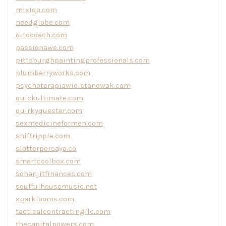
mixiqo.com
needglobe.com
ortocoach.com
passionawe.com
pittsburghpaintingprofessionals.com
plumberryworks.com
psychoterapiawioletanowak.com
quickultimate.com
quirkyquester.com
sexmedicineformen.com
shiftripple.com
slotterpercaya.co
smartcoolbox.com
sohanjitfinances.com
soulfulhousemusic.net
sparklooms.com
tacticalcontractingllc.com
thecapitalpowers.com