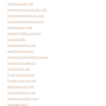
retefuturah.info
smartinvestinginfo.info
technewsalliance.com
technonetmarket.com
tedstanger.net
ufabett732um3.com
uskola.info
wagonpaints.info
waitfornext.com
clearvisionmarketing.co
quantum-code.co
whatnews.me
final-dream.com
finest-replica.net
gestioneinh.info
prosportdaily.net
salesinvest22.com
teseract.org