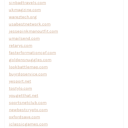
sinbadtravels.com
ukmagzine.com
wareztech.org
usabestnetwork.com
jessepinkmanoutfit.com
umailsend.com
retarys.com
fasterformationcpf.com
goldensnuggles.com
lookbattlemap.com
buyrdpservice.com
yesport.net
tostylo.com
yougetthat.net
sportsnetclub.com
newbestcrypto.com
oxfordsave.com
iclassicgames.com