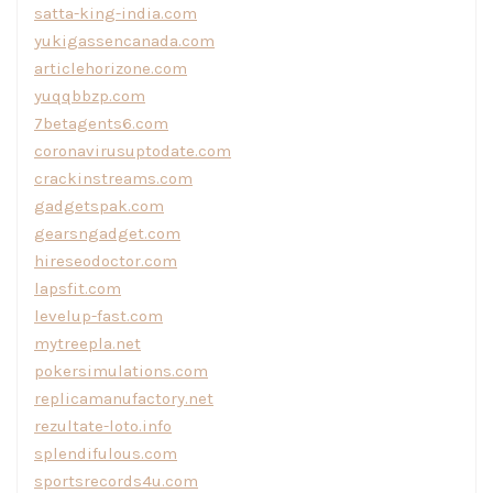
satta-king-india.com
yukigassencanada.com
articlehorizone.com
yuqqbbzp.com
7betagents6.com
coronavirusuptodate.com
crackinstreams.com
gadgetspak.com
gearsngadget.com
hireseodoctor.com
lapsfit.com
levelup-fast.com
mytreepla.net
pokersimulations.com
replicamanufactory.net
rezultate-loto.info
splendifulous.com
sportsrecords4u.com