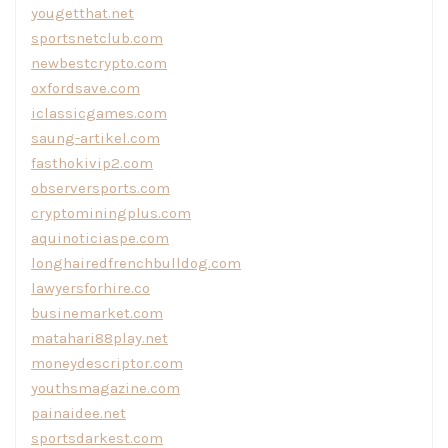
yougetthat.net
sportsnetclub.com
newbestcrypto.com
oxfordsave.com
iclassicgames.com
saung-artikel.com
fasthokivip2.com
observersports.com
cryptominingplus.com
aquinoticiaspe.com
longhairedfrenchbulldog.com
lawyersforhire.co
businemarket.com
matahari88play.net
moneydescriptor.com
youthsmagazine.com
painaidee.net
sportsdarkest.com