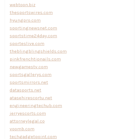
webtoon.biz
thesportswires.com
hyungpro.com
sportingnewsnet.com
sportstime24day.com
sporteslive.com
theblingblingshields.com
pinkfrenchtipnails.com
newgamestv.com
sportsgallerys.com
sportsmirrors.net
datasports.net
atasehirescortu.net
engineeringtechub.com
jerryescorts.com
attorneylegal.co
voomb.com
techgadgetpoint.com