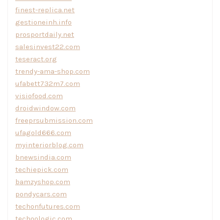
finest-replica.net
gestioneinh.info
prosportdaily.net
salesinvest22.com
teseract.org
trendy-ama-shop.com
ufabett732m7.com
visiofood.com
droidwindow.com
freeprsubmission.com
ufagold666.com
myinteriorblog.com
bnewsindia.com
techiepick.com
bamzyshop.com
pondycars.com
techonfutures.com
techoologic.com