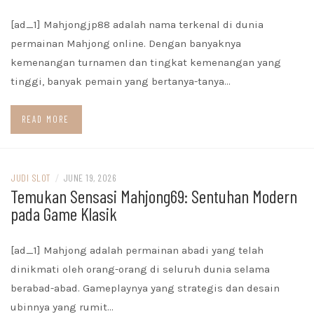
[ad_1] Mahjongjp88 adalah nama terkenal di dunia
permainan Mahjong online. Dengan banyaknya
kemenangan turnamen dan tingkat kemenangan yang
tinggi, banyak pemain yang bertanya-tanya…
READ MORE
JUDI SLOT
/
JUNE 19, 2026
Temukan Sensasi Mahjong69: Sentuhan Modern
pada Game Klasik
[ad_1] Mahjong adalah permainan abadi yang telah
dinikmati oleh orang-orang di seluruh dunia selama
berabad-abad. Gameplaynya yang strategis dan desain
ubinnya yang rumit…