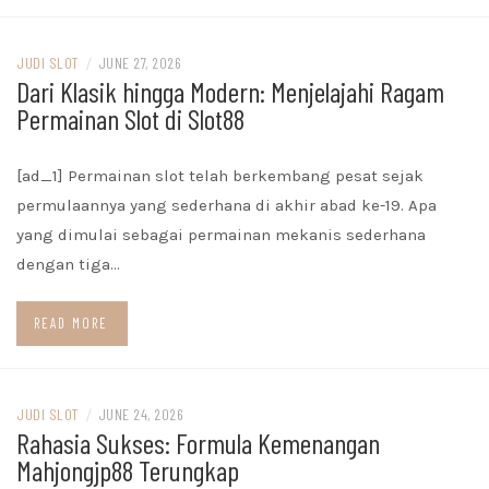
JUDI SLOT
/
JUNE 27, 2026
Dari Klasik hingga Modern: Menjelajahi Ragam
Permainan Slot di Slot88
[ad_1] Permainan slot telah berkembang pesat sejak
permulaannya yang sederhana di akhir abad ke-19. Apa
yang dimulai sebagai permainan mekanis sederhana
dengan tiga…
READ MORE
JUDI SLOT
/
JUNE 24, 2026
Rahasia Sukses: Formula Kemenangan
Mahjongjp88 Terungkap