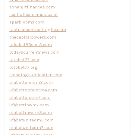
sohanjitfinances.com
soulfulhousemusic.net
sparklooms.com
tacticalcontractingllc.com
thecapitalpowers.com
tobabet88slot3.com
todayscurrentnews.com
totobet77.asia
totobet77.org
trendingpublication.com
ufabettererum3.com
ufabettermentm4.com
ufabettersum7.com
ufabettinwm7.com
ufabettinwum3.com
ufabetunitedm3.com
ufabetunitedm7.com
ufabetuskedm7.com