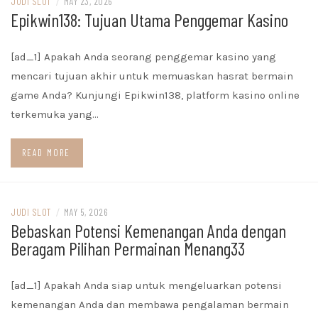
JUDI SLOT
/
MAY 23, 2026
Epikwin138: Tujuan Utama Penggemar Kasino
[ad_1] Apakah Anda seorang penggemar kasino yang
mencari tujuan akhir untuk memuaskan hasrat bermain
game Anda? Kunjungi Epikwin138, platform kasino online
terkemuka yang…
READ MORE
JUDI SLOT
/
MAY 5, 2026
Bebaskan Potensi Kemenangan Anda dengan
Beragam Pilihan Permainan Menang33
[ad_1] Apakah Anda siap untuk mengeluarkan potensi
kemenangan Anda dan membawa pengalaman bermain