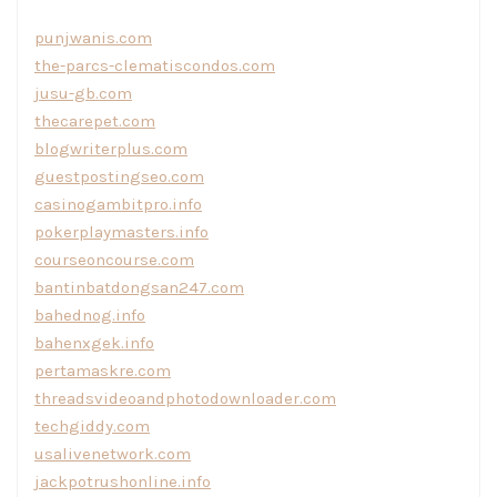
punjwanis.com
the-parcs-clematiscondos.com
jusu-gb.com
thecarepet.com
blogwriterplus.com
guestpostingseo.com
casinogambitpro.info
pokerplaymasters.info
courseoncourse.com
bantinbatdongsan247.com
bahednog.info
bahenxgek.info
pertamaskre.com
threadsvideoandphotodownloader.com
techgiddy.com
usalivenetwork.com
jackpotrushonline.info