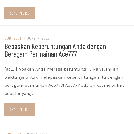
READ MORE
JUDI SLOT
/
JUNE 14, 2026
Bebaskan Keberuntungan Anda dengan
Beragam Permainan Ace777
[ad_1] Apakah Anda merasa beruntung? Jika ya, inilah
waktunya untuk melepaskan keberuntungan itu dengan
beragam permainan Ace777! Ace777 adalah kasino online
populer yang…
READ MORE