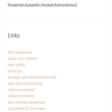
Pengertian bunga99: Panduan Komprehensif
Links
pkv bandarqq
situs pkv games
judi poker
situs qq
bandar judi bola terpercaya
judi slot terpercaya
mahjong demo
mahjong demo
pkv games bandarqq
live draw hk tercepat