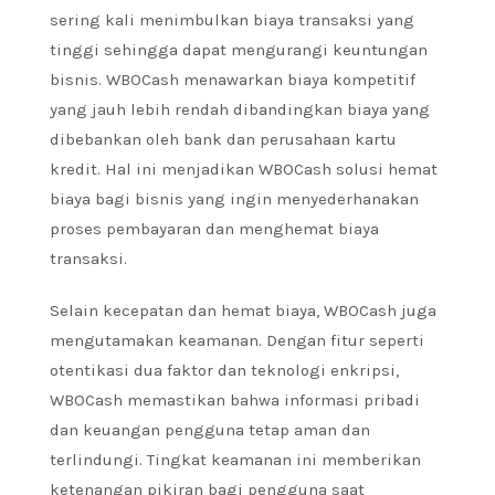
sering kali menimbulkan biaya transaksi yang
tinggi sehingga dapat mengurangi keuntungan
bisnis. WBOCash menawarkan biaya kompetitif
yang jauh lebih rendah dibandingkan biaya yang
dibebankan oleh bank dan perusahaan kartu
kredit. Hal ini menjadikan WBOCash solusi hemat
biaya bagi bisnis yang ingin menyederhanakan
proses pembayaran dan menghemat biaya
transaksi.
Selain kecepatan dan hemat biaya, WBOCash juga
mengutamakan keamanan. Dengan fitur seperti
otentikasi dua faktor dan teknologi enkripsi,
WBOCash memastikan bahwa informasi pribadi
dan keuangan pengguna tetap aman dan
terlindungi. Tingkat keamanan ini memberikan
ketenangan pikiran bagi pengguna saat