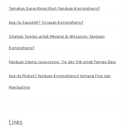
Temukan Dunia Majestibet: Panduan Komprehensif
Apa itu Saung4D? Tinjauan Komprehensif
Strategi Teratas untuk Menang di Ahlicasino: Panduan
Komprehensif
Panduan Utama Juruscasino: Tip dan Trik untuk Pemain Baru
Apa itu Plisbet? Panduan Komprehensif tentang Fitur dan
Manfaatnya
Links