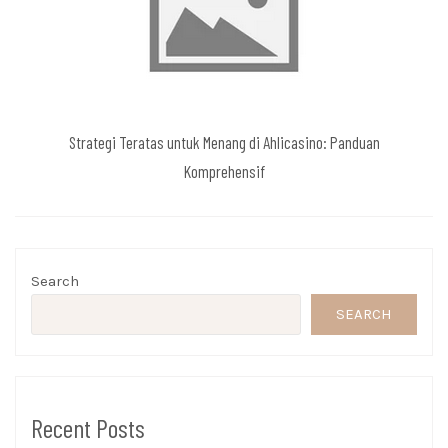
Strategi Teratas untuk Menang di Ahlicasino: Panduan
Komprehensif
Search
SEARCH
Recent Posts