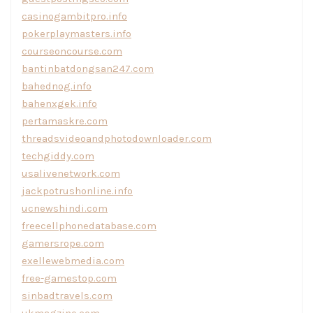
casinogambitpro.info
pokerplaymasters.info
courseoncourse.com
bantinbatdongsan247.com
bahednog.info
bahenxgek.info
pertamaskre.com
threadsvideoandphotodownloader.com
techgiddy.com
usalivenetwork.com
jackpotrushonline.info
ucnewshindi.com
freecellphonedatabase.com
gamersrope.com
exellewebmedia.com
free-gamestop.com
sinbadtravels.com
ukmagzine.com