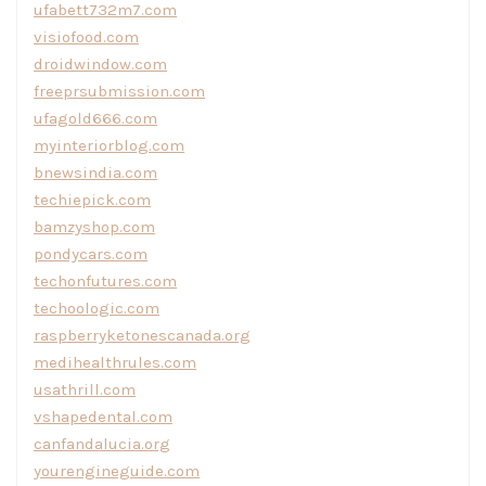
ufabett732m7.com
visiofood.com
droidwindow.com
freeprsubmission.com
ufagold666.com
myinteriorblog.com
bnewsindia.com
techiepick.com
bamzyshop.com
pondycars.com
techonfutures.com
techoologic.com
raspberryketonescanada.org
medihealthrules.com
usathrill.com
vshapedental.com
canfandalucia.org
yourengineguide.com