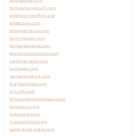
abbuguide.com
technologyresult.com
webhostingoffers.org
whatszow.com
ehomeamerca.com
techintendo.com
techgreenpure.com
bestdropshipstore.com
cartelreviews.com
surfsway.com
nailartproduct.com
digitactseed.com
lvlcraft.com
90secondmoneyloans.com
xenmicro.com
rodrovers.com
tripssolution.com
satta-king-india.com