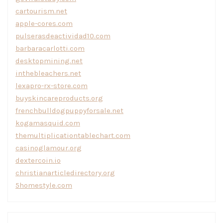
cartourism.net
apple-cores.com
pulserasdeactividad10.com
barbaracarlotti.com
desktopmining.net
inthebleachers.net
lexapro-rx-store.com
buyskincareproducts.org
frenchbulldogpuppyforsale.net
kogamasquid.com
themultiplicationtablechart.com
casinoglamour.org
dextercoin.io
christianarticledirectory.org
5homestyle.com