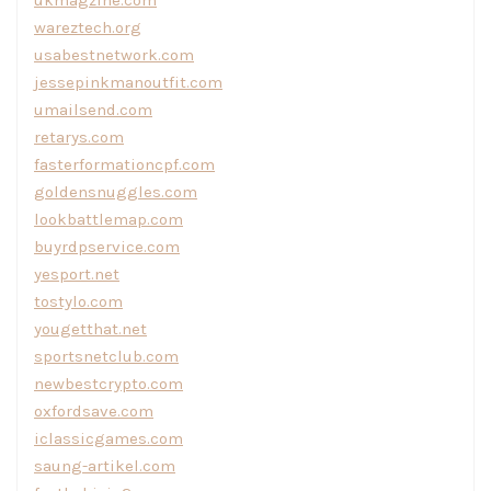
wareztech.org
usabestnetwork.com
jessepinkmanoutfit.com
umailsend.com
retarys.com
fasterformationcpf.com
goldensnuggles.com
lookbattlemap.com
buyrdpservice.com
yesport.net
tostylo.com
yougetthat.net
sportsnetclub.com
newbestcrypto.com
oxfordsave.com
iclassicgames.com
saung-artikel.com