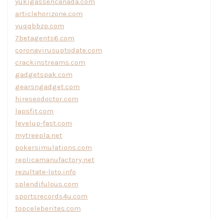
yukigassencanada.com
articlehorizone.com
yuqqbbzp.com
7betagents6.com
coronavirusuptodate.com
crackinstreams.com
gadgetspak.com
gearsngadget.com
hireseodoctor.com
lapsfit.com
levelup-fast.com
mytreepla.net
pokersimulations.com
replicamanufactory.net
rezultate-loto.info
splendifulous.com
sportsrecords4u.com
topceleberites.com