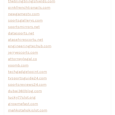
theblingblingshields.com
pinkfrenchtipnails.com
newgamestv.com
sportsgallerys.com
sportsmirrors.net
datasports.net
atasehirescortu.net
engineeringtechub.com
jerryescorts.com
attorneylegal.co
voomb.com
techgadgetpoint.com
tvsportsguide24.com
sportsreviews24.com
dubai360blog.com
lucky77slot.org
growmefast.com
mahkotahokislot.com