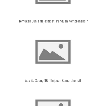
Temukan Dunia Majestibet: Panduan Komprehensif
Apa itu Saung4D? Tinjauan Komprehensif