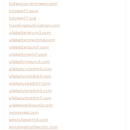
todayscurrentnews.com
totobet77.asia
totobet77.org
trendingpublication.com
ufabettererum3.com
ufabettermentm4.com
ufabettersum7.com
ufabettinwm7.com
ufabettinwum3.com
ufabetunitedm3.com
ufabetunitedm7.com
ufabetuskedm7.com
ufabetutoredm3.com
ufabetutoredm7.com
ufabetvalleyum3.com
veloxview.com
westufabetm3.com
whiskeybrothersllc.com