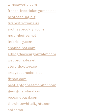
wimaxworld.com
freeonlinecricketgames.net
bestcashing.biz
firerestrictions.us
archiesbrooklyn.com
muambeiros.net
infozblog.com
chonbaihat.com
elblogdeoscargonzalez.com
webpromote.net
steroids-store.co
arteydecoracion.net
fithog.com
bestlaptopbestmonitor.com
georginaryland.com
roseandbasil.com
thewhitewhitelights.com
atdhe.ws