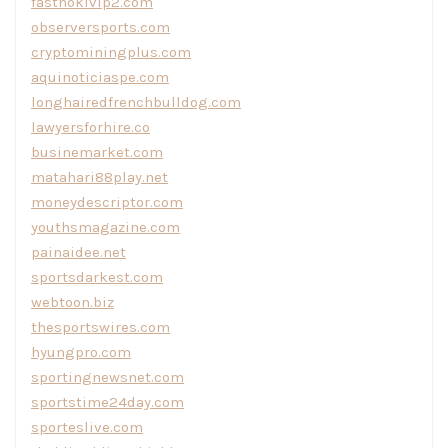
fasthokivip2.com
observersports.com
cryptominingplus.com
aquinoticiaspe.com
longhairedfrenchbulldog.com
lawyersforhire.co
businemarket.com
matahari88play.net
moneydescriptor.com
youthsmagazine.com
painaidee.net
sportsdarkest.com
webtoon.biz
thesportswires.com
hyungpro.com
sportingnewsnet.com
sportstime24day.com
sporteslive.com