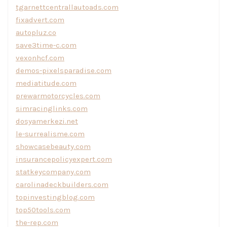
tgarnettcentrallautoads.com
fixadvert.com
autopluz.co
save3time-c.com
vexonhcf.com
demos-pixelsparadise.com
mediatitude.com
prewarmotorcycles.com
simracinglinks.com
dosyamerkezi.net
le-surrealisme.com
showcasebeauty.com
insurancepolicyexpert.com
statkeycompany.com
carolinadeckbuilders.com
topinvestingblog.com
top50tools.com
the-rep.com