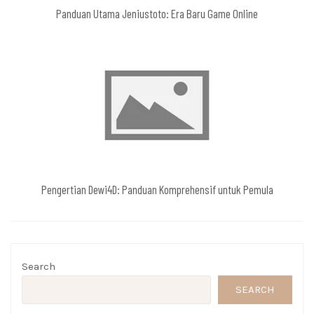
Panduan Utama Jeniustoto: Era Baru Game Online
Pengertian Dewi4D: Panduan Komprehensif untuk Pemula
Search
SEARCH