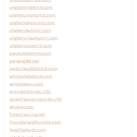
ufabetting8m4.com
ufabetunionum3.com
ufabetvalueum3.com
ufabetvaultm7.com
ufabetvillageum7.com
ufabetvoicem3.com
waveufabetm4.com
wayang88.net
websiteufabetm4.com
whiteufabetm4.com
anikalappy.com
dininghelsinki.info
duanfrescariverside.info
etilerx.com
finestreplica.net
flounderandfumble.com
healthohunt.com