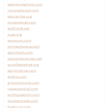
patsyscreations.com
income4proof.com
educaritas.org
lensajelajah.com
betflik09.net
ncaq.org
xenmicro.com
onlineshopera.com
dartyfresh.com
lewisenterprises.net
pcsoftwarefree.org
dailylinking.com
dnafyx.com
giocolenuvole.com
iyouessential.com
withloveamity.com
youlearncode.com
fxyatirim.com