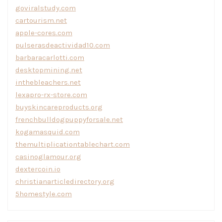
goviralstudy.com
cartourism.net
apple-cores.com
pulserasdeactividad10.com
barbaracarlotti.com
desktopmining.net
inthebleachers.net
lexapro-rx-store.com
buyskincareproducts.org
frenchbulldogpuppyforsale.net
kogamasquid.com
themultiplicationtablechart.com
casinoglamour.org
dextercoin.io
christianarticledirectory.org
5homestyle.com