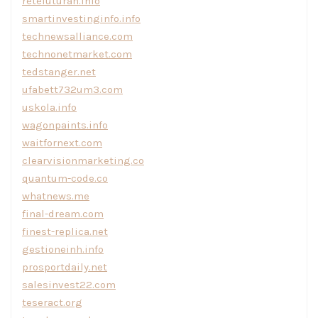
retefuturah.info
smartinvestinginfo.info
technewsalliance.com
technonetmarket.com
tedstanger.net
ufabett732um3.com
uskola.info
wagonpaints.info
waitfornext.com
clearvisionmarketing.co
quantum-code.co
whatnews.me
final-dream.com
finest-replica.net
gestioneinh.info
prosportdaily.net
salesinvest22.com
teseract.org