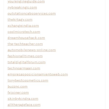
yourengineguide.com
nybreakings.com
outstationcabsservices.com
thekrtagy.com
xchangeindia.com
coolmicrotech.com
dreamhousehack.com
the-techteacher.com
automobilenews-online.com
fashionalltimes.com
totaldigitalforum.com
technoarmaan.com
empresasposicionamientoweb.com
tonybestcosmetics.com
buzznc.com
fxjoiner.com
skinbykindra.com
alltherageface.com