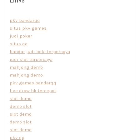
pkv bandarqq
situs pkv games
judi poker
situs qq
bandar judi bola terpercaya
judi slot terpercaya
mahjong demo
mahjong demo
pkv games bandarqq
live draw hk tercepat
slot demo
demo slot
slot demo
demo slot
slot demo
pkv qq