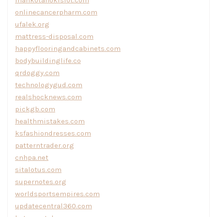
onlinecancerpharm.com
ufalek.org
mattress-disposal.com
happyflooringandcabinets.com
bodybuildinglife.co
qrdoggy.com
technologygud.com
realshocknews.com
pickgb.com
healthmistakes.com
ksfashiondresses.com
patterntrader.org
cnhpa.net
sitalotus.com
supernotes.org
worldsportsempires.com
updatecentral360.com