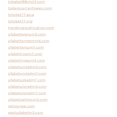
tobabet88slot3.com
todayscurrentnews.com
totobet77.asia
totobet77.org
trendingpublication.com
ufabettererum3.com
ufabettermentm4.com
ufabettersum7.com
ufabettinwm7.com
ufabettinwum3.com
ufabetunitedm3.com
ufabetunitedm7.com
ufabetuskedm7.com
ufabetutoredm3.com
ufabetutoredm7.com
ufabetvalleyum3.com
veloxview.com
westufabetm3.com