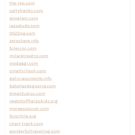
the-rep.com
saltyfranks.com
annerani.com
jazzatude.com
0022pa.com
zeroshare.info
bilesinc.com
milaretreatnz.com
modaagi.com
smallvilleph.com
galiciasuroeste.info
batallasdeguerra.com
dregstudios.com
neatstuffhelpskids.org
moraessoccer.com
forochile.org
chart-track.com
wonderfultraveling.com