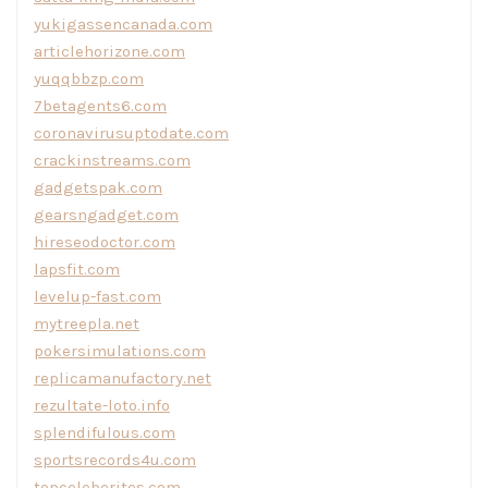
yukigassencanada.com
articlehorizone.com
yuqqbbzp.com
7betagents6.com
coronavirusuptodate.com
crackinstreams.com
gadgetspak.com
gearsngadget.com
hireseodoctor.com
lapsfit.com
levelup-fast.com
mytreepla.net
pokersimulations.com
replicamanufactory.net
rezultate-loto.info
splendifulous.com
sportsrecords4u.com
topceleberites.com