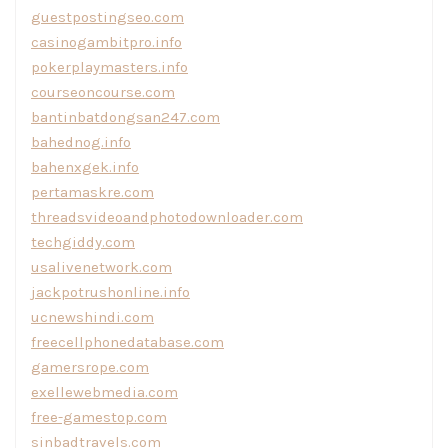
guestpostingseo.com
casinogambitpro.info
pokerplaymasters.info
courseoncourse.com
bantinbatdongsan247.com
bahednog.info
bahenxgek.info
pertamaskre.com
threadsvideoandphotodownloader.com
techgiddy.com
usalivenetwork.com
jackpotrushonline.info
ucnewshindi.com
freecellphonedatabase.com
gamersrope.com
exellewebmedia.com
free-gamestop.com
sinbadtravels.com