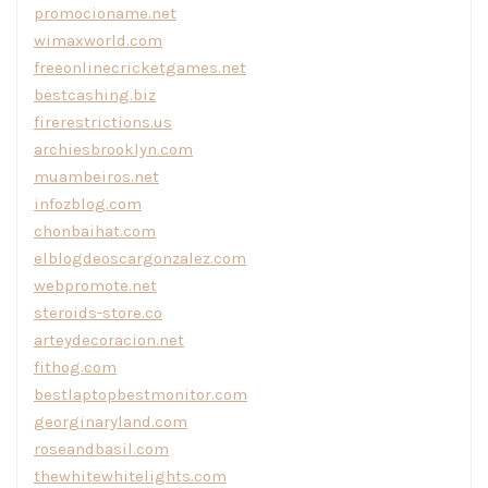
promocioname.net
wimaxworld.com
freeonlinecricketgames.net
bestcashing.biz
firerestrictions.us
archiesbrooklyn.com
muambeiros.net
infozblog.com
chonbaihat.com
elblogdeoscargonzalez.com
webpromote.net
steroids-store.co
arteydecoracion.net
fithog.com
bestlaptopbestmonitor.com
georginaryland.com
roseandbasil.com
thewhitewhitelights.com