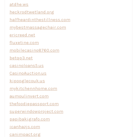
atdhe.ws
heckrodtwetland.org
halfheardinthestillness.com
mybestmassagechair.com
ericreed.net
fluxetine.com
mobilecasino8760.com
betqq3.net
casinoloans5.us
CasinoAuction.us
kipooglecouk.us
mykitchennhome.com
aumoulinvert.com
thefoodiepassport.com
superwindowproject.com
papibakigrafo.com
icanhazjs.com
canimpact.org