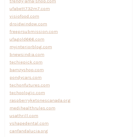
trendy-ama-shop.com
ufabett732m7.com
visiofood.com
droidwindow.com
freeprsubmission.com
ufagold666.com
myinteriorblog.com
bnewsindia.com
techiepick.com
bamzyshop.com
pondycars.com
techonfutures.com
techoologic.com
raspberryketonescanada.org
medihealthrules.com
usathrill.com
vshapedental.com
canfandalucia.org