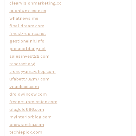
clearvisionmarketing.co
quantum-code.co
whatnews.me
final-dream.com
finest-replica.net
gestioneinh.info
prosportdaily.net
salesinvest22.com
teseract.org
trendy-ama-shop.com
ufabett732m7.com
visiofood.com
droidwindow.com
freeprsubmission.com
ufagold666.com
myinteriorblog.com
bnewsindia.com
techiepick.com