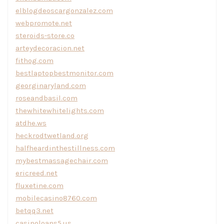
elblogdeoscargonzalez.com
webpromote.net
steroids-store.co
arteydecoracion.net
fithog.com
bestlaptopbestmonitor.com
georginaryland.com
roseandbasil.com
thewhitewhitelights.com
atdhe.ws
heckrodtwetland.org
halfheardinthestillness.com
mybestmassagechair.com
ericreed.net
fluxetine.com
mobilecasino8760.com
betqq3.net
casinoloans5.us