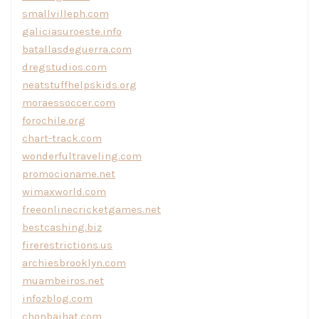
smallvilleph.com
galiciasuroeste.info
batallasdeguerra.com
dregstudios.com
neatstuffhelpskids.org
moraessoccer.com
forochile.org
chart-track.com
wonderfultraveling.com
promocioname.net
wimaxworld.com
freeonlinecricketgames.net
bestcashing.biz
firerestrictions.us
archiesbrooklyn.com
muambeiros.net
infozblog.com
chonbaihat.com