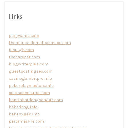
Links
punjwanis.com
the-parcs-clematiscondos.com
jusu-gb.com
thecarepet.com
blogwriterplus.com
guestpostingseo.com
casinogambitpro.info
pokerplaymasters.info
courseoncourse.com
bantinbatdongsan247.com
bahednog.info
bahenxgek.info
pertamaskre.com