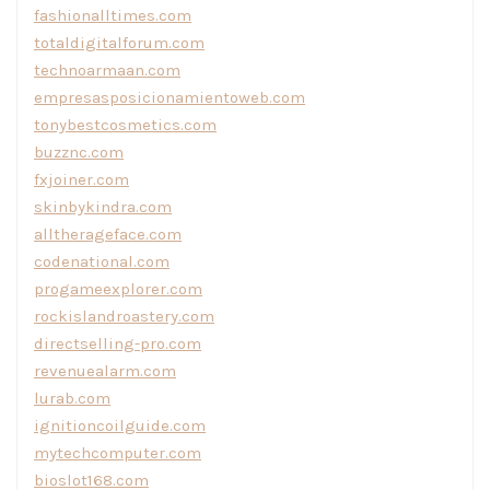
fashionalltimes.com
totaldigitalforum.com
technoarmaan.com
empresasposicionamientoweb.com
tonybestcosmetics.com
buzznc.com
fxjoiner.com
skinbykindra.com
alltherageface.com
codenational.com
progameexplorer.com
rockislandroastery.com
directselling-pro.com
revenuealarm.com
lurab.com
ignitioncoilguide.com
mytechcomputer.com
bioslot168.com