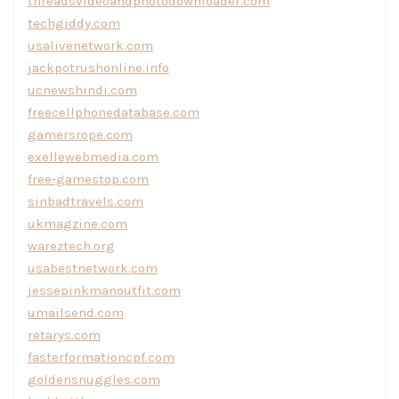
threadsvideoandphotodownloader.com
techgiddy.com
usalivenetwork.com
jackpotrushonline.info
ucnewshindi.com
freecellphonedatabase.com
gamersrope.com
exellewebmedia.com
free-gamestop.com
sinbadtravels.com
ukmagzine.com
wareztech.org
usabestnetwork.com
jessepinkmanoutfit.com
umailsend.com
retarys.com
fasterformationcpf.com
goldensnuggles.com