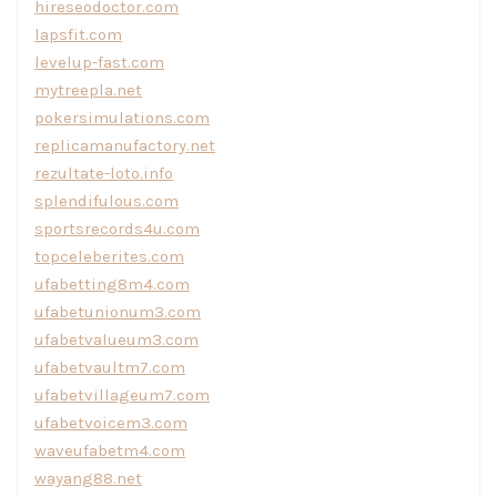
hireseodoctor.com
lapsfit.com
levelup-fast.com
mytreepla.net
pokersimulations.com
replicamanufactory.net
rezultate-loto.info
splendifulous.com
sportsrecords4u.com
topceleberites.com
ufabetting8m4.com
ufabetunionum3.com
ufabetvalueum3.com
ufabetvaultm7.com
ufabetvillageum7.com
ufabetvoicem3.com
waveufabetm4.com
wayang88.net