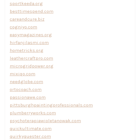
sportkeeda.org
besttimespend.com
careandcure.biz
cogniyo.com
easymagazines.org
hirfanjilasmi.com
hometricks.org
leathercraftpro.com
microgridpower.org
mixiqo.com
needglobe.com
ortocoach.com
passionawe.com
pittsburghpaintingprofessionals.com
plumberryworks.com
psychoterapiawioletanowak.com
quickultimate.com
quirkyquester.com