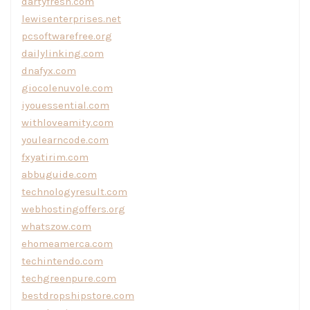
dartyfresh.com
lewisenterprises.net
pcsoftwarefree.org
dailylinking.com
dnafyx.com
giocolenuvole.com
iyouessential.com
withloveamity.com
youlearncode.com
fxyatirim.com
abbuguide.com
technologyresult.com
webhostingoffers.org
whatszow.com
ehomeamerca.com
techintendo.com
techgreenpure.com
bestdropshipstore.com