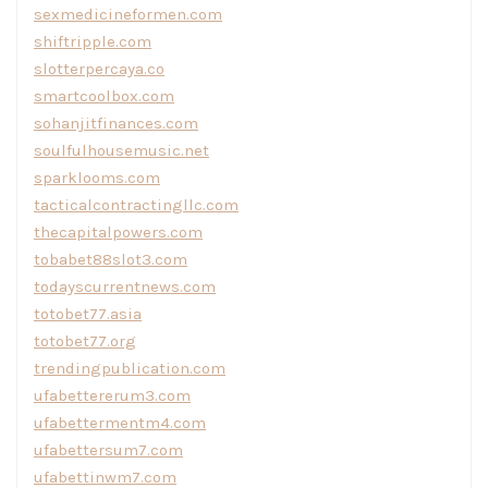
sexmedicineformen.com
shiftripple.com
slotterpercaya.co
smartcoolbox.com
sohanjitfinances.com
soulfulhousemusic.net
sparklooms.com
tacticalcontractingllc.com
thecapitalpowers.com
tobabet88slot3.com
todayscurrentnews.com
totobet77.asia
totobet77.org
trendingpublication.com
ufabettererum3.com
ufabettermentm4.com
ufabettersum7.com
ufabettinwm7.com