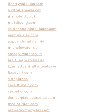
libertywalk-usa.com
australiamovie.net
gizmobird.co.uk
mp3djsong.com
coursdanglaistoulouse.com
neptunuslex.com
auguri-di-natale.info
michelewatch.us
omega--watches.us
breitling-watches.us
tgarnettcentrallautoads.com
fixadvert.com
autopluz.co
save3time-c.com
vexonhcf.com
demos-pixelsparadise.com
mediatitude.com
prewarmotorcycles.com