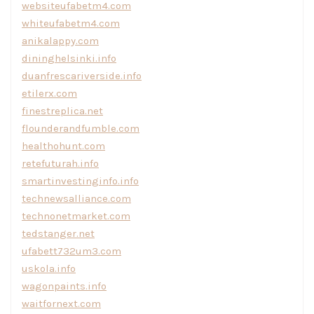
websiteufabetm4.com
whiteufabetm4.com
anikalappy.com
dininghelsinki.info
duanfrescariverside.info
etilerx.com
finestreplica.net
flounderandfumble.com
healthohunt.com
retefuturah.info
smartinvestinginfo.info
technewsalliance.com
technonetmarket.com
tedstanger.net
ufabett732um3.com
uskola.info
wagonpaints.info
waitfornext.com