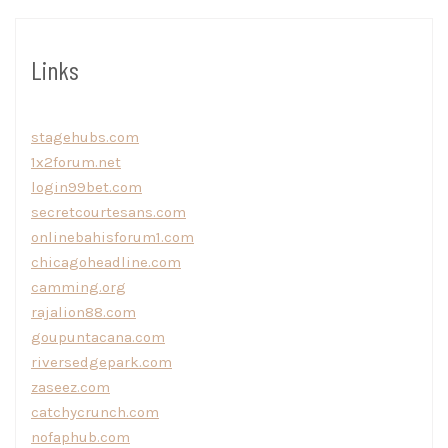
Links
stagehubs.com
1x2forum.net
login99bet.com
secretcourtesans.com
onlinebahisforum1.com
chicagoheadline.com
camming.org
rajalion88.com
goupuntacana.com
riversedgepark.com
zaseez.com
catchycrunch.com
nofaphub.com