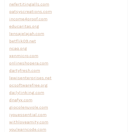
nefertitingalls.com
patsyscreations.com
income4proof.com
educaritas.org
lensajelajah.com
betflik09.net
ncaq.org
xenmicro.com
onlineshopera.com
dartyfresh.com
lewisenterprises.net
pcsoftwarefree.org
dailylinking.com
dnafyx.com
giocolenuvole.com
iyouessential.com
withloveamity.com
youlearncode.com