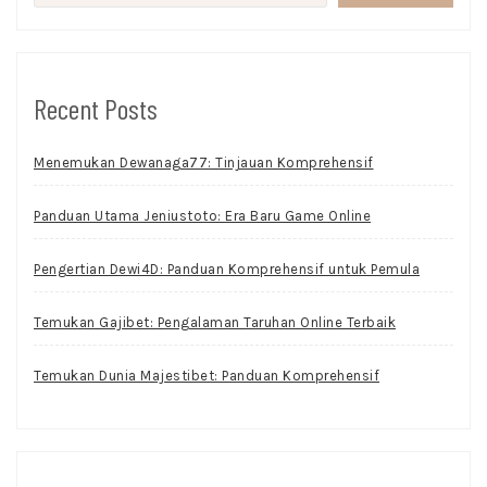
Recent Posts
Menemukan Dewanaga77: Tinjauan Komprehensif
Panduan Utama Jeniustoto: Era Baru Game Online
Pengertian Dewi4D: Panduan Komprehensif untuk Pemula
Temukan Gajibet: Pengalaman Taruhan Online Terbaik
Temukan Dunia Majestibet: Panduan Komprehensif