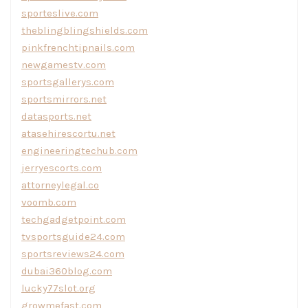
sporteslive.com
theblingblingshields.com
pinkfrenchtipnails.com
newgamestv.com
sportsgallerys.com
sportsmirrors.net
datasports.net
atasehirescortu.net
engineeringtechub.com
jerryescorts.com
attorneylegal.co
voomb.com
techgadgetpoint.com
tvsportsguide24.com
sportsreviews24.com
dubai360blog.com
lucky77slot.org
growmefast.com