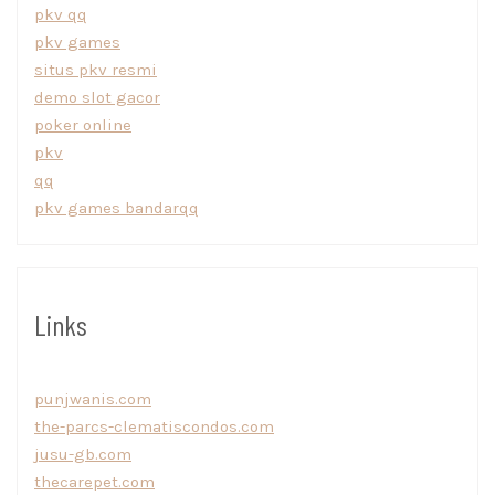
pkv qq
pkv games
situs pkv resmi
demo slot gacor
poker online
pkv
qq
pkv games bandarqq
Links
punjwanis.com
the-parcs-clematiscondos.com
jusu-gb.com
thecarepet.com