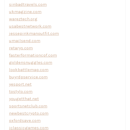
sinbadtravels.com
ukmagzine.com
wareztech.org
usabestnetwork.com
jessepinkmanoutfit.com
umailsend.com
retarys.com
fasterformationcpf.com
goldensnuggles.com
lookbattlemap.com
buyrdpservice.com
yesport.net
tostylo.com
yougetthat.net
sportsnetclub.com
newbestcrypto.com
oxfordsave.com
iclassicgames.com