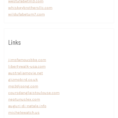
westufabetm3.com
whiskeybrothersllc.com
wildufabetum7.com
Links
jimsfamousbbq.com
libertywalk-usa.com
australiamovie.net
gizmobird.co.uk
mp3djsong.com
coursdanglaistoulouse.com
neptunuslex.com
auguri-di-natale.info
michelewatch.us