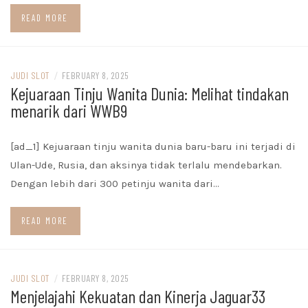
READ MORE
JUDI SLOT
/
FEBRUARY 8, 2025
Kejuaraan Tinju Wanita Dunia: Melihat tindakan
menarik dari WWB9
[ad_1] Kejuaraan tinju wanita dunia baru-baru ini terjadi di
Ulan-Ude, Rusia, dan aksinya tidak terlalu mendebarkan.
Dengan lebih dari 300 petinju wanita dari…
READ MORE
JUDI SLOT
/
FEBRUARY 8, 2025
Menjelajahi Kekuatan dan Kinerja Jaguar33