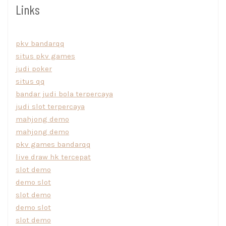
Links
pkv bandarqq
situs pkv games
judi poker
situs qq
bandar judi bola terpercaya
judi slot terpercaya
mahjong demo
mahjong demo
pkv games bandarqq
live draw hk tercepat
slot demo
demo slot
slot demo
demo slot
slot demo