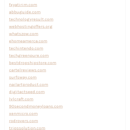
fxyatirim.com
abbuguide.com
technologyresult.com
webhostingoffers.org
whatszow.com
ehomeamerca.com
techintendo.com
techgreenpure.com
bestdropshipstore.com
cartelreviews.com
surfsway.com
nailartproduct.com
digitactseed.com
lvlcraft.com
90secondmoneyloans.com
xenmicro.com
rodrovers.com
tripssolution.com