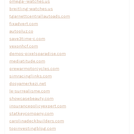
omega--watches.us
breitling-watches.us
tgarnettcentrallautoads.com
fixadvert.com
autopluz.co
save3time-c.com
vexonhcf.com
demos-pixelsparadise.com
mediatitude.com
prewarmotorcycles.com
simracinglinks.com
dosyamerkezi.net
le-surrealisme.com
showcasebeauty.com
insurancepolicyexpert.com
statkeycompany.com
carolinadeckbuilders.com
topinvestingblog.com