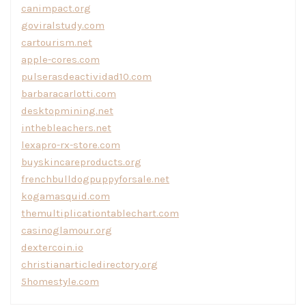
canimpact.org
goviralstudy.com
cartourism.net
apple-cores.com
pulserasdeactividad10.com
barbaracarlotti.com
desktopmining.net
inthebleachers.net
lexapro-rx-store.com
buyskincareproducts.org
frenchbulldogpuppyforsale.net
kogamasquid.com
themultiplicationtablechart.com
casinoglamour.org
dextercoin.io
christianarticledirectory.org
5homestyle.com