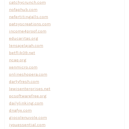
catchycrunch.com
nofaphub.com
nefertitingalls.com
patsyscreations.com
income4proof.com
educaritas.org
lensajelajah.com
betflik09.net
ncaq.org
xenmicro.com
onlineshopera.com
dartyfresh.com
lewisenterprises.net
pcsoftwarefree.org
dailylinking.com
dnafyx.com
giocolenuvole.com
iyouessential.com