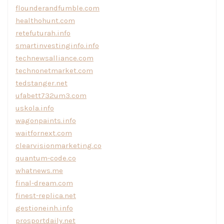
flounderandfumble.com
healthohunt.com
retefuturah.info
smartinvestinginfo.info
technewsalliance.com
technonetmarket.com
tedstanger.net
ufabett732um3.com
uskola.info
wagonpaints.info
waitfornext.com
clearvisionmarketing.co
quantum-code.co
whatnews.me
final-dream.com
finest-replica.net
gestioneinh.info
prosportdaily.net