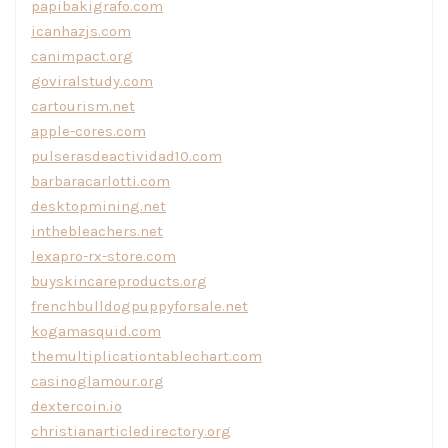
papibakigrafo.com
icanhazjs.com
canimpact.org
goviralstudy.com
cartourism.net
apple-cores.com
pulserasdeactividad10.com
barbaracarlotti.com
desktopmining.net
inthebleachers.net
lexapro-rx-store.com
buyskincareproducts.org
frenchbulldogpuppyforsale.net
kogamasquid.com
themultiplicationtablechart.com
casinoglamour.org
dextercoin.io
christianarticledirectory.org