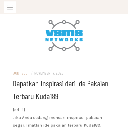
Skip
to
content
Nikmati kemenangan besar malam ini dengan slot gacor dari PG Soft
SLOT GACOR MALAM INI DARI PG
tanpa perlu deposit. Slot terbaik untuk Anda yang ingin menang besar.
JUDI SLOT
/
NOVEMBER 17, 2025
SOFT, DAPATKAN MAXWIN BESAR
Dapatkan Inspirasi dari Ide Pakaian
TANPA DEPOSIT
Terbaru Kuda189
[ad_1]
Jika Anda sedang mencari inspirasi pakaian
segar, lihatlah ide pakaian terbaru Kuda189.