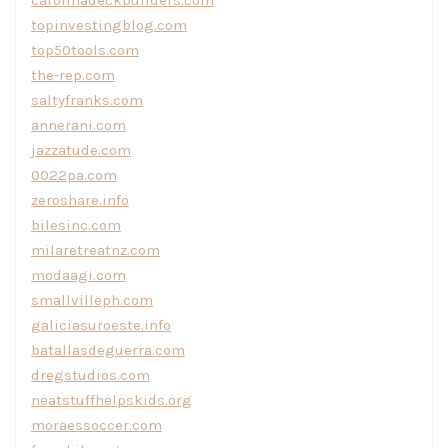
topinvestingblog.com
top50tools.com
the-rep.com
saltyfranks.com
annerani.com
jazzatude.com
0022pa.com
zeroshare.info
bilesinc.com
milaretreatnz.com
modaagi.com
smallvilleph.com
galiciasuroeste.info
batallasdeguerra.com
dregstudios.com
neatstuffhelpskids.org
moraessoccer.com