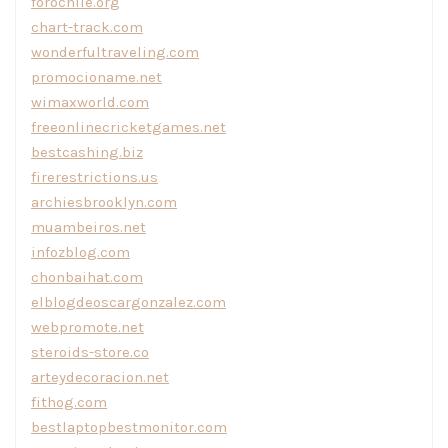
forochile.org
chart-track.com
wonderfultraveling.com
promocioname.net
wimaxworld.com
freeonlinecricketgames.net
bestcashing.biz
firerestrictions.us
archiesbrooklyn.com
muambeiros.net
infozblog.com
chonbaihat.com
elblogdeoscargonzalez.com
webpromote.net
steroids-store.co
arteydecoracion.net
fithog.com
bestlaptopbestmonitor.com