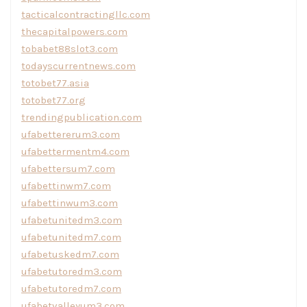
tacticalcontractingllc.com
thecapitalpowers.com
tobabet88slot3.com
todayscurrentnews.com
totobet77.asia
totobet77.org
trendingpublication.com
ufabettererum3.com
ufabettermentm4.com
ufabettersum7.com
ufabettinwm7.com
ufabettinwum3.com
ufabetunitedm3.com
ufabetunitedm7.com
ufabetuskedm7.com
ufabetutoredm3.com
ufabetutoredm7.com
ufabetvalleyum3.com