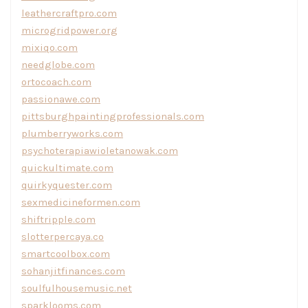
leathercraftpro.com
microgridpower.org
mixiqo.com
needglobe.com
ortocoach.com
passionawe.com
pittsburghpaintingprofessionals.com
plumberryworks.com
psychoterapiawioletanowak.com
quickultimate.com
quirkyquester.com
sexmedicineformen.com
shiftripple.com
slotterpercaya.co
smartcoolbox.com
sohanjitfinances.com
soulfulhousemusic.net
sparklooms.com