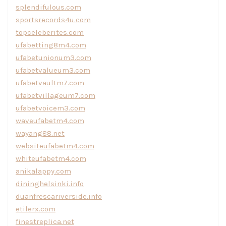
splendifulous.com
sportsrecords4u.com
topceleberites.com
ufabetting8m4.com
ufabetunionum3.com
ufabetvalueum3.com
ufabetvaultm7.com
ufabetvillageum7.com
ufabetvoicem3.com
waveufabetm4.com
wayang88.net
websiteufabetm4.com
whiteufabetm4.com
anikalappy.com
dininghelsinki.info
duanfrescariverside.info
etilerx.com
finestreplica.net