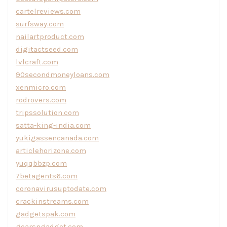
cartelreviews.com
surfsway.com
nailartproduct.com
digitactseed.com
lvlcraft.com
90secondmoneyloans.com
xenmicro.com
rodrovers.com
tripssolution.com
satta-king-india.com
yukigassencanada.com
articlehorizone.com
yuqqbbzp.com
7betagents6.com
coronavirusuptodate.com
crackinstreams.com
gadgetspak.com
gearsngadget.com