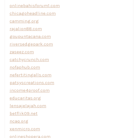
onlinebahisforum1.com
chicagoheadline.com
camming.org
rajalion88.com
goupuntacana.com
riversedgepark.com
zaseez.com
catchycrunch.com
nofaphub.com
nefertitingalls.com
patsyscreations.com
income4proof.com
educaritas.org
lensajelajah.com
betflik09.net
ncaq.org
xenmicro.com
onlineshopera.com