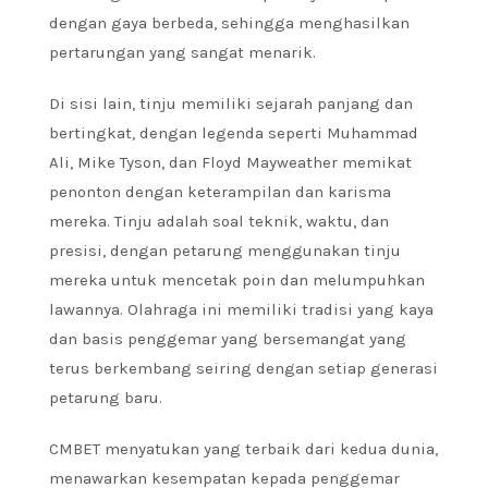
dengan gaya berbeda, sehingga menghasilkan
pertarungan yang sangat menarik.
Di sisi lain, tinju memiliki sejarah panjang dan
bertingkat, dengan legenda seperti Muhammad
Ali, Mike Tyson, dan Floyd Mayweather memikat
penonton dengan keterampilan dan karisma
mereka. Tinju adalah soal teknik, waktu, dan
presisi, dengan petarung menggunakan tinju
mereka untuk mencetak poin dan melumpuhkan
lawannya. Olahraga ini memiliki tradisi yang kaya
dan basis penggemar yang bersemangat yang
terus berkembang seiring dengan setiap generasi
petarung baru.
CMBET menyatukan yang terbaik dari kedua dunia,
menawarkan kesempatan kepada penggemar