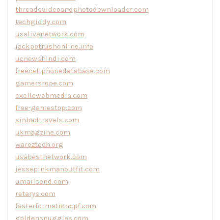
threadsvideoandphotodownloader.com
techgiddy.com
usalivenetwork.com
jackpotrushonline.info
ucnewshindi.com
freecellphonedatabase.com
gamersrope.com
exellewebmedia.com
free-gamestop.com
sinbadtravels.com
ukmagzine.com
wareztech.org
usabestnetwork.com
jessepinkmanoutfit.com
umailsend.com
retarys.com
fasterformationcpf.com
goldensnuggles.com