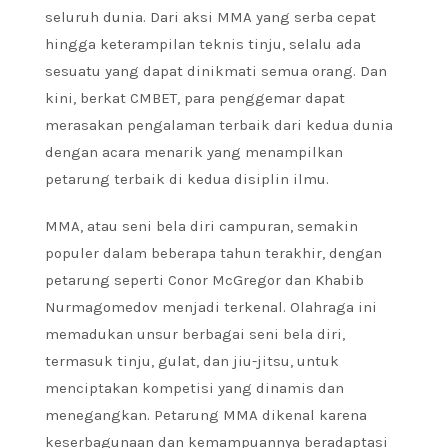
seluruh dunia. Dari aksi MMA yang serba cepat
hingga keterampilan teknis tinju, selalu ada
sesuatu yang dapat dinikmati semua orang. Dan
kini, berkat CMBET, para penggemar dapat
merasakan pengalaman terbaik dari kedua dunia
dengan acara menarik yang menampilkan
petarung terbaik di kedua disiplin ilmu.
MMA, atau seni bela diri campuran, semakin
populer dalam beberapa tahun terakhir, dengan
petarung seperti Conor McGregor dan Khabib
Nurmagomedov menjadi terkenal. Olahraga ini
memadukan unsur berbagai seni bela diri,
termasuk tinju, gulat, dan jiu-jitsu, untuk
menciptakan kompetisi yang dinamis dan
menegangkan. Petarung MMA dikenal karena
keserbagunaan dan kemampuannya beradaptasi