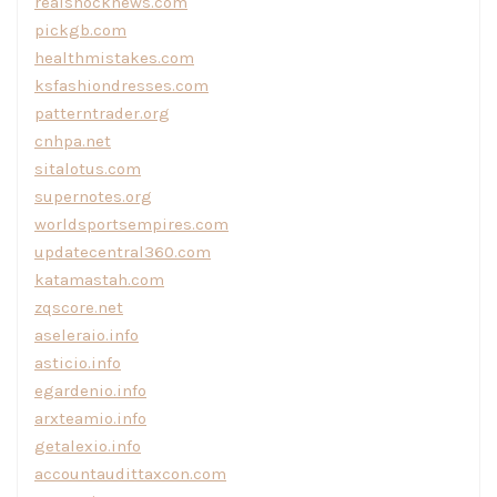
realshocknews.com
pickgb.com
healthmistakes.com
ksfashiondresses.com
patterntrader.org
cnhpa.net
sitalotus.com
supernotes.org
worldsportsempires.com
updatecentral360.com
katamastah.com
zqscore.net
aseleraio.info
asticio.info
egardenio.info
arxteamio.info
getalexio.info
accountaudittaxcon.com