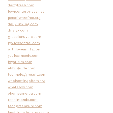
dartyfresh.com
lewisenterprises.net
pcsoftwarefree.org
dailylinking.com
dnafyx.com
giocolenuvole.com
iyouessential.com
withloveamity.com
youlearncode.com
fxyatirim.com
abbuguide.com
technologyresult.com
webhostingoffers.org
whatszow.com
ehomeamerca.com
techintendo.com
techgreenpure.com
bestdropshipstore.com