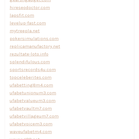
hireseodoctor.com
lapsfit.com
levelup-fast.com
mytreepla.net
pokersimulations.com
replicamanufactory.net
rezultate-loto.info
splendifulous.com
sportsrecords4u.com
topceleberites.com
ufabetting8m4.com
ufabetunionum3.com
ufabetvalueum3.com
ufabetvaultm7.com
ufabetvillageum7.com
ufabetvoicem3.com
waveufabetm4.com