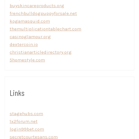
buyskincareproducts.org
frenchbulldogpuppyforsale.net
kogamasquid.com
themultiplicationtablechart.com
casinoglamour.org
dextercoin.io
christianarticledirectory.org
5homestyle.com
Links
stagehubs.com
1x2forum.net
login99bet.com
secretcourtesans.com