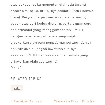
atau sekadar suka menonton olahraga tarung
secara umum, CMBET punya sesuatu untuk semua
orang. Dengan perpaduan unik para petarung
papan atas dari kedua disiplin, pertarungan seru,
dan atmosfer yang menggemparkan, CMBET
dengan cepat menjadi acara yang wajib
disaksikan oleh para penggemar pertarungan di
seluruh dunia. Jangan lewatkan aksinya –
saksikan CMBET dan saksikan hal terbaik yang
ditawarkan olahraga tarung.
[ad_2]
RELATED TOPICS
slot
Post
< Rasakan Sensasi
Temukan Kisah Dibalik