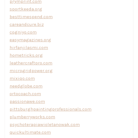
prymprint.com
sportkeeda.org
besttimespend.com
careandcure.biz
cogniyo.com
easymagazines.org
hirfanjilasmi.com
hometricks.org
leathercraftpro.com
microgridpower.org
mixiqo.com
needglobe.com
ortocoach.com
passionawe.com
pittsburghpaintingprofessionals.com
plumberryworks.com
psychoterapiawioletanowak.com
quickultimate.com