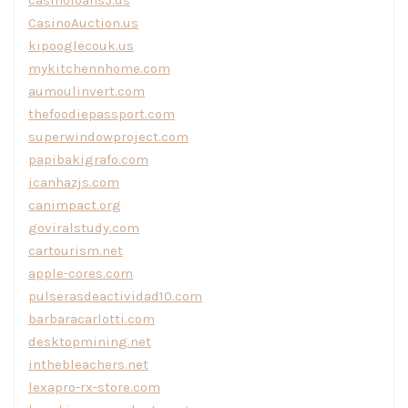
CasinoAuction.us
kipooglecouk.us
mykitchennhome.com
aumoulinvert.com
thefoodiepassport.com
superwindowproject.com
papibakigrafo.com
icanhazjs.com
canimpact.org
goviralstudy.com
cartourism.net
apple-cores.com
pulserasdeactividad10.com
barbaracarlotti.com
desktopmining.net
inthebleachers.net
lexapro-rx-store.com