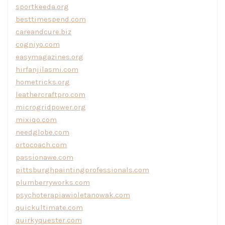
sportkeeda.org
besttimespend.com
careandcure.biz
cogniyo.com
easymagazines.org
hirfanjilasmi.com
hometricks.org
leathercraftpro.com
microgridpower.org
mixiqo.com
needglobe.com
ortocoach.com
passionawe.com
pittsburghpaintingprofessionals.com
plumberryworks.com
psychoterapiawioletanowak.com
quickultimate.com
quirkyquester.com