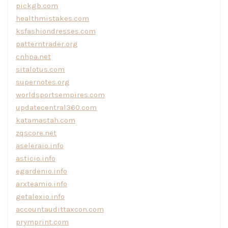
pickgb.com
healthmistakes.com
ksfashiondresses.com
patterntrader.org
cnhpa.net
sitalotus.com
supernotes.org
worldsportsempires.com
updatecentral360.com
katamastah.com
zqscore.net
aseleraio.info
asticio.info
egardenio.info
arxteamio.info
getalexio.info
accountaudittaxcon.com
prymprint.com