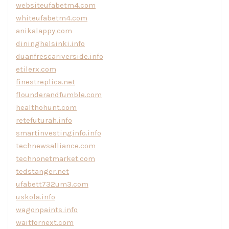
websiteufabetm4.com
whiteufabetm4.com
anikalappy.com
dininghelsinki.info
duanfrescariverside.info
etilerx.com
finestreplica.net
flounderandfumble.com
healthohunt.com
retefuturah.info
smartinvestinginfo.info
technewsalliance.com
technonetmarket.com
tedstanger.net
ufabett732um3.com
uskola.info
wagonpaints.info
waitfornext.com