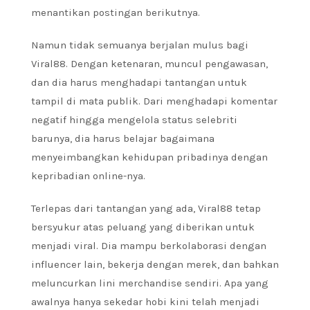
menantikan postingan berikutnya.
Namun tidak semuanya berjalan mulus bagi
Viral88. Dengan ketenaran, muncul pengawasan,
dan dia harus menghadapi tantangan untuk
tampil di mata publik. Dari menghadapi komentar
negatif hingga mengelola status selebriti
barunya, dia harus belajar bagaimana
menyeimbangkan kehidupan pribadinya dengan
kepribadian online-nya.
Terlepas dari tantangan yang ada, Viral88 tetap
bersyukur atas peluang yang diberikan untuk
menjadi viral. Dia mampu berkolaborasi dengan
influencer lain, bekerja dengan merek, dan bahkan
meluncurkan lini merchandise sendiri. Apa yang
awalnya hanya sekedar hobi kini telah menjadi