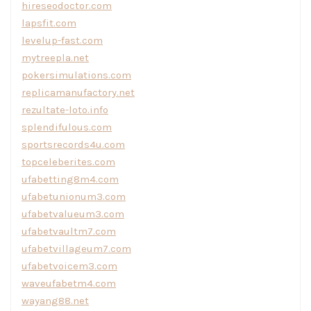
hireseodoctor.com
lapsfit.com
levelup-fast.com
mytreepla.net
pokersimulations.com
replicamanufactory.net
rezultate-loto.info
splendifulous.com
sportsrecords4u.com
topceleberites.com
ufabetting8m4.com
ufabetunionum3.com
ufabetvalueum3.com
ufabetvaultm7.com
ufabetvillageum7.com
ufabetvoicem3.com
waveufabetm4.com
wayang88.net