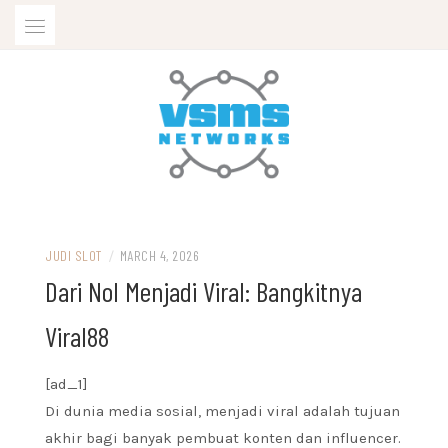
Skip
to
content
Nikmati kemenangan besar malam ini dengan slot gacor dari PG Soft
SLOT GACOR MALAM INI DARI PG
tanpa perlu deposit. Slot terbaik untuk Anda yang ingin menang besar.
JUDI SLOT
/
MARCH 4, 2026
SOFT, DAPATKAN MAXWIN BESAR
Dari Nol Menjadi Viral: Bangkitnya
TANPA DEPOSIT
Viral88
[ad_1]
Di dunia media sosial, menjadi viral adalah tujuan
akhir bagi banyak pembuat konten dan influencer.