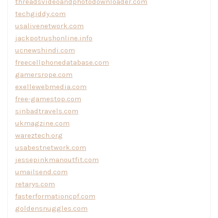
threadsvideoandphotodownloader.com
techgiddy.com
usalivenetwork.com
jackpotrushonline.info
ucnewshindi.com
freecellphonedatabase.com
gamersrope.com
exellewebmedia.com
free-gamestop.com
sinbadtravels.com
ukmagzine.com
wareztech.org
usabestnetwork.com
jessepinkmanoutfit.com
umailsend.com
retarys.com
fasterformationcpf.com
goldensnuggles.com