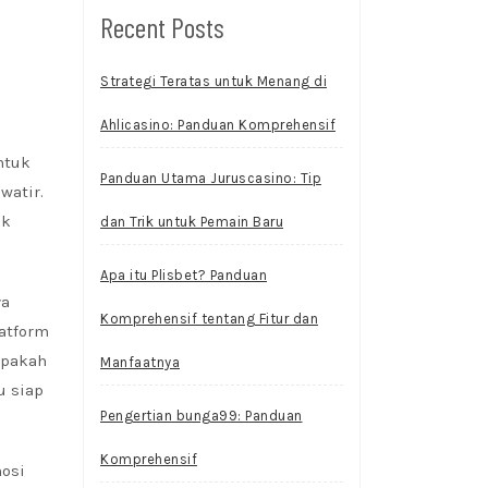
Recent Posts
Strategi Teratas untuk Menang di
Ahlicasino: Panduan Komprehensif
ntuk
Panduan Utama Juruscasino: Tip
watir.
ik
dan Trik untuk Pemain Baru
Apa itu Plisbet? Panduan
ya
Komprehensif tentang Fitur dan
atform
Apakah
Manfaatnya
u siap
Pengertian bunga99: Panduan
Komprehensif
osi