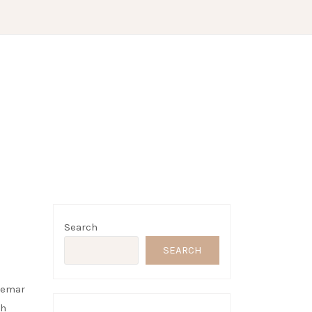
rbaik untuk Anda yang ingin menang besar.
 PG SOFT,
Search
PA DEPOSIT
SEARCH
gemar
ah