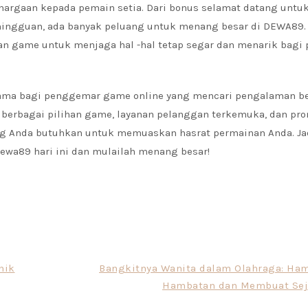
argaan kepada pemain setia. Dari bonus selamat datang untu
ingguan, ada banyak peluang untuk menang besar di DEWA89. 
an game untuk menjaga hal -hal tetap segar dan menarik bagi 
tama bagi penggemar game online yang mencari pengalaman b
berbagai pilihan game, layanan pelanggan terkemuka, dan pr
g Anda butuhkan untuk memuaskan hasrat permainan Anda. Ja
a89 hari ini dan mulailah menang besar!
nik
Bangkitnya Wanita dalam Olahraga: Ha
Hambatan dan Membuat Sej