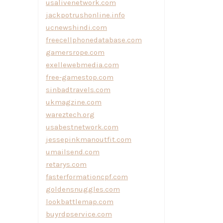
usalivenetwork.com
jackpotrushonline.info
ucnewshindi.com
freecellphonedatabase.com
gamersrope.com
exellewebmedia.com
free-gamestop.com
sinbadtravels.com
ukmagzine.com
wareztech.org
usabestnetwork.com
jessepinkmanoutfit.com
umailsend.com
retarys.com
fasterformationcpf.com
goldensnuggles.com
lookbattlemap.com
buyrdpservice.com