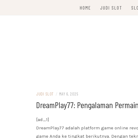
Skip
HOME
JUDI SLOT
SL
to
content
Nikmati kemenangan besar malam ini denga
SLOT GAC
JUDI SLOT
/
MAY 6, 2025
DreamPlay77: Pengalaman Permain
DAPATKAN 
[ad_1]
DreamPlay77 adalah platform game online re
game Anda ke tingkat berikutnya. Dengan tek