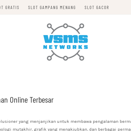
OT GRATIS
SLOT GAMPANG MENANG
SLOT GACOR
n slot gacor dari PG Soft tanpa perlu deposit. Slot te
OR MALAM INI DARI
an Online Terbesar
MAXWIN BESAR TAN
volusioner yang menjanjikan untuk membawa pengalaman berm
nologi mutakhir, grafik yang menakjubkan, dan berbagai perma