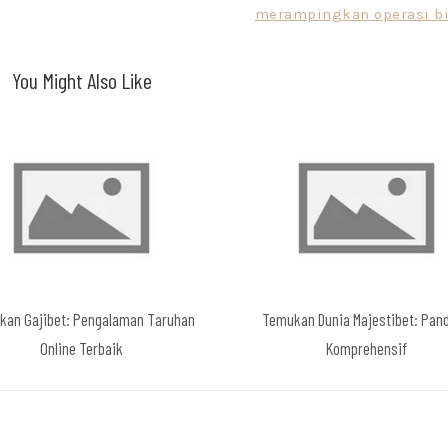
merampingkan operasi bi
You Might Also Like
kan Gajibet: Pengalaman Taruhan
Temukan Dunia Majestibet: Pan
Online Terbaik
Komprehensif