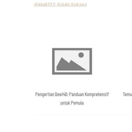
Hebat777: Kisah Sukses
navigation
Pengertian Dewi4D: Panduan Komprehensif
Temu
untuk Pemula