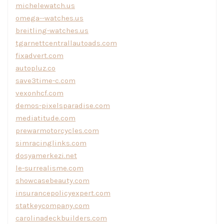
michelewatch.us
omega--watches.us
breitling-watches.us
tgarnettcentrallautoads.com
fixadvert.com
autopluz.co
save3time-c.com
vexonhcf.com
demos-pixelsparadise.com
mediatitude.com
prewarmotorcycles.com
simracinglinks.com
dosyamerkezi.net
le-surrealisme.com
showcasebeauty.com
insurancepolicyexpert.com
statkeycompany.com
carolinadeckbuilders.com