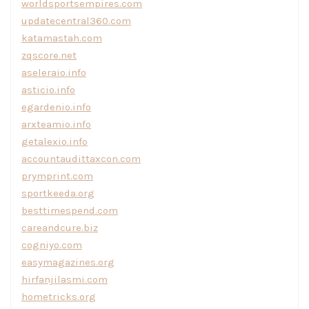
worldsportsempires.com
updatecentral360.com
katamastah.com
zqscore.net
aseleraio.info
asticio.info
egardenio.info
arxteamio.info
getalexio.info
accountaudittaxcon.com
prymprint.com
sportkeeda.org
besttimespend.com
careandcure.biz
cogniyo.com
easymagazines.org
hirfanjilasmi.com
hometricks.org