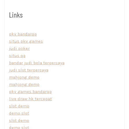
Links
pkv bandarqq
situs pkv games
judi poker
situs qq
bandar judi bola terpercaya
judi slot terpercaya
mahjong demo
mahjong demo
pkv games bandarqq
live draw hk tercepat
slot demo
demo slot
slot demo
demo slot