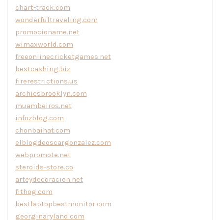
chart-track.com
wonderfultraveling.com
promocioname.net
wimaxworld.com
freeonlinecricketgames.net
bestcashing.biz
firerestrictions.us
archiesbrooklyn.com
muambeiros.net
infozblog.com
chonbaihat.com
elblogdeoscargonzalez.com
webpromote.net
steroids-store.co
arteydecoracion.net
fithog.com
bestlaptopbestmonitor.com
georginaryland.com