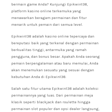
bermain game Anda? Kunjungi Epikwin138,
platform kasino online terkemuka yang
menawarkan beragam permainan dan fitur
menarik untuk pemain dari semua level.
Epikwin138 adalah kasino online tepercaya dan
bereputasi baik yang terkenal dengan permainan
berkualitas tinggi, antarmuka yang ramah
pengguna, dan bonus besar. Apakah Anda seorang
pemain berpengalaman atau baru memulai, Anda
akan menemukan sesuatu yang sesuai dengan
kebutuhan Anda di Epikwin138.
Salah satu fitur utama Epikwin138 adalah koleksi
permainannya yang luas. Dari permainan meja
klasik seperti blackjack dan roulette hingga
permainan slot populer dan opsi dealer langsung,