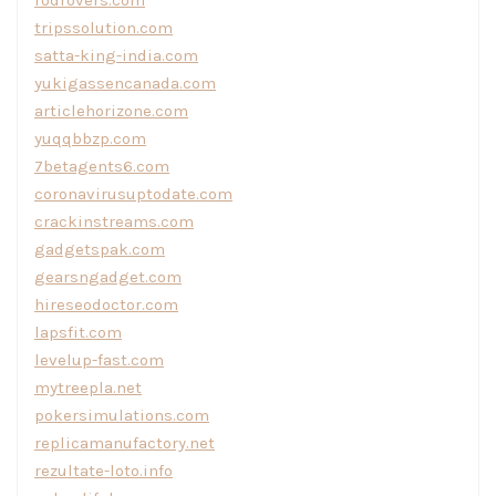
tripssolution.com
satta-king-india.com
yukigassencanada.com
articlehorizone.com
yuqqbbzp.com
7betagents6.com
coronavirusuptodate.com
crackinstreams.com
gadgetspak.com
gearsngadget.com
hireseodoctor.com
lapsfit.com
levelup-fast.com
mytreepla.net
pokersimulations.com
replicamanufactory.net
rezultate-loto.info