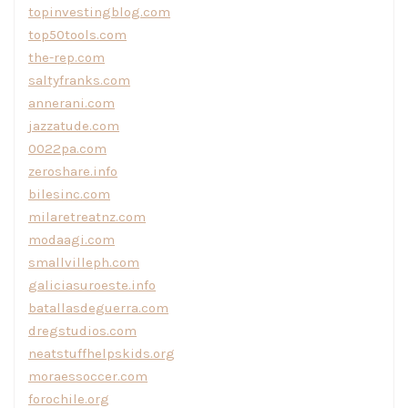
topinvestingblog.com
top50tools.com
the-rep.com
saltyfranks.com
annerani.com
jazzatude.com
0022pa.com
zeroshare.info
bilesinc.com
milaretreatnz.com
modaagi.com
smallvilleph.com
galiciasuroeste.info
batallasdeguerra.com
dregstudios.com
neatstuffhelpskids.org
moraessoccer.com
forochile.org