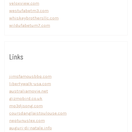
veloxview.com
westufabetm3.com
whiskeybrothersllc.com
wildufabetum7.com
Links
jimsfamousbbq.com
libertywalk-usa.com
australiamovie.net
gizmobird.co.uk
mp3djsong.com
coursdanglaistoulouse.com
neptunuslex.com
auguri-di-natale.info