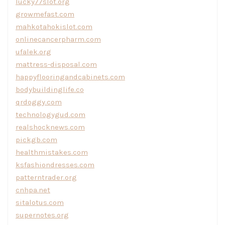
lucky77slot.org
growmefast.com
mahkotahokislot.com
onlinecancerpharm.com
ufalek.org
mattress-disposal.com
happyflooringandcabinets.com
bodybuildinglife.co
qrdoggy.com
technologygud.com
realshocknews.com
pickgb.com
healthmistakes.com
ksfashiondresses.com
patterntrader.org
cnhpa.net
sitalotus.com
supernotes.org