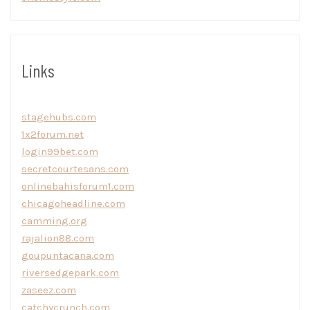
Links
stagehubs.com
1x2forum.net
login99bet.com
secretcourtesans.com
onlinebahisforum1.com
chicagoheadline.com
camming.org
rajalion88.com
goupuntacana.com
riversedgepark.com
zaseez.com
catchycrunch.com