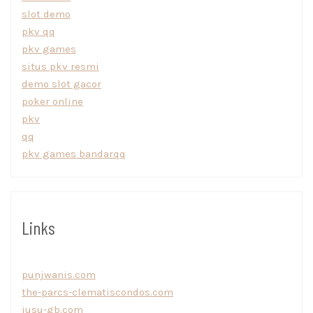
slot demo
pkv qq
pkv games
situs pkv resmi
demo slot gacor
poker online
pkv
qq
pkv games bandarqq
Links
punjwanis.com
the-parcs-clematiscondos.com
jusu-gb.com