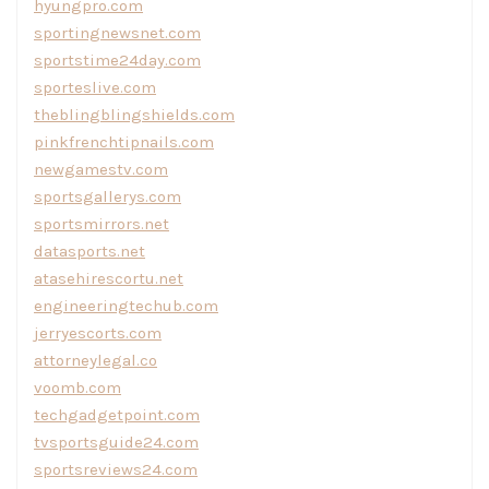
hyungpro.com
sportingnewsnet.com
sportstime24day.com
sporteslive.com
theblingblingshields.com
pinkfrenchtipnails.com
newgamestv.com
sportsgallerys.com
sportsmirrors.net
datasports.net
atasehirescortu.net
engineeringtechub.com
jerryescorts.com
attorneylegal.co
voomb.com
techgadgetpoint.com
tvsportsguide24.com
sportsreviews24.com