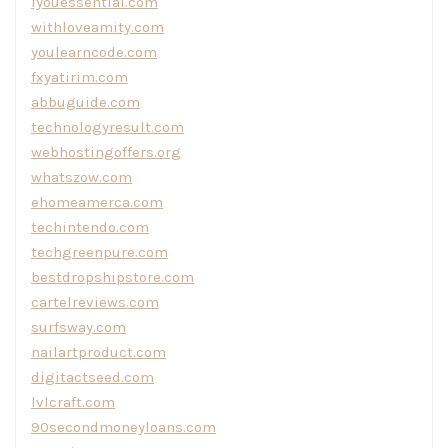
iyouessential.com
withloveamity.com
youlearncode.com
fxyatirim.com
abbuguide.com
technologyresult.com
webhostingoffers.org
whatszow.com
ehomeamerca.com
techintendo.com
techgreenpure.com
bestdropshipstore.com
cartelreviews.com
surfsway.com
nailartproduct.com
digitactseed.com
lvlcraft.com
90secondmoneyloans.com