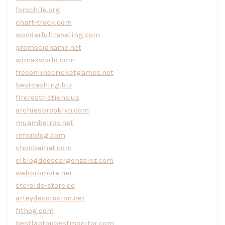
forochile.org
chart-track.com
wonderfultraveling.com
promocioname.net
wimaxworld.com
freeonlinecricketgames.net
bestcashing.biz
firerestrictions.us
archiesbrooklyn.com
muambeiros.net
infozblog.com
chonbaihat.com
elblogdeoscargonzalez.com
webpromote.net
steroids-store.co
arteydecoracion.net
fithog.com
bestlaptopbestmonitor.com