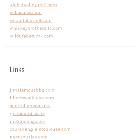
ufabetvalleyum3.com
veloxview.com
westufabetm3.com
whiskeybrothersllc.com
wildufabetum7.com
Links
jimsfamousbbq.com
libertywalk-usa.com
australiamovie.net
gizmobird.co.uk
mp3djsong.com
coursdanglaistoulouse.com
neptunuslex.com