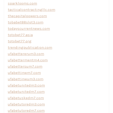
sparklooms.com
tacticalcontractingllc.com
thecapitalpowers.com
tobabet88slot3.com
todayscurrentnews.com
totobet77.asia
totobet77.org
trendingpublication.com
ufabettererum3.com
ufabettermentm4.com
ufabettersum7.com
ufabettinwm7.com
ufabettinwum3.com
ufabetunitedm3.com
ufabetunitedm7.com
ufabetuskedm7.com
ufabetutoredm3.com
ufabetutoredm7.com