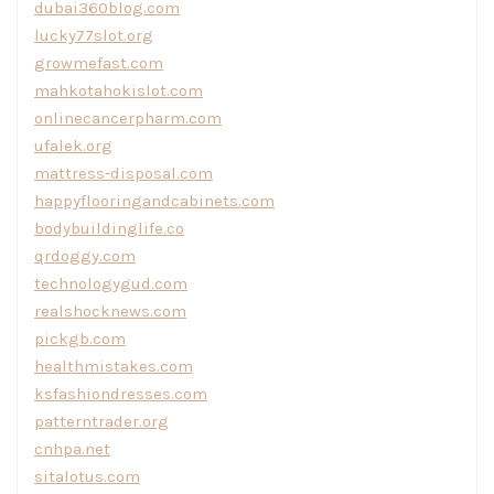
dubai360blog.com
lucky77slot.org
growmefast.com
mahkotahokislot.com
onlinecancerpharm.com
ufalek.org
mattress-disposal.com
happyflooringandcabinets.com
bodybuildinglife.co
qrdoggy.com
technologygud.com
realshocknews.com
pickgb.com
healthmistakes.com
ksfashiondresses.com
patterntrader.org
cnhpa.net
sitalotus.com