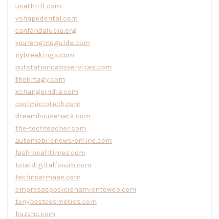
usathrill.com
vshapedental.com
canfandalucia.org
yourengineguide.com
nybreakings.com
outstationcabsservices.com
thekrtagy.com
xchangeindia.com
coolmicrotech.com
dreamhousehack.com
the-techteacher.com
automobilenews-online.com
fashionalltimes.com
totaldigitalforum.com
technoarmaan.com
empresasposicionamientoweb.com
tonybestcosmetics.com
buzznc.com