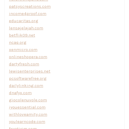
patsyscreations.com
income4proof.com
educaritas.org
lensajelajah.com
betflik09.net
ncaq.org
xenmicro.com
onlineshopera.com
dartyfresh.com
lewisenterprises.net
pcsoftwarefree.org
dailylinking.com
dnafyx.com
giocolenuvole.com
iyouessential.com
withloveamity.com
youlearncode.com
fxyatirim.com