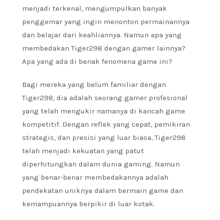
menjadi terkenal, mengumpulkan banyak
penggemar yang ingin menonton permainannya
dan belajar dari keahliannya. Namun apa yang
membedakan Tiger298 dengan gamer lainnya?
Apa yang ada di benak fenomena game ini?
Bagi mereka yang belum familiar dengan
Tiger298, dia adalah seorang gamer profesional
yang telah mengukir namanya di kancah game
kompetitif. Dengan reflek yang cepat, pemikiran
strategis, dan presisi yang luar biasa, Tiger298
telah menjadi kekuatan yang patut
diperhitungkan dalam dunia gaming. Namun
yang benar-benar membedakannya adalah
pendekatan uniknya dalam bermain game dan
kemampuannya berpikir di luar kotak.