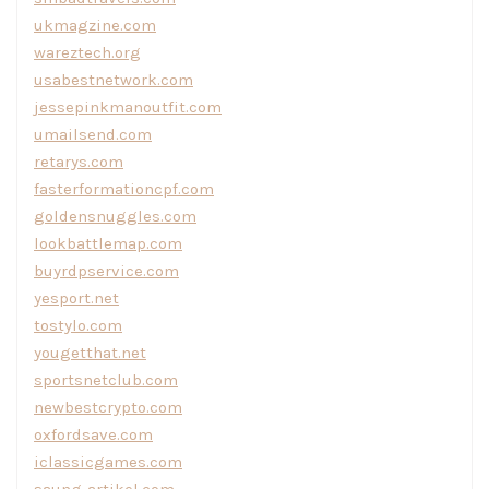
ukmagzine.com
wareztech.org
usabestnetwork.com
jessepinkmanoutfit.com
umailsend.com
retarys.com
fasterformationcpf.com
goldensnuggles.com
lookbattlemap.com
buyrdpservice.com
yesport.net
tostylo.com
yougetthat.net
sportsnetclub.com
newbestcrypto.com
oxfordsave.com
iclassicgames.com
saung-artikel.com