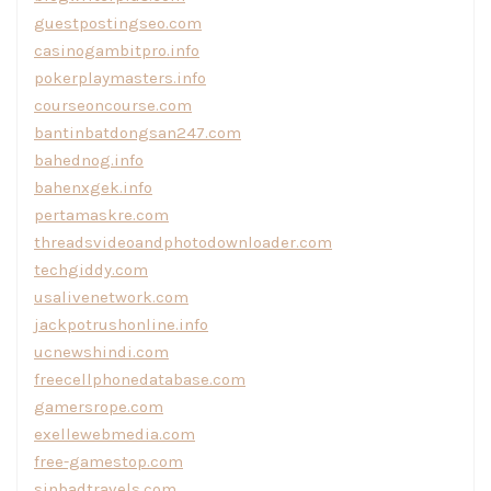
guestpostingseo.com
casinogambitpro.info
pokerplaymasters.info
courseoncourse.com
bantinbatdongsan247.com
bahednog.info
bahenxgek.info
pertamaskre.com
threadsvideoandphotodownloader.com
techgiddy.com
usalivenetwork.com
jackpotrushonline.info
ucnewshindi.com
freecellphonedatabase.com
gamersrope.com
exellewebmedia.com
free-gamestop.com
sinbadtravels.com