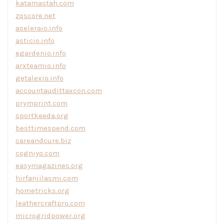
katamastah.com
zqscore.net
aseleraio.info
asticio.info
egardenio.info
arxteamio.info
getalexio.info
accountaudittaxcon.com
prymprint.com
sportkeeda.org
besttimespend.com
careandcure.biz
cogniyo.com
easymagazines.org
hirfanjilasmi.com
hometricks.org
leathercraftpro.com
microgridpower.org