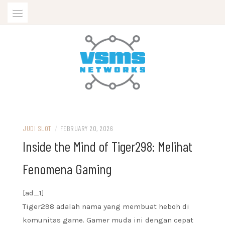
Skip
to
content
Nikmati kemenangan besar malam ini dengan slot gacor dari PG Soft
SLOT GACOR MALAM INI DARI PG
tanpa perlu deposit. Slot terbaik untuk Anda yang ingin menang besar.
JUDI SLOT
/
FEBRUARY 20, 2026
SOFT, DAPATKAN MAXWIN BESAR
Inside the Mind of Tiger298: Melihat
TANPA DEPOSIT
Fenomena Gaming
[ad_1]
Tiger298 adalah nama yang membuat heboh di
komunitas game. Gamer muda ini dengan cepat