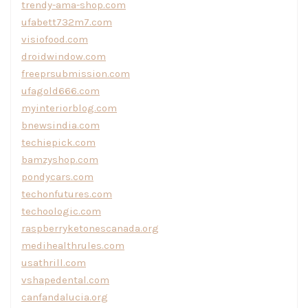
trendy-ama-shop.com
ufabett732m7.com
visiofood.com
droidwindow.com
freeprsubmission.com
ufagold666.com
myinteriorblog.com
bnewsindia.com
techiepick.com
bamzyshop.com
pondycars.com
techonfutures.com
techoologic.com
raspberryketonescanada.org
medihealthrules.com
usathrill.com
vshapedental.com
canfandalucia.org