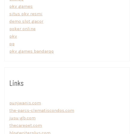
pkv games
situs pkv resmi
demo slot gacor
poker online
pkv
qq
pkv games bandarqq
Links
punjwanis.com
the-parcs-clematiscondos.com
jusu-gb.com
thecarepet.com
blogwriterplus.com