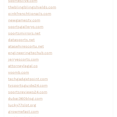
sporteslive.com
theblingblingshields.com
pinkfrenchtipnails.com
newgamestv.com
sportsgallerys.com
sportsmirrors.net
datasports.net
atasehirescortu.net
engineeringtechub.com
jerryescorts.com
attorneylegal.co
voomb.com
techgadgetpoint.com
tvsportsguide24.com
sportsreviews24.com
dubai360blog.com
lucky77slot.org
growmefast.com