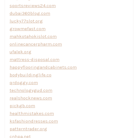
sportsreviews24.com
dubai360blog.com
lucky77slot.org
growmefast.com
mahkotahokislot.com
onlinecancerpharm.com
ufalek.org
mattress-disposal.com
happyflooringandcabinets.com
bodybuildinglife.co
qrdoggy.com
technologygud.com
realshocknews.com
pickgb.com
healthmistakes.com
ksfashiondresses.com
patterntrader.org
cnhpa.net