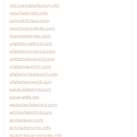
replicamanufactory.net
rezultate-loto.info
splendifulous.com
sportsrecords4u.com
topceleberites.com
ufabetting8m4.com
ufabetunionum3.com
ufabetvalueum3.com
ufabetvaultm7.com
ufabetvillageum7.com
ufabetvoicem3.com
waveufabetm4.com
wayang88.net
websiteufabetm4.com
whiteufabetm4.com
anikalappy.com
dininghelsinki.info
duanfrescariverside.info