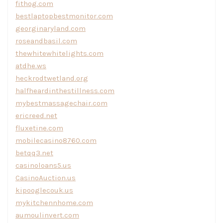
fithog.com
bestlaptopbestmonitor.com
georginaryland.com
roseandbasil.com
thewhitewhitelights.com
atdhe.ws
heckrodtwetland.org
halfheardinthestillness.com
mybestmassagechair.com
ericreed.net
fluxetine.com
mobilecasino8760.com
betqq3.net
casinoloans5.us
CasinoAuction.us
kipooglecouk.us
mykitchennhome.com
aumoulinvert.com