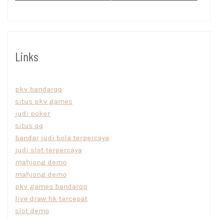
Links
pkv bandarqq
situs pkv games
judi poker
situs qq
bandar judi bola terpercaya
judi slot terpercaya
mahjong demo
mahjong demo
pkv games bandarqq
live draw hk tercepat
slot demo