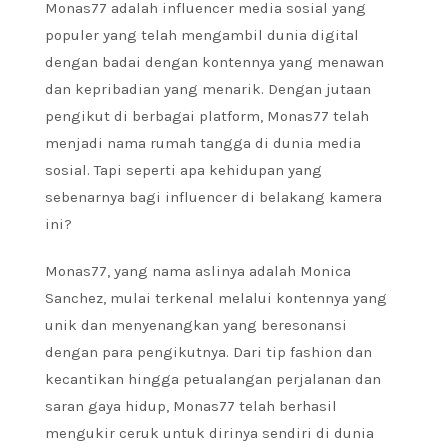
Monas77 adalah influencer media sosial yang
populer yang telah mengambil dunia digital
dengan badai dengan kontennya yang menawan
dan kepribadian yang menarik. Dengan jutaan
pengikut di berbagai platform, Monas77 telah
menjadi nama rumah tangga di dunia media
sosial. Tapi seperti apa kehidupan yang
sebenarnya bagi influencer di belakang kamera
ini?
Monas77, yang nama aslinya adalah Monica
Sanchez, mulai terkenal melalui kontennya yang
unik dan menyenangkan yang beresonansi
dengan para pengikutnya. Dari tip fashion dan
kecantikan hingga petualangan perjalanan dan
saran gaya hidup, Monas77 telah berhasil
mengukir ceruk untuk dirinya sendiri di dunia