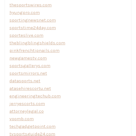
thesportswires.com
hyungpro.com
sportingnewsnet.com
sportstime24day.com
sporteslive.com
theblingblingshields.com
pinkfrenchtipnails.com
newgamestv.com
sportsgallerys.com
sportsmirrors.net
datasports.net
atasehirescortu.net
engineeringtechub.com
jerryescorts.com
attorneylegal.co
voomb.com
techgadgetpoint.com
tvsportsguide24.com