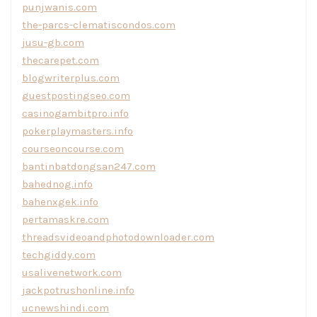
punjwanis.com
the-parcs-clematiscondos.com
jusu-gb.com
thecarepet.com
blogwriterplus.com
guestpostingseo.com
casinogambitpro.info
pokerplaymasters.info
courseoncourse.com
bantinbatdongsan247.com
bahednog.info
bahenxgek.info
pertamaskre.com
threadsvideoandphotodownloader.com
techgiddy.com
usalivenetwork.com
jackpotrushonline.info
ucnewshindi.com