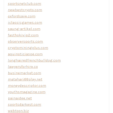
sportsnetclub.com
newbestcrypto.com
oxfordsave.com
iclassicgames.com
saung-artikel.com
fasthokivip2.com
observersports.com
cryptominingplus.com
aquinoticiaspe.com
longhairedfrenchbulldog.com
lawyersforhire.co
businemarket.com
matahari88play.net
moneydescriptor.com
youthsmagazine.com
painaidee.net
sportsdarkest.com
webtoon.biz