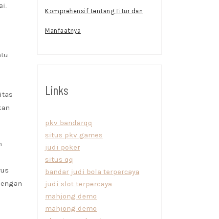
i.
Komprehensif tentang Fitur dan
Manfaatnya
ntu
Links
itas
kan
pkv bandarqq
situs pkv games
n
judi poker
situs qq
rus
bandar judi bola terpercaya
 dengan
judi slot terpercaya
mahjong demo
mahjong demo