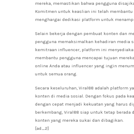
mereka, memastikan bahwa pengguna disajikan
Komitmen untuk keaslian ini telah membantu
menghargai dedikasi platform untuk menampilk
Selain bekerja dengan pembuat konten dan m
pengguna memaksimalkan kehadiran media sos
kemitraan influencer, platform ini menyediak
membantu pengguna mencapai tujuan mereka. 
online Anda atau influencer yang ingin menu
untuk semua orang.
Secara keseluruhan, Viral88 adalah platform 
konten di media sosial. Dengan fokus pada keas
dengan cepat menjadi kekuatan yang harus dip
berkembang, Viral88 siap untuk tetap berada 
konten yang mereka sukai dan dibagikan.
[ad_2]