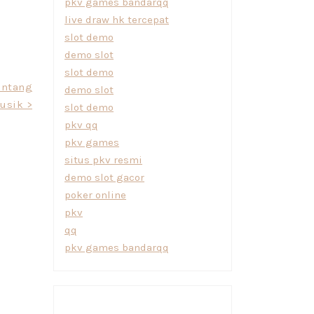
pkv games bandarqq
live draw hk tercepat
slot demo
demo slot
slot demo
intang
demo slot
usik >
slot demo
pkv qq
pkv games
situs pkv resmi
demo slot gacor
poker online
pkv
qq
pkv games bandarqq