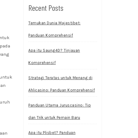
Recent Posts
Temukan Dunia Majestibet:
Panduan Komprehensif
untuk
 pada
Apa itu Saung4D? Tinjauan
yang
Komprehensif
 untuk
Strategi Teratas untuk Menang di
kan
Ahlicasino: Panduan Komprehensif
luruh
Panduan Utama Juruscasino: Tip
dan Trik untuk Pemain Baru
jaan
Apa itu Plisbet? Panduan