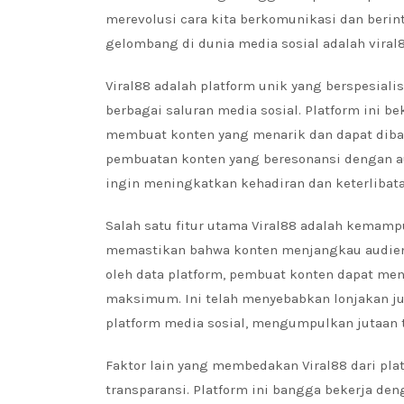
merevolusi cara kita berkomunikasi dan berin
gelombang di dunia media sosial adalah viral8
Viral88 adalah platform unik yang berspesial
berbagai saluran media sosial. Platform ini b
membuat konten yang menarik dan dapat diba
pembuatan konten yang beresonansi dengan au
ingin meningkatkan kehadiran dan keterlibata
Salah satu fitur utama Viral88 adalah kemam
memastikan bahwa konten menjangkau audien
oleh data platform, pembuat konten dapat men
maksimum. Ini telah menyebabkan lonjakan jum
platform media sosial, mengumpulkan jutaan 
Faktor lain yang membedakan Viral88 dari plat
transparansi. Platform ini bangga bekerja de