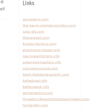
Links
 di
nsif
punjwanis.com
the-parcs-clematiscondos.com
jusu-gb.com
thecarepet.com
blogwriterplus.com
guestpostingseo.com
casinogambitpro.info
pokerplaymasters.info
courseoncourse.com
bantinbatdongsan247.com
bahednog.info
bahenxgek.info
pertamaskre.com
threadsvideoandphotodownloader.com
techgiddy.com