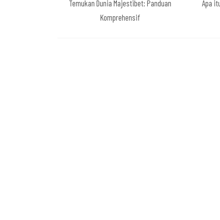
Temukan Dunia Majestibet: Panduan
Apa i
Komprehensif