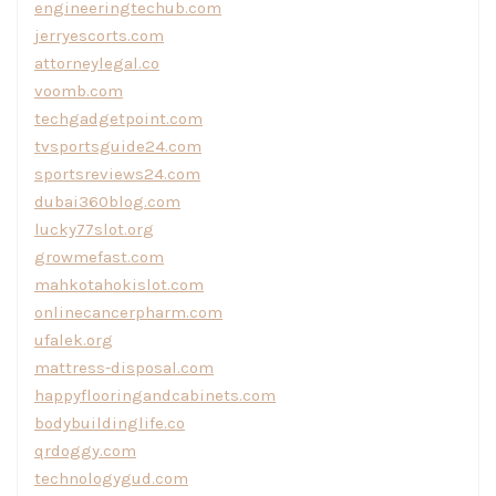
engineeringtechub.com
jerryescorts.com
attorneylegal.co
voomb.com
techgadgetpoint.com
tvsportsguide24.com
sportsreviews24.com
dubai360blog.com
lucky77slot.org
growmefast.com
mahkotahokislot.com
onlinecancerpharm.com
ufalek.org
mattress-disposal.com
happyflooringandcabinets.com
bodybuildinglife.co
qrdoggy.com
technologygud.com