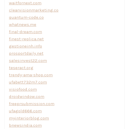
waitfornext.com
clearvisionmarketing.co
quantum-code.co
whatnews.me
final-dream.com
finest-replica.net
gestioneinh.info
prosportdaily.net
salesinvest22.com
teseract.org
trendy-ama-shop.com
ufabett732m7.com
visiofood.com
droidwindow.com
freeprsubmission.com
ufagold666.com
myinteriorblog.com
bnewsindia.com