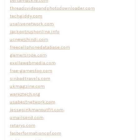
pertamaskre.com
threadsvideoandphotodownloader.com
techgiddy.com
usalivenetwork.com
jackpotrushonline.info
ucnewshindi.com
freecellphonedatabase.com
gamersrope.com
exellewebmedia.com
free-gamestop.com
sinbadtravels.com
ukmagzine.com
wareztech.org
usabestnetwork.com
jessepinkmanoutfit.com
umailsend.com
retarys.com
fasterformationcpf.com