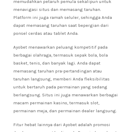
memudahkan petaruh pemula sekalipun untuk
menavigasi situs dan memasang taruhan.
Platform ini juga ramah seluler, sehingga Anda
dapat memasang taruhan saat bepergian dari
ponsel cerdas atau tablet Anda.
Ayobet menawarkan peluang kompetitif pada
berbagai olahraga, termasuk sepak bola, bola
basket, tenis, dan banyak lagi. Anda dapat
memasang taruhan pra-pertandingan atau
taruhan langsung, memberi Anda fleksibilitas
untuk bertaruh pada permainan yang sedang
berlangsung. Situs ini juga menawarkan berbagai
macam permainan kasino, termasuk slot,
permainan meja, dan permainan dealer langsung.
Fitur hebat lainnya dari Ayobet adalah promosi