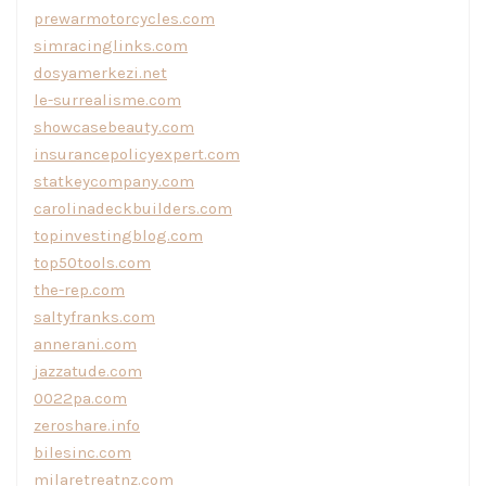
prewarmotorcycles.com
simracinglinks.com
dosyamerkezi.net
le-surrealisme.com
showcasebeauty.com
insurancepolicyexpert.com
statkeycompany.com
carolinadeckbuilders.com
topinvestingblog.com
top50tools.com
the-rep.com
saltyfranks.com
annerani.com
jazzatude.com
0022pa.com
zeroshare.info
bilesinc.com
milaretreatnz.com