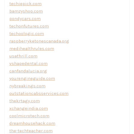
techiepick.com
bamzyshop.com
pondycars.com
techonfutures.com
techoologic.com
raspberryketonescanada.org
medihealthrules.com
usathrill.com
vshapedental.com
canfandalucia.org
yourengineguide.com
nybreakings.com
outstationcabsservices.com
thekrtagy.com
xchangeindia.com
coolmicrotech.com
dreamhousehack.com
the-techteacher.com