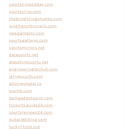
sportstime24day.com
sporteslive.com
theblingblingshields.com
pinkfrenchtipnails.com
newgamestv.com
sportsgallerys.com
sportsmirrors.net
datasports.net
atasehirescortu.net
engineeringtechub.com
jerryescorts.com
attorneylegal.co
voomb.com
techgadgetpoint.com
tvsportsguide24.com
sportsreviews24.com
dubai360blog.com
lucky77slot.org