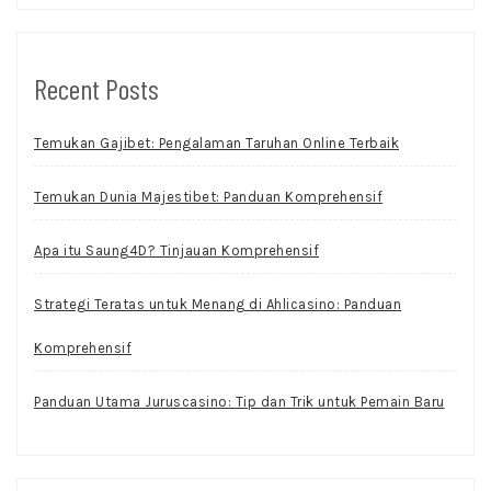
Recent Posts
Temukan Gajibet: Pengalaman Taruhan Online Terbaik
Temukan Dunia Majestibet: Panduan Komprehensif
Apa itu Saung4D? Tinjauan Komprehensif
Strategi Teratas untuk Menang di Ahlicasino: Panduan
Komprehensif
Panduan Utama Juruscasino: Tip dan Trik untuk Pemain Baru