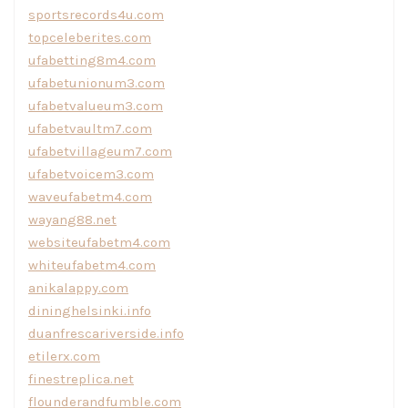
sportsrecords4u.com
topceleberites.com
ufabetting8m4.com
ufabetunionum3.com
ufabetvalueum3.com
ufabetvaultm7.com
ufabetvillageum7.com
ufabetvoicem3.com
waveufabetm4.com
wayang88.net
websiteufabetm4.com
whiteufabetm4.com
anikalappy.com
dininghelsinki.info
duanfrescariverside.info
etilerx.com
finestreplica.net
flounderandfumble.com