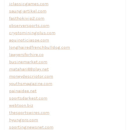
iclassicgames.com
saung-artikel.com
fasthokivip2.com
observersports.com
cryptominingplus.com
aquinoticiaspe.com
longhairedfrenchbulldog.com
lawyersforhire.co
businemarket.com
matahari88play.net
moneydescriptor.com
youthsmagazine.com
painaidee.net
sportsdarkest.com
webtoon.biz
thesportswires.com
hyungpro.com
sportingnewsnet.com