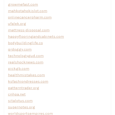
growmefast.com
mahkotahokislot.com
onlinecancerpharm.com
ufalek.org
mattress-disposal.com
happyflooringandcabinets.com
bodybuildinglife.co
qrdoggy.com
technologygud.com
realshocknews.com
pickgb.com
healthmistakes.com
ksfashiondresses.com
patterntrader.org
cnhpa.net
sitalotus.com
supernotes.org
worldsportsempires.com