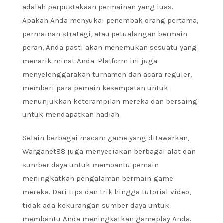
adalah perpustakaan permainan yang luas.
Apakah Anda menyukai penembak orang pertama,
permainan strategi, atau petualangan bermain
peran, Anda pasti akan menemukan sesuatu yang
menarik minat Anda. Platform ini juga
menyelenggarakan turnamen dan acara reguler,
memberi para pemain kesempatan untuk
menunjukkan keterampilan mereka dan bersaing
untuk mendapatkan hadiah.
Selain berbagai macam game yang ditawarkan,
Warganet88 juga menyediakan berbagai alat dan
sumber daya untuk membantu pemain
meningkatkan pengalaman bermain game
mereka. Dari tips dan trik hingga tutorial video,
tidak ada kekurangan sumber daya untuk
membantu Anda meningkatkan gameplay Anda.