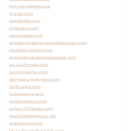
microgridpower.org
mixiqo.com
needglobe.com
ortocoach.com
passionawe.com
pittsburghpaintingprofessionals.com
plumberryworks.com
psychoterapiawioletanowak.com
quickultimate.com
quirkyquester.com
sexmedicineformen.com
shiftripple.com
slotterpercaya.co
smartcoolbox.com
sohanjitfinances.com
soulfulhousemusic.net
sparklooms.com
tacticalcontractingllc.com