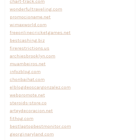
chart-track.com
wonderfultraveling.com
promocioname.net
wimaxworld.com
freeonlinecricketgames.net
bestcashing.biz
firerestrictions.us
archiesbrooklyn.com
muambeiros.net
infozblog.com
chonbaihat.com
elblogdeoscargonzalez.com
webpromote.net
steroids-store.co
arteydecoracion.net
fithog.com
bestlaptopbestmonitor.com
georginaryland.com