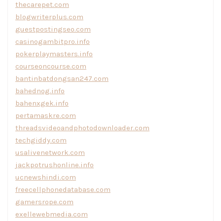
thecarepet.com
blogwriterplus.com
guestpostingseo.com
casinogambitpro.info
pokerplaymasters.info
courseoncourse.com
bantinbatdongsan247.com
bahednog.info
bahenxgek.info
pertamaskre.com
threadsvideoandphotodownloader.com
techgiddy.com
usalivenetwork.com
jackpotrushonline.info
ucnewshindi.com
freecellphonedatabase.com
gamersrope.com
exellewebmedia.com