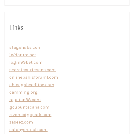
Links
stagehubs.com
1x2forum.net
login99bet.com
secretcourtesans.com
onlinebahisforum1.com
chicagoheadline.com
camming.org
rajalion88.com
goupuntacana.com
riversedgepark.com
zaseez.com
catchycrunch.com