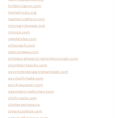
hirfanjilasmi.com
hometricks.org
leathercraftpro.com
microgridpower.org
mixiqo.com
needglobe.com
ortocoach.com
passionawe.com
pittsburghpaintingprofessionals.com
plumberryworks.com
psychoterapiawioletanowak.com
quickultimate.com
quirkyquester.com
sexmedicineformen.com
shiftripple.com
slotterpercaya.co
smartcoolbox.com
sohanjitfinances.com