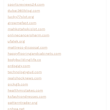
sportsreviews24.com
dubai360blog.com
lucky77slot.org
growmefast.com
mahkotahokislot.com
onlinecancerpharm.com
ufalek.org
mattress-disposal.com
happyflooringandcabinets.com
bodybuildinglife.co
qrdoggy.com
technologygud.com
realshocknews.com
pickgb.com
healthmistakes.com
ksfashiondresses.com
patterntrader.org
cnhpa.net