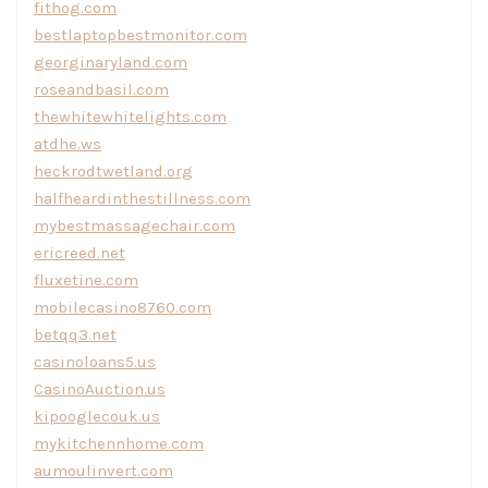
fithog.com
bestlaptopbestmonitor.com
georginaryland.com
roseandbasil.com
thewhitewhitelights.com
atdhe.ws
heckrodtwetland.org
halfheardinthestillness.com
mybestmassagechair.com
ericreed.net
fluxetine.com
mobilecasino8760.com
betqq3.net
casinoloans5.us
CasinoAuction.us
kipooglecouk.us
mykitchennhome.com
aumoulinvert.com