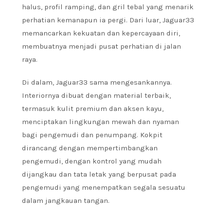
halus, profil ramping, dan gril tebal yang menarik
perhatian kemanapun ia pergi. Dari luar, Jaguar33
memancarkan kekuatan dan kepercayaan diri,
membuatnya menjadi pusat perhatian di jalan
raya.
Di dalam, Jaguar33 sama mengesankannya.
Interiornya dibuat dengan material terbaik,
termasuk kulit premium dan aksen kayu,
menciptakan lingkungan mewah dan nyaman
bagi pengemudi dan penumpang. Kokpit
dirancang dengan mempertimbangkan
pengemudi, dengan kontrol yang mudah
dijangkau dan tata letak yang berpusat pada
pengemudi yang menempatkan segala sesuatu
dalam jangkauan tangan.