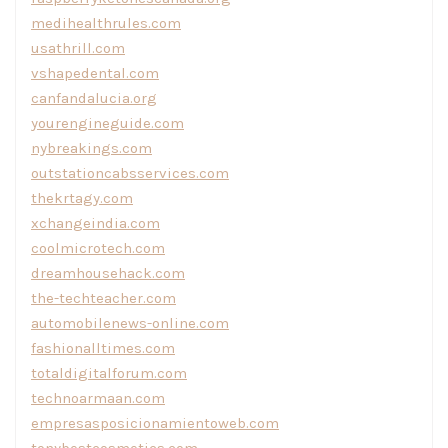
medihealthrules.com
usathrill.com
vshapedental.com
canfandalucia.org
yourengineguide.com
nybreakings.com
outstationcabsservices.com
thekrtagy.com
xchangeindia.com
coolmicrotech.com
dreamhousehack.com
the-techteacher.com
automobilenews-online.com
fashionalltimes.com
totaldigitalforum.com
technoarmaan.com
empresasposicionamientoweb.com
tonybestcosmetics.com