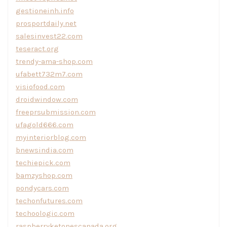
gestioneinh.info
prosportdaily.net
salesinvest22.com
teseract.org
trendy-ama-shop.com
ufabett732m7.com
visiofood.com
droidwindow.com
freeprsubmission.com
ufagold666.com
myinteriorblog.com
bnewsindia.com
techiepick.com
bamzyshop.com
pondycars.com
techonfutures.com
techoologic.com
raspberryketonescanada.org