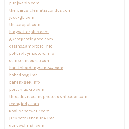
punjwanis.com
the-parcs-clematiscondos.com
jusu-gb.com
thecarepet.com
blogwriterplus.com
guestpostingseo.com
casinogambitpro.info
pokerplaymasters.info
courseoncourse.com
bantinbatdongsan247.com
bahednog.info
bahenxgek.info
pertamaskre.com
threadsvideoandphotodownloader.com
techgiddy.com
usalivenetwork.com
jackpotrushonline.info
ucnewshindi.com