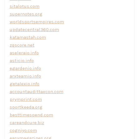
sitalotus.com
supernotes.org
worldsportsempires.com
updatecentral360.com
katamastah.com
zqscore.net
aseleraio.info
asticio.info
egardenio.info
arxteamio.info
getalexio.info
accountaudittaxcon.com
prymprint.com
sportkeeda.org
besttimespend.com
careandcure.biz
cogniyo.com
easymagazines.org