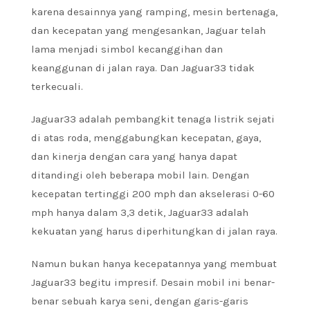
karena desainnya yang ramping, mesin bertenaga,
dan kecepatan yang mengesankan, Jaguar telah
lama menjadi simbol kecanggihan dan
keanggunan di jalan raya. Dan Jaguar33 tidak
terkecuali.
Jaguar33 adalah pembangkit tenaga listrik sejati
di atas roda, menggabungkan kecepatan, gaya,
dan kinerja dengan cara yang hanya dapat
ditandingi oleh beberapa mobil lain. Dengan
kecepatan tertinggi 200 mph dan akselerasi 0-60
mph hanya dalam 3,3 detik, Jaguar33 adalah
kekuatan yang harus diperhitungkan di jalan raya.
Namun bukan hanya kecepatannya yang membuat
Jaguar33 begitu impresif. Desain mobil ini benar-
benar sebuah karya seni, dengan garis-garis