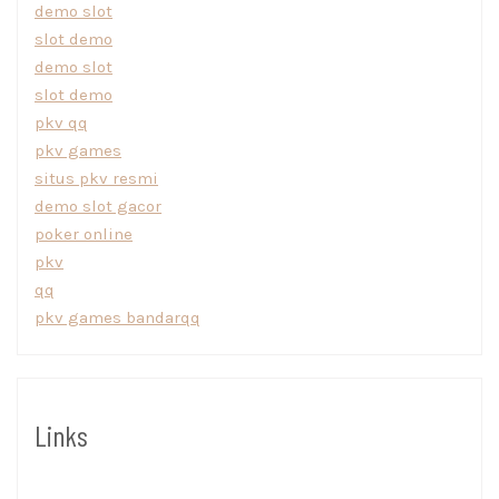
demo slot
slot demo
demo slot
slot demo
pkv qq
pkv games
situs pkv resmi
demo slot gacor
poker online
pkv
qq
pkv games bandarqq
Links