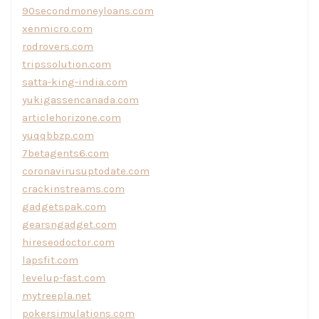
90secondmoneyloans.com
xenmicro.com
rodrovers.com
tripssolution.com
satta-king-india.com
yukigassencanada.com
articlehorizone.com
yuqqbbzp.com
7betagents6.com
coronavirusuptodate.com
crackinstreams.com
gadgetspak.com
gearsngadget.com
hireseodoctor.com
lapsfit.com
levelup-fast.com
mytreepla.net
pokersimulations.com