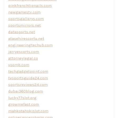
pinkfrenchtipnails.com
newgamestv.com
sportsgallerys.com
sportsmirrors.net
datasports.net
atasehirescortu.net
engineeringtechub.com
jerryescorts.com
attorneylegal.co
voomb.com
techgadgetpoint.com
tvsportsguide24.com
sportsreviews24.com
dubai360blog.com
lucky77slot.org
growmefast.com
mahkotahokislot.com
onlinecancerpharm.com