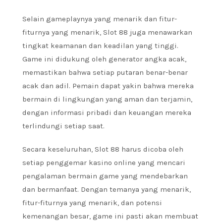
Selain gameplaynya yang menarik dan fitur-
fiturnya yang menarik, Slot 88 juga menawarkan
tingkat keamanan dan keadilan yang tinggi.
Game ini didukung oleh generator angka acak,
memastikan bahwa setiap putaran benar-benar
acak dan adil. Pemain dapat yakin bahwa mereka
bermain di lingkungan yang aman dan terjamin,
dengan informasi pribadi dan keuangan mereka
terlindungi setiap saat.
Secara keseluruhan, Slot 88 harus dicoba oleh
setiap penggemar kasino online yang mencari
pengalaman bermain game yang mendebarkan
dan bermanfaat. Dengan temanya yang menarik,
fitur-fiturnya yang menarik, dan potensi
kemenangan besar, game ini pasti akan membuat