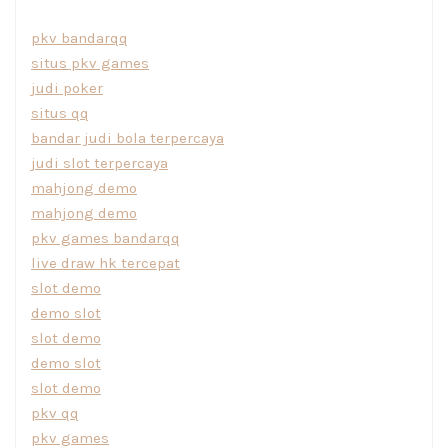
pkv bandarqq
situs pkv games
judi poker
situs qq
bandar judi bola terpercaya
judi slot terpercaya
mahjong demo
mahjong demo
pkv games bandarqq
live draw hk tercepat
slot demo
demo slot
slot demo
demo slot
slot demo
pkv qq
pkv games