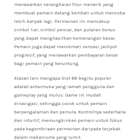
menawarkan serangkaian fitur menarik yang
membuat pemain datang kembali untuk mencoba
lebih banyak lagi. Permainan ini mencakup
simbol liar, simbol pencar, dan putaran bonus
yang dapat menghasilkan kemenangan besar.
Pemain juga dapat menikmati sensasi jackpot
progresif, yang menawarkan pembayaran besar
bagi pemain yang beruntung.
Alasan lain mengapa Slot 88 begitu populer
adalah antarmuka yang ramah pengguna dan
gameplay yang mulus. Game ini mudah
dinavigasi, sehingga cocok untuk pemain
berpengalaman dan pemula. Kontrolnya sederhana
dan intuitif, memungkinkan pemain untuk fokus
pada kegembiraan permainan daripada terjebak
dalam mekanisme yang rumit.