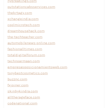
nybreakings.com
outstationcabsservices.com
thekrtagy.com
xchangeindia.com
coolmicrotech.com
dreamhousehack.com
the-techteacher.com
automobilenews-online.com
fashionalltimes.com
totaldigitalforum.com
technoarmaan.com
empresasposicionamientoweb.com
tonybestcosmetics.com
buzznc.com
fxjoiner.com
skinbykindra.com
alltherageface.com
codenational.com