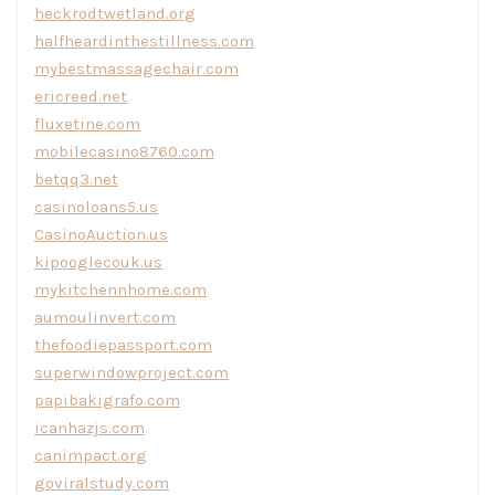
heckrodtwetland.org
halfheardinthestillness.com
mybestmassagechair.com
ericreed.net
fluxetine.com
mobilecasino8760.com
betqq3.net
casinoloans5.us
CasinoAuction.us
kipooglecouk.us
mykitchennhome.com
aumoulinvert.com
thefoodiepassport.com
superwindowproject.com
papibakigrafo.com
icanhazjs.com
canimpact.org
goviralstudy.com