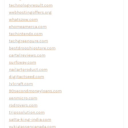
technologyresult.com
webhostingoffers.org
whatszow.com
ehomeamerca.com
techintendo.com
techgreenpure.com
bestdropshipstore.com
cartelreviews.com
surfsway.com
nailartproduct.com
digitactseed.com
lvlcraft.com
90secondmoneyloans.com
xenmicro.com
rodrovers.com
tripssolution.com
satta-king-india.com
yukigassencanada.com