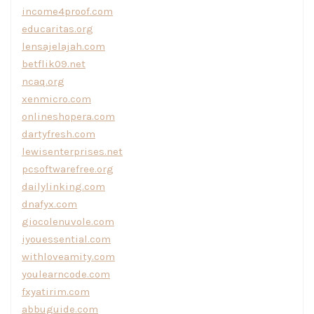
income4proof.com
educaritas.org
lensajelajah.com
betflik09.net
ncaq.org
xenmicro.com
onlineshopera.com
dartyfresh.com
lewisenterprises.net
pcsoftwarefree.org
dailylinking.com
dnafyx.com
giocolenuvole.com
iyouessential.com
withloveamity.com
youlearncode.com
fxyatirim.com
abbuguide.com