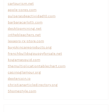
cartourism.net
apple-cores.com
pulserasdeactividad10.com
barbaracarlotti.com
desktopmining.net
inthebleachers.net
lexapro-rx-store.com
buyskincareproducts.org
frenchbulldogpuppyforsale.net
kogamasquid.com
themultiplicationtablechart.com
casinoglamour.org
dextercoin.io
christianarticledirectory.org
5homestyle.com