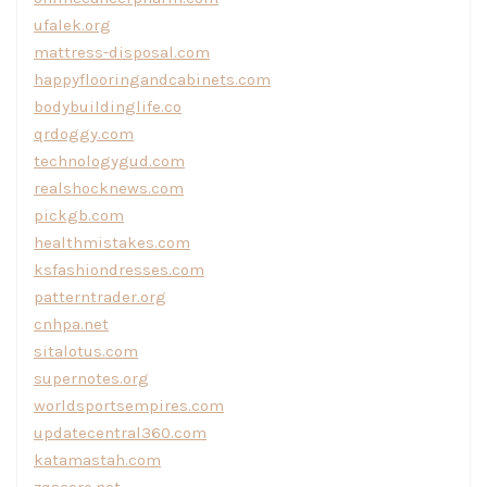
ufalek.org
mattress-disposal.com
happyflooringandcabinets.com
bodybuildinglife.co
qrdoggy.com
technologygud.com
realshocknews.com
pickgb.com
healthmistakes.com
ksfashiondresses.com
patterntrader.org
cnhpa.net
sitalotus.com
supernotes.org
worldsportsempires.com
updatecentral360.com
katamastah.com
zqscore.net