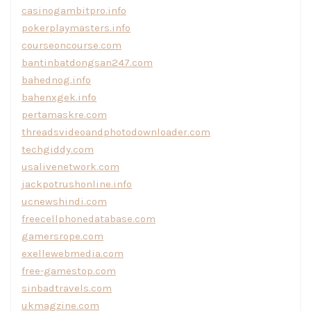
casinogambitpro.info
pokerplaymasters.info
courseoncourse.com
bantinbatdongsan247.com
bahednog.info
bahenxgek.info
pertamaskre.com
threadsvideoandphotodownloader.com
techgiddy.com
usalivenetwork.com
jackpotrushonline.info
ucnewshindi.com
freecellphonedatabase.com
gamersrope.com
exellewebmedia.com
free-gamestop.com
sinbadtravels.com
ukmagzine.com