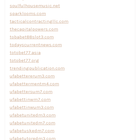
soulfulhousemusic.net
sparklooms.com
tacticalcontractingllc.com
thecapitalpowers.com
tobabet88slot3.com
todayscurrentnews.com
totobet77.asia
totobet77.org
trendingpublication.com
ufabettererum3.com
ufabettermentm4.com
ufabettersum7.com
ufabettinwm7.com
ufabettinwum3.com
ufabetunitedm3.com
ufabetunitedm7.com
ufabetuskedm7.com
ufabetutoredm3.com