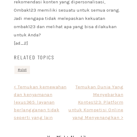
rekomendasi konten yang dipersonalisasi,
Ombak123 memiliki sesuatu untuk semua orang.
Jadi mengapa tidak melepaskan kekuatan
ombak123 dan melihat apa yang bisa dilakukan
untuk Anda?
[ad_2]
RELATED TOPICS
slot
Post
< Temukan kemewahan
Temukan Dunia Yang
dan kenyamanan
Menyebarkan
navigation
lexus365: layanan
Kontes123: Platform
berlangganan tidak
untuk Kompetisi Online
seperti yang lain
yang Menyenangkan >