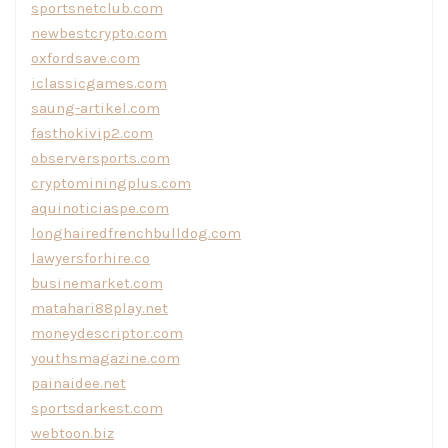
sportsnetclub.com
newbestcrypto.com
oxfordsave.com
iclassicgames.com
saung-artikel.com
fasthokivip2.com
observersports.com
cryptominingplus.com
aquinoticiaspe.com
longhairedfrenchbulldog.com
lawyersforhire.co
businemarket.com
matahari88play.net
moneydescriptor.com
youthsmagazine.com
painaidee.net
sportsdarkest.com
webtoon.biz