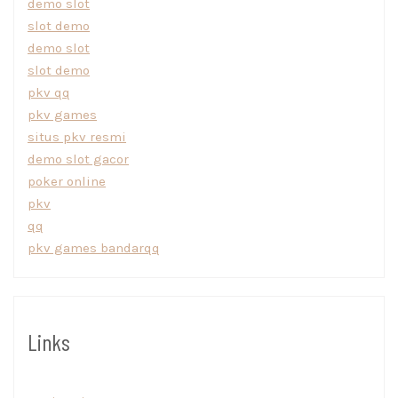
demo slot
slot demo
demo slot
slot demo
pkv qq
pkv games
situs pkv resmi
demo slot gacor
poker online
pkv
qq
pkv games bandarqq
Links