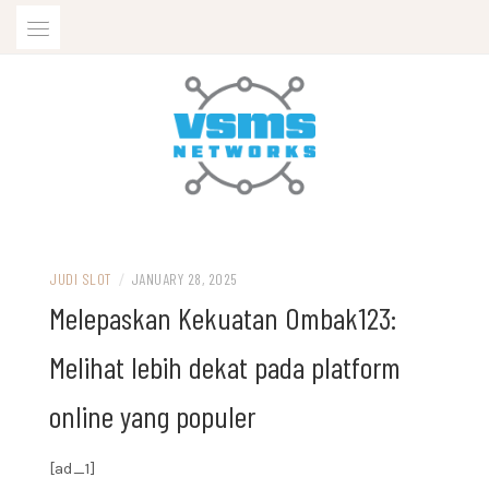
Skip
to
content
Nikmati kemenangan besar malam ini dengan slot gacor dari PG Soft
SLOT GACOR MALAM INI DARI PG
tanpa perlu deposit. Slot terbaik untuk Anda yang ingin menang besar.
JUDI SLOT
/
JANUARY 28, 2025
SOFT, DAPATKAN MAXWIN BESAR
Melepaskan Kekuatan Ombak123:
TANPA DEPOSIT
Melihat lebih dekat pada platform
online yang populer
[ad_1]