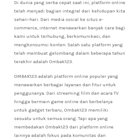
Di dunia yang serba cepat saat ini, platform online
telah menjadi bagian integral dari kehidupan kita
sehari-hari. Dari media sosial ke situs e-
commerce, internet menawarkan banyak cara bagi
kami untuk terhubung, berkomunikasi, dan
mengkonsumsi konten. Salah satu platform yang
telah membuat gelombang dalam beberapa tahun
terakhir adalah Ombak123.
OMBAK123 adalah platform online populer yang
menawarkan berbagai layanan dan fitur untuk
penggunanya. Dari streaming film dan acara TV
hingga bermain game online dan berbelanja
untuk gadget terbaru, Ombak123 memiliki
sesuatu untuk semua orang. Tapi apa yang
membedakan Ombak123 dari platform online
lainnya adalah fokus pada komunitas dan