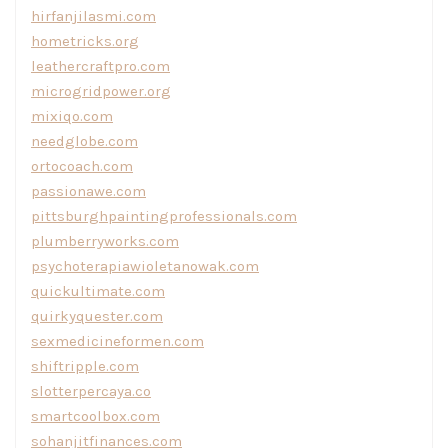
hirfanjilasmi.com
hometricks.org
leathercraftpro.com
microgridpower.org
mixiqo.com
needglobe.com
ortocoach.com
passionawe.com
pittsburghpaintingprofessionals.com
plumberryworks.com
psychoterapiawioletanowak.com
quickultimate.com
quirkyquester.com
sexmedicineformen.com
shiftripple.com
slotterpercaya.co
smartcoolbox.com
sohanjitfinances.com