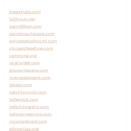
stagehubs.com
1x2forum.net
login99bet.com
secretcourtesans.com
onlinebahisforum1.com
chicagoheadline.com
camming.org
rajalion88.com
goupuntacana.com
riversedgepark.com
zaseez.com
catchycrunch.com
nofaphub.com
nefertitingalls.com
patsyscreations.com
income4proof.com
educaritas.org