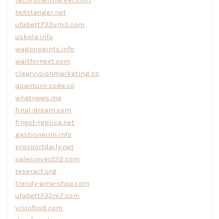
tedstanger.net
ufabett732um3.com
uskola.info
wagonpaints.info
waitfornext.com
clearvisionmarketing.co
quantum-code.co
whatnews.me
final-dream.com
finest-replica.net
gestioneinh.info
prosportdaily.net
salesinvest22.com
teseract.org
trendy-ama-shop.com
ufabett732m7.com
visiofood.com