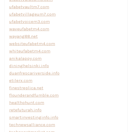
ufabetvaultm7.com
ufabetvillageum7.com
ufabetvoicem3.com
waveufabetm4.com
wayang88.net
websiteufabetm4.com
whiteufabetm4.com
anikalappy.com
dininghelsinki.info
duanfrescariverside.info
etilerx.com
finestreplica.net
flounderandfumble.com
healthohunt.com
retefuturah.info
smartinvestinginfo.info
technewsalliance.com
technonetmarket.com