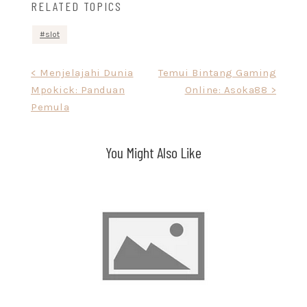
RELATED TOPICS
slot
Post
< Menjelajahi Dunia
Temui Bintang Gaming
Mpokick: Panduan
Online: Asoka88 >
navigation
Pemula
You Might Also Like