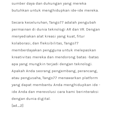
sumber daya dan dukungan yang mereka
butuhkan untuk menghidupkan ide-ide mereka.
Secara keseluruhan, Tango77 adalah pengubah
permainan di dunia teknologi AR dan VR. Dengan
menyediakan alat kreasi yang kuat, fitur
kolaborasi, dan fleksibilitas, Tango77
memberdayakan pengguna untuk melepaskan
kreativitas mereka dan mendorong batas -batas
apa yang mungkin terjadi dengan teknologi.
Apakah Anda seorang pengembang, perancang,
atau pengusaha, Tango77 menawarkan platform
yang dapat membantu Anda menghidupkan ide -
ide Anda dan merevolusi cara kami berinteraksi
dengan dunia digital.
[ad_2]