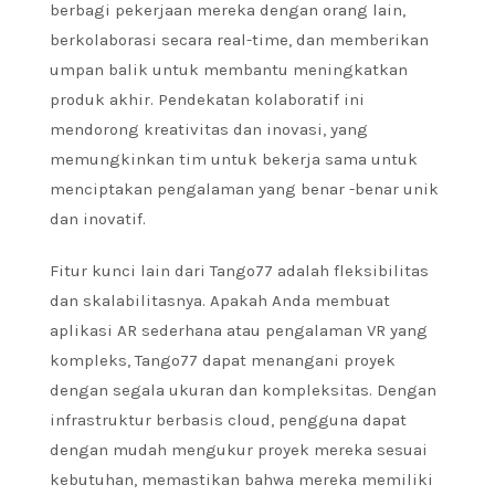
berbagi pekerjaan mereka dengan orang lain,
berkolaborasi secara real-time, dan memberikan
umpan balik untuk membantu meningkatkan
produk akhir. Pendekatan kolaboratif ini
mendorong kreativitas dan inovasi, yang
memungkinkan tim untuk bekerja sama untuk
menciptakan pengalaman yang benar -benar unik
dan inovatif.
Fitur kunci lain dari Tango77 adalah fleksibilitas
dan skalabilitasnya. Apakah Anda membuat
aplikasi AR sederhana atau pengalaman VR yang
kompleks, Tango77 dapat menangani proyek
dengan segala ukuran dan kompleksitas. Dengan
infrastruktur berbasis cloud, pengguna dapat
dengan mudah mengukur proyek mereka sesuai
kebutuhan, memastikan bahwa mereka memiliki