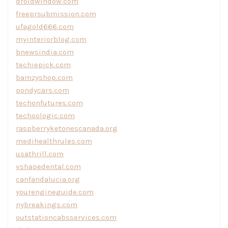
droidwindow.com
freeprsubmission.com
ufagold666.com
myinteriorblog.com
bnewsindia.com
techiepick.com
bamzyshop.com
pondycars.com
techonfutures.com
techoologic.com
raspberryketonescanada.org
medihealthrules.com
usathrill.com
vshapedental.com
canfandalucia.org
yourengineguide.com
nybreakings.com
outstationcabsservices.com