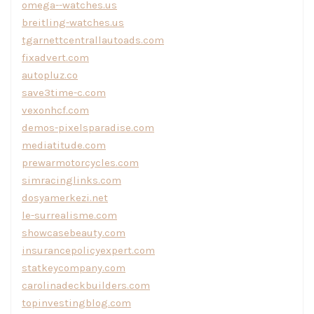
omega--watches.us
breitling-watches.us
tgarnettcentrallautoads.com
fixadvert.com
autopluz.co
save3time-c.com
vexonhcf.com
demos-pixelsparadise.com
mediatitude.com
prewarmotorcycles.com
simracinglinks.com
dosyamerkezi.net
le-surrealisme.com
showcasebeauty.com
insurancepolicyexpert.com
statkeycompany.com
carolinadeckbuilders.com
topinvestingblog.com