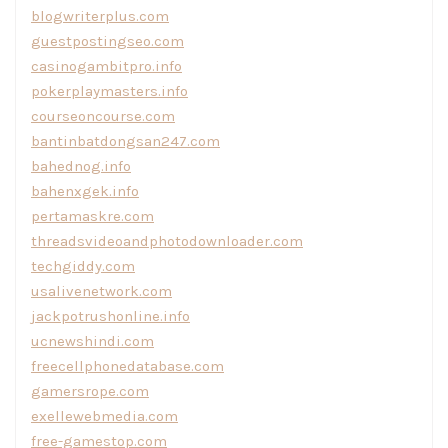
blogwriterplus.com
guestpostingseo.com
casinogambitpro.info
pokerplaymasters.info
courseoncourse.com
bantinbatdongsan247.com
bahednog.info
bahenxgek.info
pertamaskre.com
threadsvideoandphotodownloader.com
techgiddy.com
usalivenetwork.com
jackpotrushonline.info
ucnewshindi.com
freecellphonedatabase.com
gamersrope.com
exellewebmedia.com
free-gamestop.com