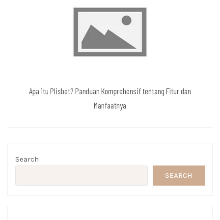
Apa itu Plisbet? Panduan Komprehensif tentang Fitur dan
Manfaatnya
Search
SEARCH