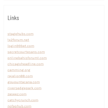
Links
stagehubs.com
1x2forum.net
login99bet.com
secretcourtesans.com
onlinebahisforum1.com
chicagoheadline.com
camming.org
rajalion88.com
goupuntacana.com
riversedgepark.com
zaseez.com
catchycrunch.com
nofaphub.com