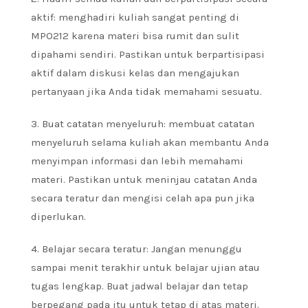
aktif: menghadiri kuliah sangat penting di
MPO212 karena materi bisa rumit dan sulit
dipahami sendiri. Pastikan untuk berpartisipasi
aktif dalam diskusi kelas dan mengajukan
pertanyaan jika Anda tidak memahami sesuatu.
3. Buat catatan menyeluruh: membuat catatan
menyeluruh selama kuliah akan membantu Anda
menyimpan informasi dan lebih memahami
materi. Pastikan untuk meninjau catatan Anda
secara teratur dan mengisi celah apa pun jika
diperlukan.
4. Belajar secara teratur: Jangan menunggu
sampai menit terakhir untuk belajar ujian atau
tugas lengkap. Buat jadwal belajar dan tetap
berpegang pada itu untuk tetap di atas materi.