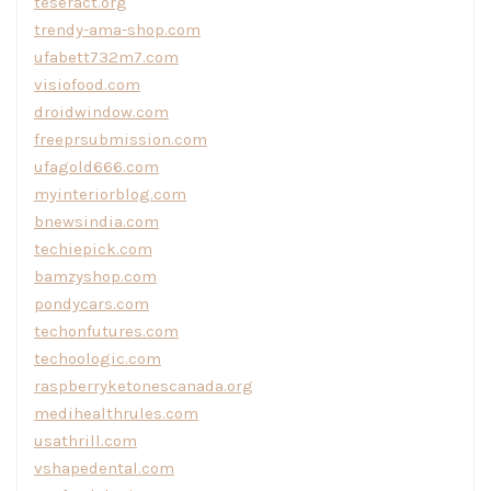
teseract.org
trendy-ama-shop.com
ufabett732m7.com
visiofood.com
droidwindow.com
freeprsubmission.com
ufagold666.com
myinteriorblog.com
bnewsindia.com
techiepick.com
bamzyshop.com
pondycars.com
techonfutures.com
techoologic.com
raspberryketonescanada.org
medihealthrules.com
usathrill.com
vshapedental.com