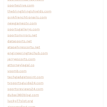
sporteslive.com
theblingblingshields.com
pinkfrenchtipnails.com
newgamestv.com
sportsgallerys.com
sportsmirrors.net
datasports.net
atasehirescortu.net
engineeringtechub.com
jerryescorts.com
attorneylegal.co
voomb.com
techgadgetpoint.com
tvsportsguide24.com
sportsreviews24.com
dubai360blog.com
lucky77slot.org
growmefast.com