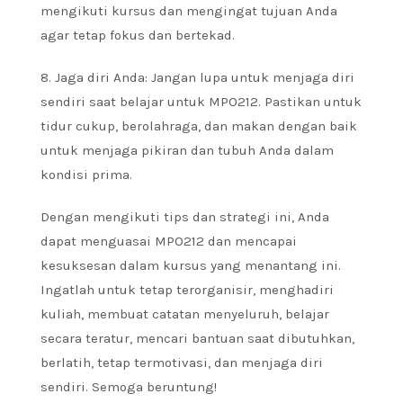
mengikuti kursus dan mengingat tujuan Anda
agar tetap fokus dan bertekad.
8. Jaga diri Anda: Jangan lupa untuk menjaga diri
sendiri saat belajar untuk MPO212. Pastikan untuk
tidur cukup, berolahraga, dan makan dengan baik
untuk menjaga pikiran dan tubuh Anda dalam
kondisi prima.
Dengan mengikuti tips dan strategi ini, Anda
dapat menguasai MPO212 dan mencapai
kesuksesan dalam kursus yang menantang ini.
Ingatlah untuk tetap terorganisir, menghadiri
kuliah, membuat catatan menyeluruh, belajar
secara teratur, mencari bantuan saat dibutuhkan,
berlatih, tetap termotivasi, dan menjaga diri
sendiri. Semoga beruntung!