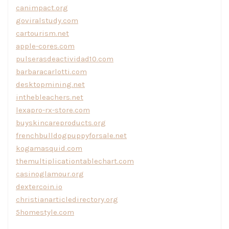
canimpact.org
goviralstudy.com
cartourism.net
apple-cores.com
pulserasdeactividad10.com
barbaracarlotti.com
desktopmining.net
inthebleachers.net
lexapro-rx-store.com
buyskincareproducts.org
frenchbulldogpuppyforsale.net
kogamasquid.com
themultiplicationtablechart.com
casinoglamour.org
dextercoin.io
christianarticledirectory.org
5homestyle.com