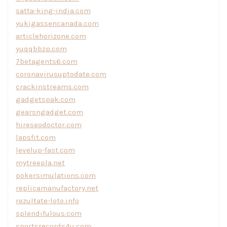
satta-king-india.com
yukigassencanada.com
articlehorizone.com
yuqqbbzp.com
7betagents6.com
coronavirusuptodate.com
crackinstreams.com
gadgetspak.com
gearsngadget.com
hireseodoctor.com
lapsfit.com
levelup-fast.com
mytreepla.net
pokersimulations.com
replicamanufactory.net
rezultate-loto.info
splendifulous.com
sportsrecords4u.com