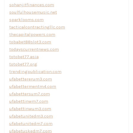
sohanjitfinances.com
soulfulhousemusic.net
sparklooms.com
tacticalcontractingllc.com
thecapitalpowers.com
tobabet88slot3.com
todayscurrentnews.com
totobet77.asia
totobet77.org
trendingpublication.com
ufabettererum3.com
ufabettermentm4.com
ufabettersum7.com
ufabettinwm7.com
ufabettinwum3.com
ufabetunitedm3.com
ufabetunitedm7.com
ufabetuskedm7.com