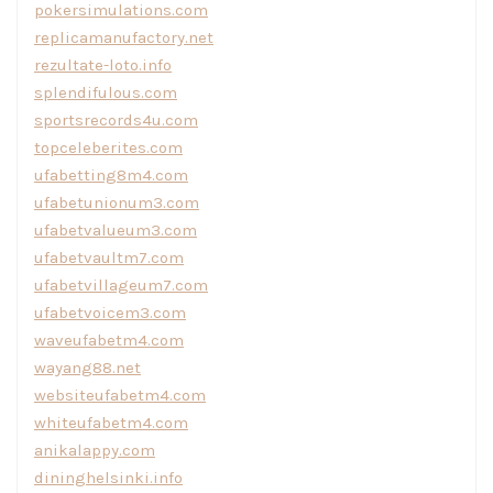
pokersimulations.com
replicamanufactory.net
rezultate-loto.info
splendifulous.com
sportsrecords4u.com
topceleberites.com
ufabetting8m4.com
ufabetunionum3.com
ufabetvalueum3.com
ufabetvaultm7.com
ufabetvillageum7.com
ufabetvoicem3.com
waveufabetm4.com
wayang88.net
websiteufabetm4.com
whiteufabetm4.com
anikalappy.com
dininghelsinki.info