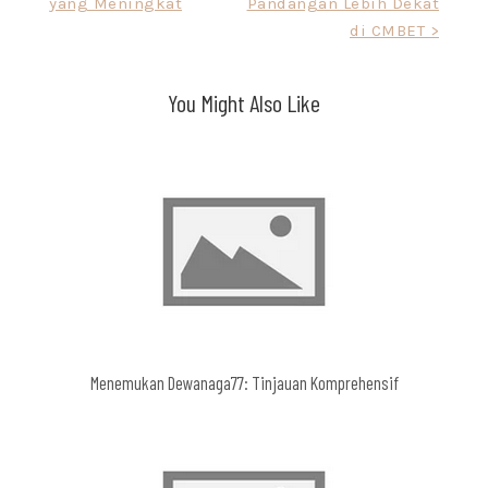
yang Meningkat
Pandangan Lebih Dekat
di CMBET >
You Might Also Like
Menemukan Dewanaga77: Tinjauan Komprehensif