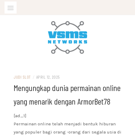
Skip
to
content
Nikmati kemenangan besar malam ini dengan slot gacor dari PG Soft
SLOT GACOR MALAM INI DARI PG
tanpa perlu deposit. Slot terbaik untuk Anda yang ingin menang besar.
JUDI SLOT
/
APRIL 12, 2025
SOFT, DAPATKAN MAXWIN BESAR
Mengungkap dunia permainan online
TANPA DEPOSIT
yang menarik dengan ArmorBet78
[ad_1]
Permainan online telah menjadi bentuk hiburan
yang populer bagi orang -orang dari segala usia di