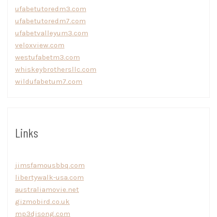
ufabetutoredm3.com
ufabetutoredm7.com
ufabetvalleyum3.com
veloxview.com
westufabetm3.com
whiskeybrothersllc.com
wildufabetum7.com
Links
jimsfamousbbq.com
libertywalk-usa.com
australiamovie.net
gizmobird.co.uk
mp3djsong.com