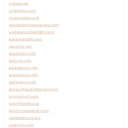
cnhpa.net
sitalotus.com
supernotes.org
worldsportsempires.com
updatecentral360.com
katamastah.com
zqscore.net
aseleraio.info
asticio.info
egardenio.info
arxteamio.info
getalexio.info
accountaudittaxcon.com
prymprint.com
sportkeeda.org
besttimespend.com
careandcure.biz
cogniyo.com