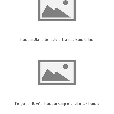
Panduan Utama Jeniustoto: Era Baru Game Online
Pengertian Dewi4D: Panduan Komprehensif untuk Pemula