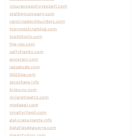
insurancepolicyexpert.com
statkeycompany.com
carolinadeckbuilders.com
topinvestingblog.com
top50tools.com
the-rep.com
saltyfranks.com
annerani.com
jazzatude.com
0022pa.com
zeroshare.info
bilesinc.com
milaretreatnz.com
modaagi.com
smallvilleph.com
galiciasuroeste.info
batallasdeguerra.com
dregstudios.com