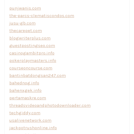
punjwanis.com
the-parcs-clematiscondos.com
jusu-gb.com
thecarepet.com
blogwriterplus.com
guestpostingseo.com
casinogambitpro.info
pokerplaymasters.info
courseoncourse.com
bantinbatdongsan247.com
bahednog.info
bahenxgek.info
pertamaskre.com
threadsvideoandphotodownloader.com
techgiddy.com
usalivenetwork.com
jackpotrushonline.info