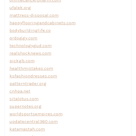
ufalek.org
mattress-disposal.com
happyflooringandcabinets.com
bodybuildinglife.co
qrdoggy.com
technologygud.com
realshocknews.com
pickgb.com
healthmistakes.com
ksfashiondresses.com
patterntrader.org
cnhpa.net
sitalotus.com
supernotes.org
worldsportsempires.com
updatecentral360.com
katamastah.com