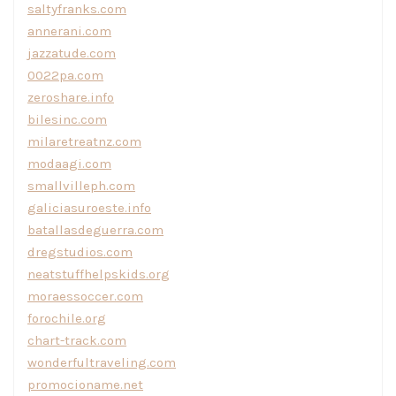
saltyfranks.com
annerani.com
jazzatude.com
0022pa.com
zeroshare.info
bilesinc.com
milaretreatnz.com
modaagi.com
smallvilleph.com
galiciasuroeste.info
batallasdeguerra.com
dregstudios.com
neatstuffhelpskids.org
moraessoccer.com
forochile.org
chart-track.com
wonderfultraveling.com
promocioname.net