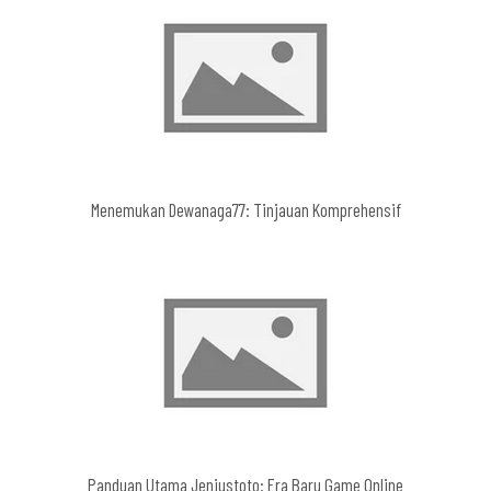
Menemukan Dewanaga77: Tinjauan Komprehensif
Panduan Utama Jeniustoto: Era Baru Game Online