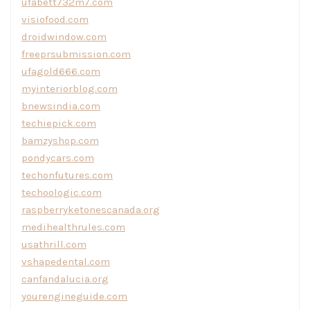
ufabett732m7.com
visiofood.com
droidwindow.com
freeprsubmission.com
ufagold666.com
myinteriorblog.com
bnewsindia.com
techiepick.com
bamzyshop.com
pondycars.com
techonfutures.com
techoologic.com
raspberryketonescanada.org
medihealthrules.com
usathrill.com
vshapedental.com
canfandalucia.org
yourengineguide.com