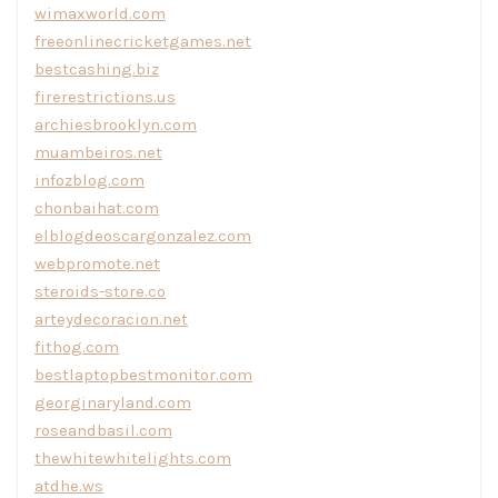
wimaxworld.com
freeonlinecricketgames.net
bestcashing.biz
firerestrictions.us
archiesbrooklyn.com
muambeiros.net
infozblog.com
chonbaihat.com
elblogdeoscargonzalez.com
webpromote.net
steroids-store.co
arteydecoracion.net
fithog.com
bestlaptopbestmonitor.com
georginaryland.com
roseandbasil.com
thewhitewhitelights.com
atdhe.ws