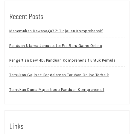
Recent Posts
Menemukan Dewanaga77: Tinjauan Komprehensif
Panduan Utama Jeniustoto: Era Baru Game Online
Pengertian Dewi4D: Panduan Komprehensif untuk Pemula
Temukan Gajibet: Pengalaman Taruhan Online Terbaik
Temukan Dunia Majestibet: Panduan Komprehensif
Links