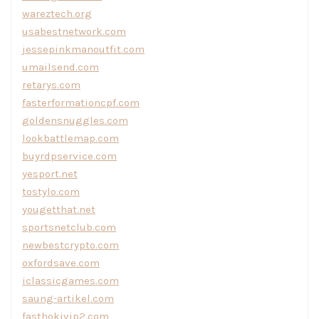
wareztech.org
usabestnetwork.com
jessepinkmanoutfit.com
umailsend.com
retarys.com
fasterformationcpf.com
goldensnuggles.com
lookbattlemap.com
buyrdpservice.com
yesport.net
tostylo.com
yougetthat.net
sportsnetclub.com
newbestcrypto.com
oxfordsave.com
iclassicgames.com
saung-artikel.com
fasthokivip2.com