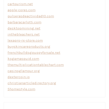
cartourism.net
apple-cores.com
pulserasdeactividad10.com
barbaracarlotti.com
desktopmining.net
inthebleachers.net
lexapro-rx-store.com
buyskincareproducts.org
frenchbulldogpuppyforsale.net
kogamasquid.com
themultiplicationtablechart.com
casinoglamour.org
dextercoin.io
christianarticledirectory.org
5homestyle.com