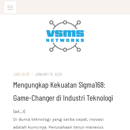
Skip
to
content
Nikmati kemenangan besar malam ini dengan slot gacor dari PG Soft
SLOT GACOR MALAM INI DARI PG
tanpa perlu deposit. Slot terbaik untuk Anda yang ingin menang besar.
JUDI SLOT
/
JANUARY 31, 2025
SOFT, DAPATKAN MAXWIN BESAR
Mengungkap Kekuatan Sigma168:
TANPA DEPOSIT
Game-Changer di Industri Teknologi
[ad_1]
Di dunia teknologi yang serba cepat, inovasi
adalah kuncinya. Perusahaan terus-menerus