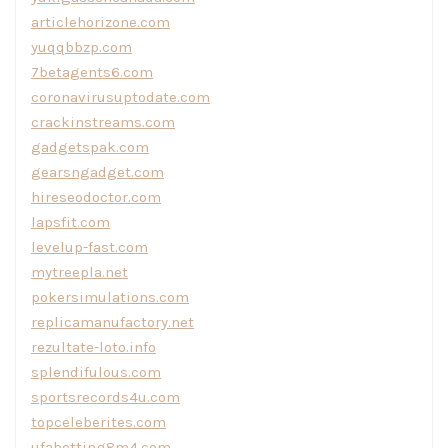
articlehorizone.com
yuqqbbzp.com
7betagents6.com
coronavirusuptodate.com
crackinstreams.com
gadgetspak.com
gearsngadget.com
hireseodoctor.com
lapsfit.com
levelup-fast.com
mytreepla.net
pokersimulations.com
replicamanufactory.net
rezultate-loto.info
splendifulous.com
sportsrecords4u.com
topceleberites.com
ufabetting8m4.com