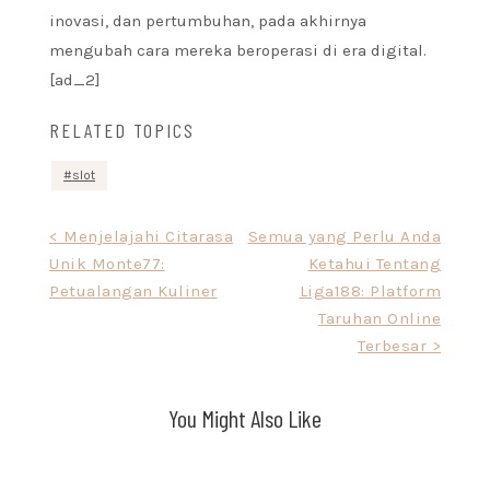
inovasi, dan pertumbuhan, pada akhirnya
mengubah cara mereka beroperasi di era digital.
[ad_2]
RELATED TOPICS
slot
Post
< Menjelajahi Citarasa
Semua yang Perlu Anda
Unik Monte77:
Ketahui Tentang
navigation
Petualangan Kuliner
Liga188: Platform
Taruhan Online
Terbesar >
You Might Also Like