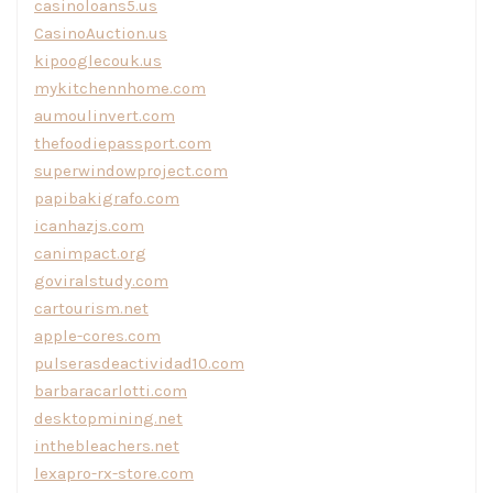
casinoloans5.us
CasinoAuction.us
kipooglecouk.us
mykitchennhome.com
aumoulinvert.com
thefoodiepassport.com
superwindowproject.com
papibakigrafo.com
icanhazjs.com
canimpact.org
goviralstudy.com
cartourism.net
apple-cores.com
pulserasdeactividad10.com
barbaracarlotti.com
desktopmining.net
inthebleachers.net
lexapro-rx-store.com