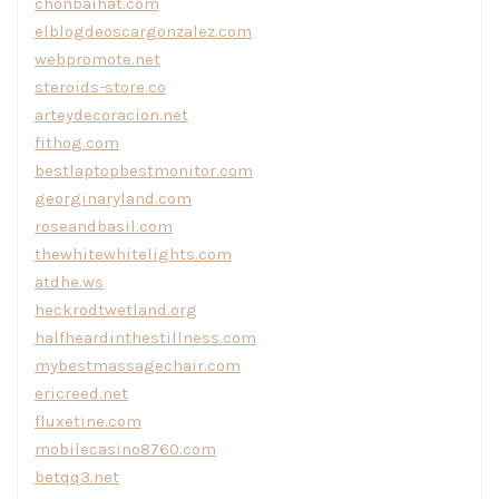
chonbaihat.com
elblogdeoscargonzalez.com
webpromote.net
steroids-store.co
arteydecoracion.net
fithog.com
bestlaptopbestmonitor.com
georginaryland.com
roseandbasil.com
thewhitewhitelights.com
atdhe.ws
heckrodtwetland.org
halfheardinthestillness.com
mybestmassagechair.com
ericreed.net
fluxetine.com
mobilecasino8760.com
betqq3.net