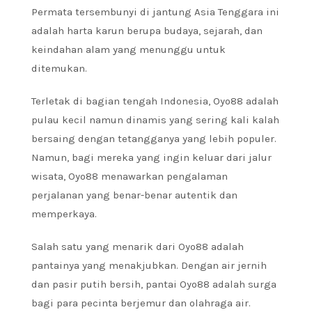
Permata tersembunyi di jantung Asia Tenggara ini
adalah harta karun berupa budaya, sejarah, dan
keindahan alam yang menunggu untuk
ditemukan.
Terletak di bagian tengah Indonesia, Oyo88 adalah
pulau kecil namun dinamis yang sering kali kalah
bersaing dengan tetangganya yang lebih populer.
Namun, bagi mereka yang ingin keluar dari jalur
wisata, Oyo88 menawarkan pengalaman
perjalanan yang benar-benar autentik dan
memperkaya.
Salah satu yang menarik dari Oyo88 adalah
pantainya yang menakjubkan. Dengan air jernih
dan pasir putih bersih, pantai Oyo88 adalah surga
bagi para pecinta berjemur dan olahraga air.