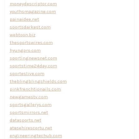
moneydescriptor.com
youthsmagazine.com
painaidee.net
sportsdarkest.com
webtoon.biz
thesportswires.com
hyungpro.com
sportingnewsnet.com
sportstime24day.com
sporteslive.com
theblingblingshields.com
pinkfrenchtipnails.com
newgamestv.com
sportsgallerys.com
sportsmirrors.net
datasports.net
atasehirescortu.net
engineeringtechub.com