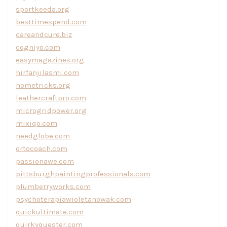
sportkeeda.org
besttimespend.com
careandcure.biz
cogniyo.com
easymagazines.org
hirfanjilasmi.com
hometricks.org
leathercraftpro.com
microgridpower.org
mixiqo.com
needglobe.com
ortocoach.com
passionawe.com
pittsburghpaintingprofessionals.com
plumberryworks.com
psychoterapiawioletanowak.com
quickultimate.com
quirkyquester.com