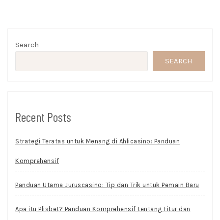
Search
SEARCH
Recent Posts
Strategi Teratas untuk Menang di Ahlicasino: Panduan
Komprehensif
Panduan Utama Juruscasino: Tip dan Trik untuk Pemain Baru
Apa itu Plisbet? Panduan Komprehensif tentang Fitur dan