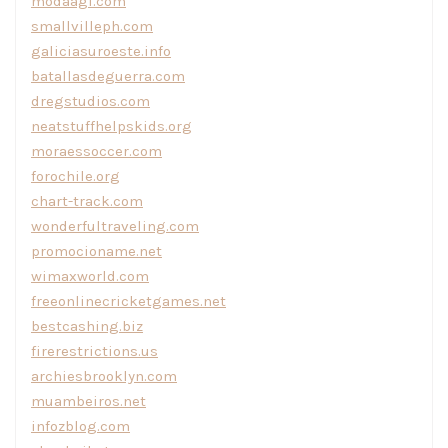
modaagi.com
smallvilleph.com
galiciasuroeste.info
batallasdeguerra.com
dregstudios.com
neatstuffhelpskids.org
moraessoccer.com
forochile.org
chart-track.com
wonderfultraveling.com
promocioname.net
wimaxworld.com
freeonlinecricketgames.net
bestcashing.biz
firerestrictions.us
archiesbrooklyn.com
muambeiros.net
infozblog.com