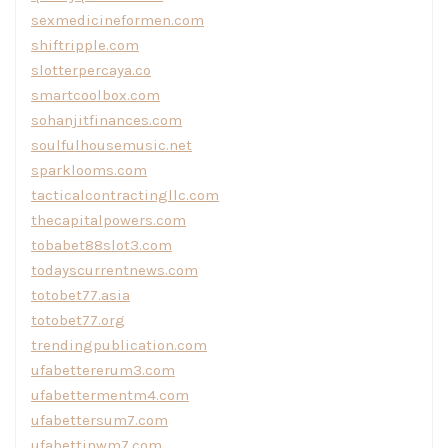
sexmedicineformen.com
shiftripple.com
slotterpercaya.co
smartcoolbox.com
sohanjitfinances.com
soulfulhousemusic.net
sparklooms.com
tacticalcontractingllc.com
thecapitalpowers.com
tobabet88slot3.com
todayscurrentnews.com
totobet77.asia
totobet77.org
trendingpublication.com
ufabettererum3.com
ufabettermentm4.com
ufabettersum7.com
ufabettinwm7.com