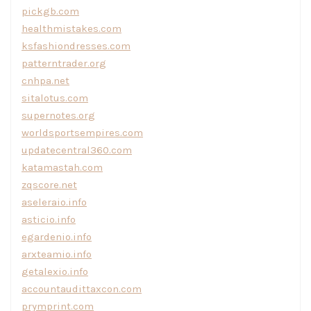
pickgb.com
healthmistakes.com
ksfashiondresses.com
patterntrader.org
cnhpa.net
sitalotus.com
supernotes.org
worldsportsempires.com
updatecentral360.com
katamastah.com
zqscore.net
aseleraio.info
asticio.info
egardenio.info
arxteamio.info
getalexio.info
accountaudittaxcon.com
prymprint.com