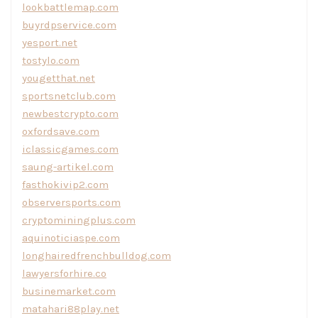
lookbattlemap.com
buyrdpservice.com
yesport.net
tostylo.com
yougetthat.net
sportsnetclub.com
newbestcrypto.com
oxfordsave.com
iclassicgames.com
saung-artikel.com
fasthokivip2.com
observersports.com
cryptominingplus.com
aquinoticiaspe.com
longhairedfrenchbulldog.com
lawyersforhire.co
businemarket.com
matahari88play.net