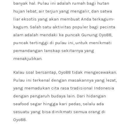
banyak hal. Pulau ini adalah rumah bagi hutan
hujan lebat, air terjun yang mengalir, dan satwa
liar eksotis yang akan membuat Anda terkagum-
kagum. Salah satu aktivitas populer bagi pecinta
alam adalah mendaki ke puncak Gunung Oyo88,
puncak tertinggi di pulau ini, untuk menikmati
pemandangan lanskap sekitarnya yang
menakjubkan.
Kalau soal bersantap, Oyo88 tidak mengecewakan.
Pulau ini terkenal dengan masakannya yang lezat,
yang memadukan cita rasa tradisional Indonesia
dengan pengaruh budaya lain. Dari hidangan
seafood segar hingga kari pedas, selalu ada
sesuatu yang bisa dinikmati semua orang di
Oyo88.