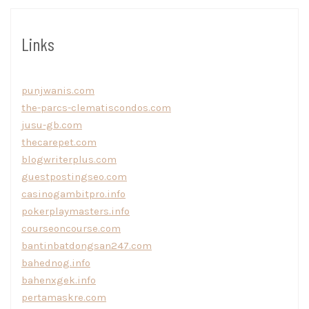
Links
punjwanis.com
the-parcs-clematiscondos.com
jusu-gb.com
thecarepet.com
blogwriterplus.com
guestpostingseo.com
casinogambitpro.info
pokerplaymasters.info
courseoncourse.com
bantinbatdongsan247.com
bahednog.info
bahenxgek.info
pertamaskre.com