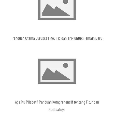
Panduan Utama Juruscasino: Tip dan Trik untuk Pemain Baru
Apa itu Plisbet? Panduan Komprehensif tentang Fitur dan
Manfaatnya