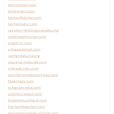
bamzyshop.com
pondycars.com
techonfutures.com
techoologic.com
raspberryketonescanada.org
medihealthrules.com
usathrill.com
vshapedental.com
canfandalucia.org
yourengineguide.com
nybreakings.com
outstationcabsservices.com
thekrtagy.com
xchangeindia.com
coolmicrotech.com
dreamhousehack.com
the-techteacher.com
automobilenews-online.com