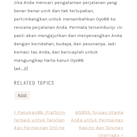
Jika Anda mencari pengalaman perjalanan yang
benar-benar unik dan tak terlupakan,
pertimbangkan untuk menambahkan Oyo88 ke
rencana perjalanan Anda. Permata tersembunyi ini
pasti akan mengejutkan dan menyenangkan Anda
dengan keindahan, budaya, dan pesonanya. Jadi
kemasi tas Anda, dan bersiaplah untuk
mengungkap harta karun Oyo88.
[ad_2]
RELATED TOPICS
slot
Post
< Pasukan88: Platform
AGB99: Tujuan Utama
Terbaik untuk Taruhan
Anda untuk Permainan
navigation
dan Permainan Online
Kasino dan Taruhan
Olahraga >