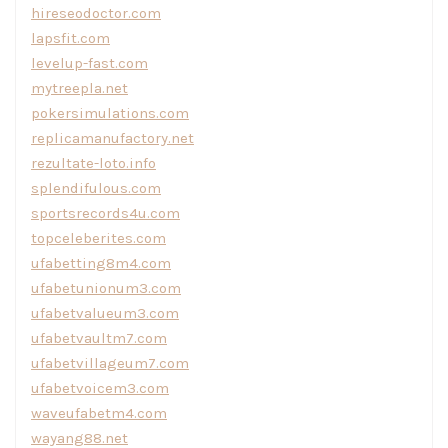
hireseodoctor.com
lapsfit.com
levelup-fast.com
mytreepla.net
pokersimulations.com
replicamanufactory.net
rezultate-loto.info
splendifulous.com
sportsrecords4u.com
topceleberites.com
ufabetting8m4.com
ufabetunionum3.com
ufabetvalueum3.com
ufabetvaultm7.com
ufabetvillageum7.com
ufabetvoicem3.com
waveufabetm4.com
wayang88.net