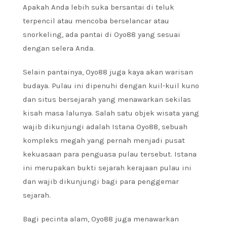
Apakah Anda lebih suka bersantai di teluk
terpencil atau mencoba berselancar atau
snorkeling, ada pantai di Oyo88 yang sesuai
dengan selera Anda.
Selain pantainya, Oyo88 juga kaya akan warisan
budaya. Pulau ini dipenuhi dengan kuil-kuil kuno
dan situs bersejarah yang menawarkan sekilas
kisah masa lalunya. Salah satu objek wisata yang
wajib dikunjungi adalah Istana Oyo88, sebuah
kompleks megah yang pernah menjadi pusat
kekuasaan para penguasa pulau tersebut. Istana
ini merupakan bukti sejarah kerajaan pulau ini
dan wajib dikunjungi bagi para penggemar
sejarah.
Bagi pecinta alam, Oyo88 juga menawarkan