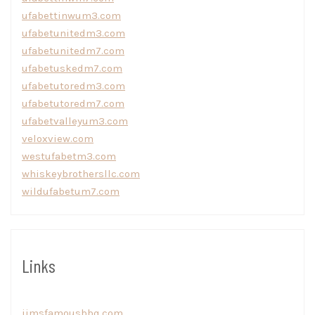
ufabettinwum3.com
ufabetunitedm3.com
ufabetunitedm7.com
ufabetuskedm7.com
ufabetutoredm3.com
ufabetutoredm7.com
ufabetvalleyum3.com
veloxview.com
westufabetm3.com
whiskeybrothersllc.com
wildufabetum7.com
Links
jimsfamousbbq.com