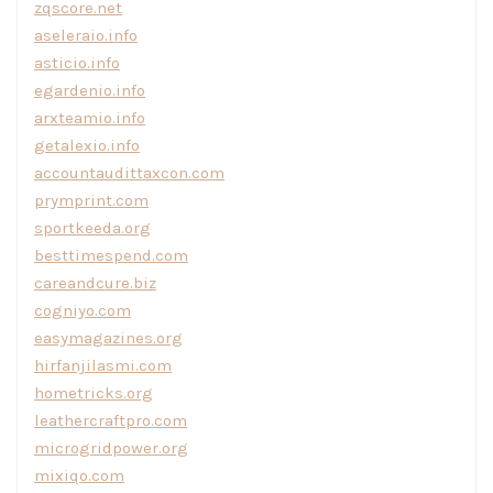
zqscore.net
aseleraio.info
asticio.info
egardenio.info
arxteamio.info
getalexio.info
accountaudittaxcon.com
prymprint.com
sportkeeda.org
besttimespend.com
careandcure.biz
cogniyo.com
easymagazines.org
hirfanjilasmi.com
hometricks.org
leathercraftpro.com
microgridpower.org
mixiqo.com