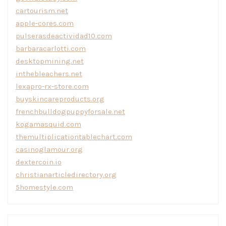
cartourism.net
apple-cores.com
pulserasdeactividad10.com
barbaracarlotti.com
desktopmining.net
inthebleachers.net
lexapro-rx-store.com
buyskincareproducts.org
frenchbulldogpuppyforsale.net
kogamasquid.com
themultiplicationtablechart.com
casinoglamour.org
dextercoin.io
christianarticledirectory.org
5homestyle.com