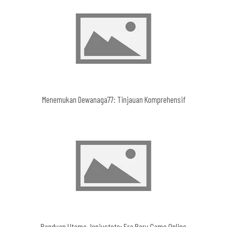
Menemukan Dewanaga77: Tinjauan Komprehensif
Panduan Utama Jeniustoto: Era Baru Game Online