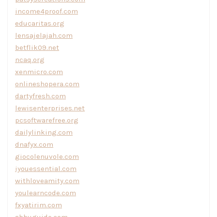
income4proof.com
educaritas.org
lensajelajah.com
betflik09.net
ncaq.org
xenmicro.com
onlineshopera.com
dartyfresh.com
lewisenterprises.net
pcsoftwarefree.org
dailylinking.com
dnafyx.com
giocolenuvole.com
iyouessential.com
withloveamity.com
youlearncode.com
fxyatirim.com
abbuguide.com