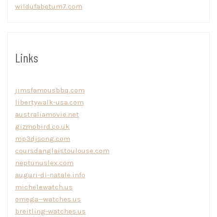
wildufabetum7.com
Links
jimsfamousbbq.com
libertywalk-usa.com
australiamovie.net
gizmobird.co.uk
mp3djsong.com
coursdanglaistoulouse.com
neptunuslex.com
auguri-di-natale.info
michelewatch.us
omega--watches.us
breitling-watches.us