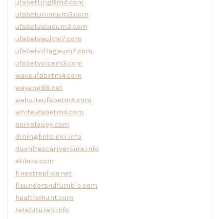
ufabetting8m4.com
ufabetunionum3.com
ufabetvalueum3.com
ufabetvaultm7.com
ufabetvillageum7.com
ufabetvoicem3.com
waveufabetm4.com
wayang88.net
websiteufabetm4.com
whiteufabetm4.com
anikalappy.com
dininghelsinki.info
duanfrescariverside.info
etilerx.com
finestreplica.net
flounderandfumble.com
healthohunt.com
retefuturah.info