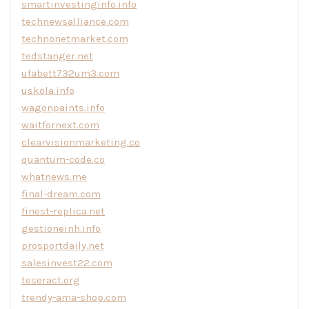
smartinvestinginfo.info
technewsalliance.com
technonetmarket.com
tedstanger.net
ufabett732um3.com
uskola.info
wagonpaints.info
waitfornext.com
clearvisionmarketing.co
quantum-code.co
whatnews.me
final-dream.com
finest-replica.net
gestioneinh.info
prosportdaily.net
salesinvest22.com
teseract.org
trendy-ama-shop.com