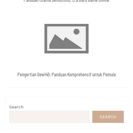
Pengertian Dewi4D: Panduan Komprehensif untuk Pemula
Search
SEARCH