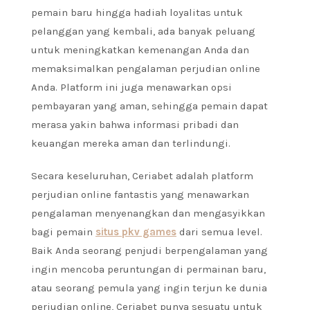
pemain baru hingga hadiah loyalitas untuk
pelanggan yang kembali, ada banyak peluang
untuk meningkatkan kemenangan Anda dan
memaksimalkan pengalaman perjudian online
Anda. Platform ini juga menawarkan opsi
pembayaran yang aman, sehingga pemain dapat
merasa yakin bahwa informasi pribadi dan
keuangan mereka aman dan terlindungi.
Secara keseluruhan, Ceriabet adalah platform
perjudian online fantastis yang menawarkan
pengalaman menyenangkan dan mengasyikkan
bagi pemain
situs pkv games
dari semua level.
Baik Anda seorang penjudi berpengalaman yang
ingin mencoba peruntungan di permainan baru,
atau seorang pemula yang ingin terjun ke dunia
perjudian online, Ceriabet punya sesuatu untuk