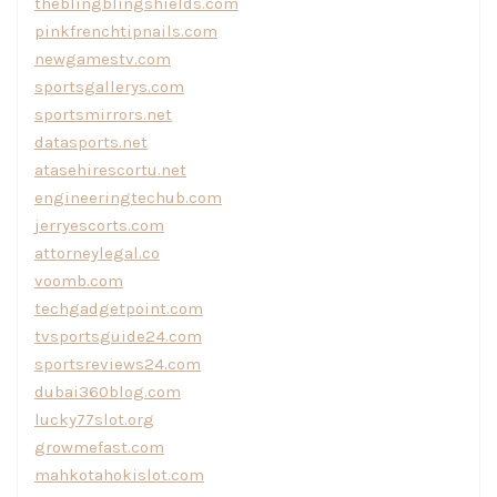
theblingblingshields.com
pinkfrenchtipnails.com
newgamestv.com
sportsgallerys.com
sportsmirrors.net
datasports.net
atasehirescortu.net
engineeringtechub.com
jerryescorts.com
attorneylegal.co
voomb.com
techgadgetpoint.com
tvsportsguide24.com
sportsreviews24.com
dubai360blog.com
lucky77slot.org
growmefast.com
mahkotahokislot.com