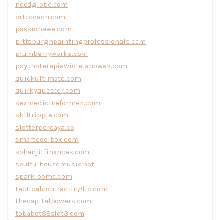
needglobe.com
ortocoach.com
passionawe.com
pittsburghpaintingprofessionals.com
plumberryworks.com
psychoterapiawioletanowak.com
quickultimate.com
quirkyquester.com
sexmedicineformen.com
shiftripple.com
slotterpercaya.co
smartcoolbox.com
sohanjitfinances.com
soulfulhousemusic.net
sparklooms.com
tacticalcontractingllc.com
thecapitalpowers.com
tobabet88slot3.com