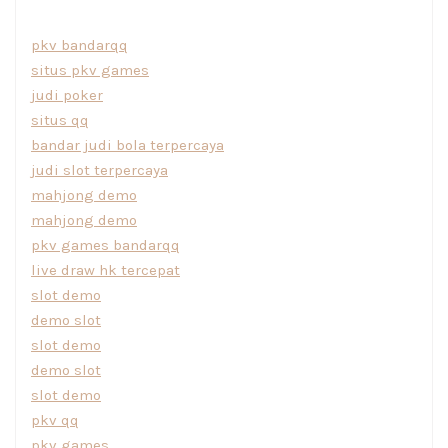
pkv bandarqq
situs pkv games
judi poker
situs qq
bandar judi bola terpercaya
judi slot terpercaya
mahjong demo
mahjong demo
pkv games bandarqq
live draw hk tercepat
slot demo
demo slot
slot demo
demo slot
slot demo
pkv qq
pkv games