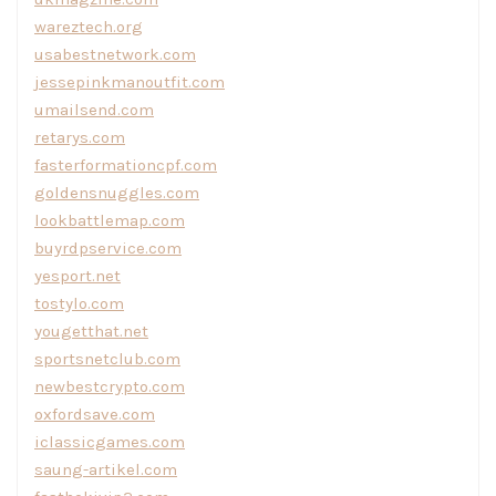
wareztech.org
usabestnetwork.com
jessepinkmanoutfit.com
umailsend.com
retarys.com
fasterformationcpf.com
goldensnuggles.com
lookbattlemap.com
buyrdpservice.com
yesport.net
tostylo.com
yougetthat.net
sportsnetclub.com
newbestcrypto.com
oxfordsave.com
iclassicgames.com
saung-artikel.com