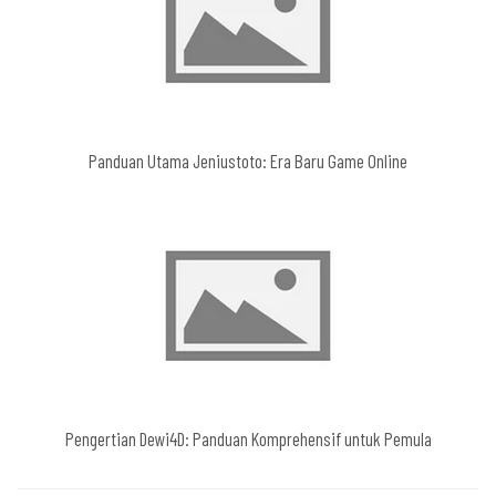
Panduan Utama Jeniustoto: Era Baru Game Online
Pengertian Dewi4D: Panduan Komprehensif untuk Pemula