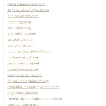
thefoodiepassport.com
superwindowproject.com
papibakigrafo.com
icanhazjs.com
canimpact.org
goviralstudy.com
cartourism.net
apple-cores.com
pulserasdeactividad10.com
barbaracarlotti.com
desktopmining.net
inthebleachers.net
lexapro-rx-store.com
buyskincareproducts.org
frenchbulldogpuppyforsale.net
kogamasquid.com
themultiplicationtablechart.com
casinoglamour.org