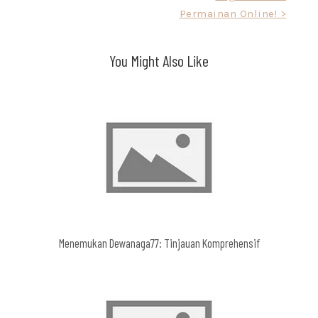
Permainan Online! >
You Might Also Like
Menemukan Dewanaga77: Tinjauan Komprehensif