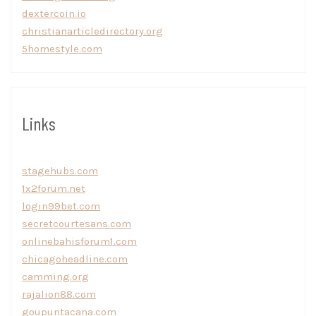
dextercoin.io
christianarticledirectory.org
5homestyle.com
Links
stagehubs.com
1x2forum.net
login99bet.com
secretcourtesans.com
onlinebahisforum1.com
chicagoheadline.com
camming.org
rajalion88.com
goupuntacana.com