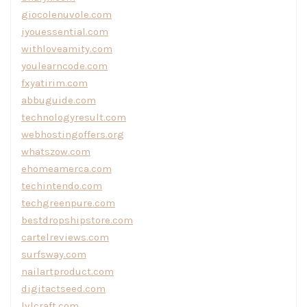
giocolenuvole.com
iyouessential.com
withloveamity.com
youlearncode.com
fxyatirim.com
abbuguide.com
technologyresult.com
webhostingoffers.org
whatszow.com
ehomeamerca.com
techintendo.com
techgreenpure.com
bestdropshipstore.com
cartelreviews.com
surfsway.com
nailartproduct.com
digitactseed.com
lvlcraft.com