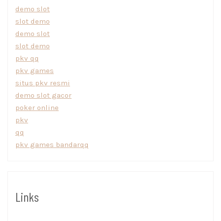
demo slot
slot demo
demo slot
slot demo
pkv qq
pkv games
situs pkv resmi
demo slot gacor
poker online
pkv
qq
pkv games bandarqq
Links