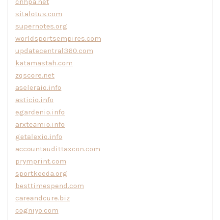
cnhpa.net
sitalotus.com
supernotes.org
worldsportsempires.com
updatecentral360.com
katamastah.com
zqscore.net
aseleraio.info
asticio.info
egardenio.info
arxteamio.info
getalexio.info
accountaudittaxcon.com
prymprint.com
sportkeeda.org
besttimespend.com
careandcure.biz
cogniyo.com