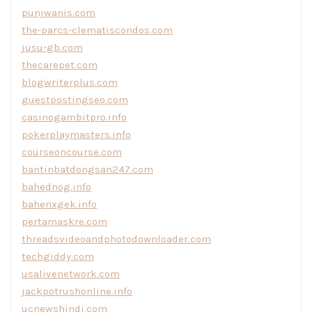
punjwanis.com
the-parcs-clematiscondos.com
jusu-gb.com
thecarepet.com
blogwriterplus.com
guestpostingseo.com
casinogambitpro.info
pokerplaymasters.info
courseoncourse.com
bantinbatdongsan247.com
bahednog.info
bahenxgek.info
pertamaskre.com
threadsvideoandphotodownloader.com
techgiddy.com
usalivenetwork.com
jackpotrushonline.info
ucnewshindi.com