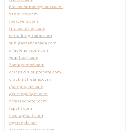
90secondmoneyloans.com
xenmicro.com
rodrovers.com
tripssolution.com
satta-king-india.com
yukigassencanada.com
articlehorizone.com
yuqqbbzp.com
7betagents6.com
coronavirusuptodate.com
crackinstreams.com
gadgetspak.com
gearsngadget.com
hireseodoctor.com
lapsfit.com
levelup-fast.com
mytreepla.net
pokersimulations.com