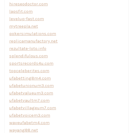
hireseodoctor.com
lapsfit.com
levelup-fast.com
mytreepla.net
pokersimulations.com
replicamanufactory.net
rezultate-loto.info
splendifulous.com
sportsrecords4u.com
topceleberites.com
ufabetting8m4.com
ufabetunionum3.com
ufabetvalueum3.com
ufabetvaultm7.com
ufabetvillageum7.com
ufabetvoicem3.com
waveufabetm4.com
wayang88.net