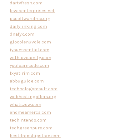
dartyfresh.com
lewisenterprises.net
pcsoftwarefree.org
dailylinking.com
dnafyx.com
giocolenuvole.com
iyouessential.com
withloveamity.com
youlearncode.com
fxyatirim.com
abbuguide.com
technologyresult.com
webhostingoffers.org
whatszow.com
ehomeamerca.com
techintendo.com
techgreenpure.com
bestdropshipstore.com