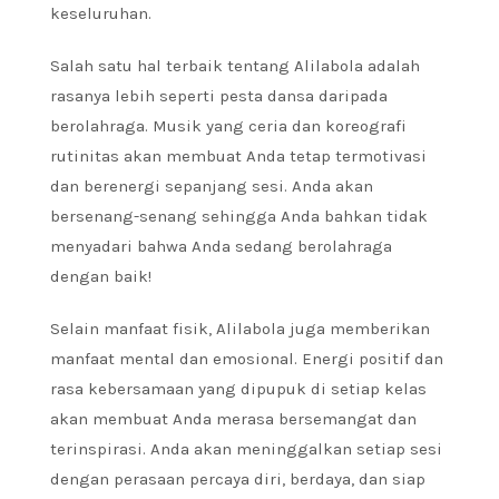
keseluruhan.
Salah satu hal terbaik tentang Alilabola adalah
rasanya lebih seperti pesta dansa daripada
berolahraga. Musik yang ceria dan koreografi
rutinitas akan membuat Anda tetap termotivasi
dan berenergi sepanjang sesi. Anda akan
bersenang-senang sehingga Anda bahkan tidak
menyadari bahwa Anda sedang berolahraga
dengan baik!
Selain manfaat fisik, Alilabola juga memberikan
manfaat mental dan emosional. Energi positif dan
rasa kebersamaan yang dipupuk di setiap kelas
akan membuat Anda merasa bersemangat dan
terinspirasi. Anda akan meninggalkan setiap sesi
dengan perasaan percaya diri, berdaya, dan siap