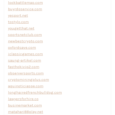
lookbattlemap.com
buyrdpservice.com
yesport.net
tostylo.com
yougetthat.net
sportsnetclub.com
newbestcrypto.com
oxfordsave.com
iclassicgames.com
saung-artikel.com
fasthokivip2.com
observersports.com
cryptominingplus.com
aquinoticiaspe.com
longhairedfrenchbulldog.com
lawyersforhire.co
businemarket.com
matahari88play.net