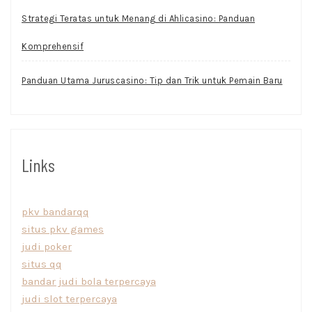
Strategi Teratas untuk Menang di Ahlicasino: Panduan
Komprehensif
Panduan Utama Juruscasino: Tip dan Trik untuk Pemain Baru
Links
pkv bandarqq
situs pkv games
judi poker
situs qq
bandar judi bola terpercaya
judi slot terpercaya