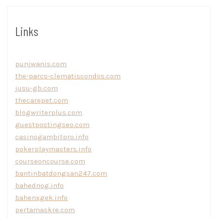
Links
punjwanis.com
the-parcs-clematiscondos.com
jusu-gb.com
thecarepet.com
blogwriterplus.com
guestpostingseo.com
casinogambitpro.info
pokerplaymasters.info
courseoncourse.com
bantinbatdongsan247.com
bahednog.info
bahenxgek.info
pertamaskre.com