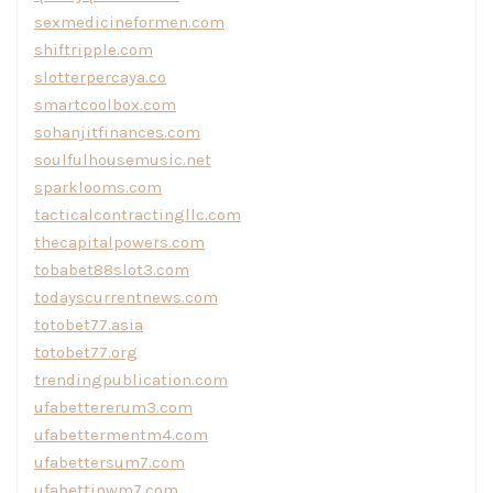
sexmedicineformen.com
shiftripple.com
slotterpercaya.co
smartcoolbox.com
sohanjitfinances.com
soulfulhousemusic.net
sparklooms.com
tacticalcontractingllc.com
thecapitalpowers.com
tobabet88slot3.com
todayscurrentnews.com
totobet77.asia
totobet77.org
trendingpublication.com
ufabettererum3.com
ufabettermentm4.com
ufabettersum7.com
ufabettinwm7.com