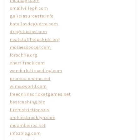
modaagi.com
smallvilleph.com
galiciasuroeste.info
batallasdeguerra.com
dregstudios.com
neatstuffhelpskids.org
moraessoccer.com
forochile.org
chart-track.com
wonderfultraveling.com
promocioname.net
wimaxworld.com
freeonlinecricketgames.net
bestcashing.biz
firerestrictions.us
archiesbrooklyn.com
muambeiros.net
infozblog.com