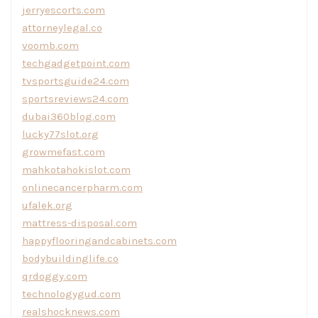
jerryescorts.com
attorneylegal.co
voomb.com
techgadgetpoint.com
tvsportsguide24.com
sportsreviews24.com
dubai360blog.com
lucky77slot.org
growmefast.com
mahkotahokislot.com
onlinecancerpharm.com
ufalek.org
mattress-disposal.com
happyflooringandcabinets.com
bodybuildinglife.co
qrdoggy.com
technologygud.com
realshocknews.com