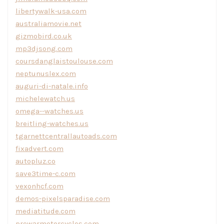
libertywalk-usa.com
australiamovie.net
gizmobird.co.uk
mp3djsong.com
coursdanglaistoulouse.com
neptunuslex.com
auguri-di-natale.info
michelewatch.us
omega--watches.us
breitling-watches.us
tgarnettcentrallautoads.com
fixadvert.com
autopluz.co
save3time-c.com
vexonhcf.com
demos-pixelsparadise.com
mediatitude.com
prewarmotorcycles.com