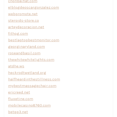
chonbaihat.com
elblogdeoscargonzalez.com
webpromote.net
steroids-store.co
arteydecoracion.net
fithog.com
bestlaptopbestmonitor.com
georginaryland.com
roseandbasil.com
thewhitewhitelights.com
atdhe.ws
heckrodtwetland.org
halfheardinthestillness.com
mybestmassagechair.com
ericreed.net
fluxetine.com
mobilecasino8760.com
betqq3.net