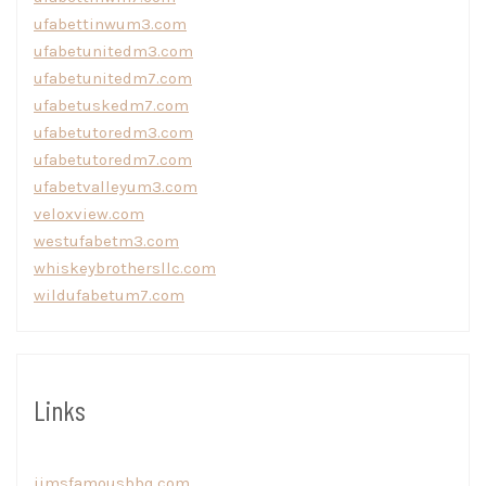
ufabettinwum3.com
ufabetunitedm3.com
ufabetunitedm7.com
ufabetuskedm7.com
ufabetutoredm3.com
ufabetutoredm7.com
ufabetvalleyum3.com
veloxview.com
westufabetm3.com
whiskeybrothersllc.com
wildufabetum7.com
Links
jimsfamousbbq.com