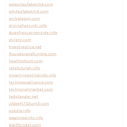
websiteufabetm4.com
whiteufabetm4.com
anikalappy.com
dininghelsinki.info
duanfrescariverside.info
etilerx.com
finestreplica.net
flounderandfumble.com
healthohunt.com
retefuturah.info
smartinvestinginfo.info
technewsalliance.com
technonetmarket.com
tedstanger.net
ufabett732um3.com
uskola.info
wagonpaints.info
waitfornext.com