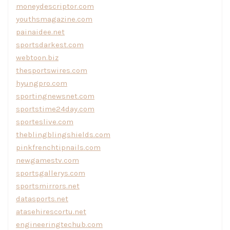
moneydescriptor.com
youthsmagazine.com
painaidee.net
sportsdarkest.com
webtoon.biz
thesportswires.com
hyungpro.com
sportingnewsnet.com
sportstime24day.com
sporteslive.com
theblingblingshields.com
pinkfrenchtipnails.com
newgamestv.com
sportsgallerys.com
sportsmirrors.net
datasports.net
atasehirescortu.net
engineeringtechub.com