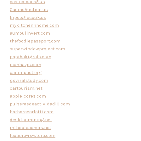
casinoloans5.us
CasinoAuction.us
kipooglecouk.us
mykitchennhome.com
aumoulinvert.com
thefoodiepassport.com
superwindowproject.com
papibakigrafo.com
icanhazjs.com
canimpact.org
goviralstudy.com
cartourism.net
apple-cores.com
pulserasdeactividad10.com
barbaracarlotti.com
desktopmining.net
inthebleachers.net
lexapro-rx-store.com