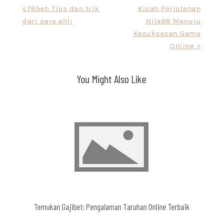
navigation
s78bet: Tips dan trik
Kisah Perjalanan
dari para ahli
Nila88 Menuju
Kesuksesan Game
Online >
You Might Also Like
Temukan Gajibet: Pengalaman Taruhan Online Terbaik