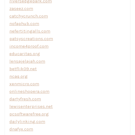
riversedgepark.com
zaseez.com
catchycrunch.com
nofaphub.com
nefertitingalls.com
patsyscreations.com
income4proof.com
educaritas.org
lensajelajah.com
betflik09.net
ncaq.org
xenmicro.com
onlineshopera.com
dartyfresh.com
lewisenterprises.net
pcsoftwarefree.org
dailylinking.com
dnafyx.com