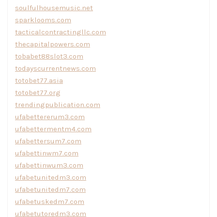
soulfulhousemusic.net
sparklooms.com
tacticalcontractingllc.com
thecapitalpowers.com
tobabet88slot3.com
todayscurrentnews.com
totobet77.asia
totobet77.org
trendingpublication.com
ufabettererum3.com
ufabettermentm4.com
ufabettersum7.com
ufabettinwm7.com
ufabettinwum3.com
ufabetunitedm3.com
ufabetunitedm7.com
ufabetuskedm7.com
ufabetutoredm3.com