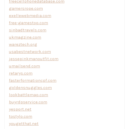
freecellphonedatabase.com
gamersrope.com
exellewebmedia.com
free-gamestop.com
sinbadtravels.com
ukmagzine.com
wareztech.org
usabestnetwork.com
jessepinkmanoutfit.com
umailsend.com
retarys.com
fasterformationcpf.com
goldensnuggles.com
lookbattlemap.com
buyrdpservice.com
yesport.net
tostylo.com
yougetthat.net