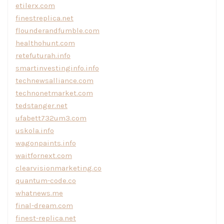
etilerx.com
finestreplica.net
flounderandfumble.com
healthohunt.com
retefuturah.info
smartinvestinginfo.info
technewsalliance.com
technonetmarket.com
tedstanger.net
ufabett732um3.com
uskola.info
wagonpaints.info
waitfornext.com
clearvisionmarketing.co
quantum-code.co
whatnews.me
final-dream.com
finest-replica.net