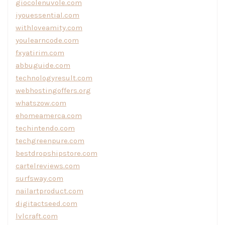
giocolenuvole.com
iyouessential.com
withloveamity.com
youlearncode.com
fxyatirim.com
abbuguide.com
technologyresult.com
webhostingoffers.org
whatszow.com
ehomeamerca.com
techintendo.com
techgreenpure.com
bestdropshipstore.com
cartelreviews.com
surfsway.com
nailartproduct.com
digitactseed.com
lvlcraft.com