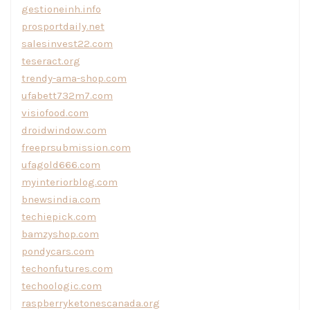
gestioneinh.info
prosportdaily.net
salesinvest22.com
teseract.org
trendy-ama-shop.com
ufabett732m7.com
visiofood.com
droidwindow.com
freeprsubmission.com
ufagold666.com
myinteriorblog.com
bnewsindia.com
techiepick.com
bamzyshop.com
pondycars.com
techonfutures.com
techoologic.com
raspberryketonescanada.org