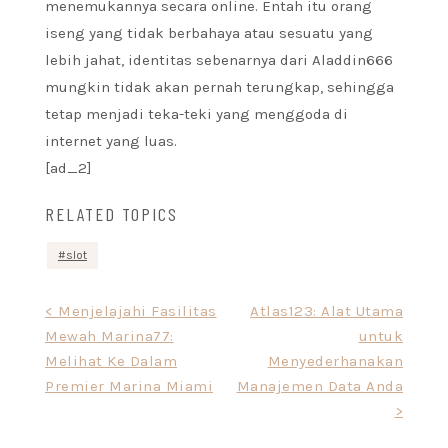
menemukannya secara online. Entah itu orang
iseng yang tidak berbahaya atau sesuatu yang
lebih jahat, identitas sebenarnya dari Aladdin666
mungkin tidak akan pernah terungkap, sehingga
tetap menjadi teka-teki yang menggoda di
internet yang luas.
[ad_2]
RELATED TOPICS
slot
Post
< Menjelajahi Fasilitas
Atlas123: Alat Utama
Mewah Marina77:
untuk
navigation
Melihat Ke Dalam
Menyederhanakan
Premier Marina Miami
Manajemen Data Anda
>