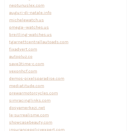
neptunuslex.com
auguri-di-natale.info
michelewatch.us
omega--watches.us
breitling-watches.us
tgarnettcentrallautoads.com
fixadvert.com
autopluz.co
save3time-c.com
vexonhcf.com
demos-pixelsparadise.com
mediatitude.com
prewarmotorcycles.com
simracinglinks.com
dosyamerkezi.net
le-surrealisme.com
showcasebeauty.com
insurancepolicyexpert.com