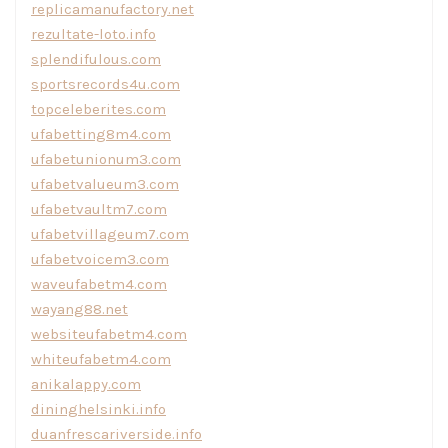
replicamanufactory.net
rezultate-loto.info
splendifulous.com
sportsrecords4u.com
topceleberites.com
ufabetting8m4.com
ufabetunionum3.com
ufabetvalueum3.com
ufabetvaultm7.com
ufabetvillageum7.com
ufabetvoicem3.com
waveufabetm4.com
wayang88.net
websiteufabetm4.com
whiteufabetm4.com
anikalappy.com
dininghelsinki.info
duanfrescariverside.info