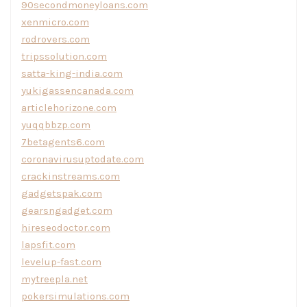
90secondmoneyloans.com
xenmicro.com
rodrovers.com
tripssolution.com
satta-king-india.com
yukigassencanada.com
articlehorizone.com
yuqqbbzp.com
7betagents6.com
coronavirusuptodate.com
crackinstreams.com
gadgetspak.com
gearsngadget.com
hireseodoctor.com
lapsfit.com
levelup-fast.com
mytreepla.net
pokersimulations.com