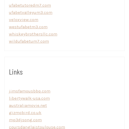
ufabetutoredm7.com
ufabetvalleyum3.com
veloxview.com
westufabetm3.com
whiskeybrothersllc.com
wildufabetum7.com
Links
jimsfamousbbq.com
libertywalk-usa.com
australiamovie.net
gizmobird.co.uk
mp3djsong.com
coursdanglaistoulouse.com