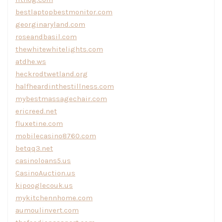
bestlaptopbestmonitor.com
georginaryland.com
roseandbasil.com
thewhitewhitelights.com
atdhe.ws
heckrodtwetland.org
halfheardinthestillness.com
mybestmassagechair.com
ericreed.net
fluxetine.com
mobilecasino8760.com
betqq3.net
casinoloans5.us
CasinoAuction.us
kipooglecouk.us
mykitchennhome.com
aumoulinvert.com