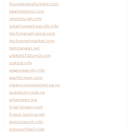
flounderandfumble.com
healthohunt.com
retefuturah.info
smartinvestinginfo.info
technewsalliance.com
technonetmarket.com
tedstanger.net
ufabett732um3.com
uskola.info
wagonpaints.info
waitfornext.com
clearvisionmarketing.co
quantum-code.co
whatnews.me
final-dream.com
finest-replica.net
gestioneinh.info
prosportdaily.net