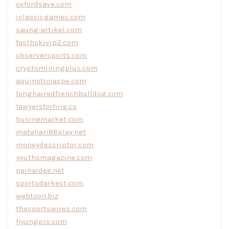
oxfordsave.com
iclassicgames.com
saung-artikel.com
fasthokivip2.com
observersports.com
cryptominingplus.com
aquinoticiaspe.com
longhairedfrenchbulldog.com
lawyersforhire.co
businemarket.com
matahari88play.net
moneydescriptor.com
youthsmagazine.com
painaidee.net
sportsdarkest.com
webtoon.biz
thesportswires.com
hyungpro.com