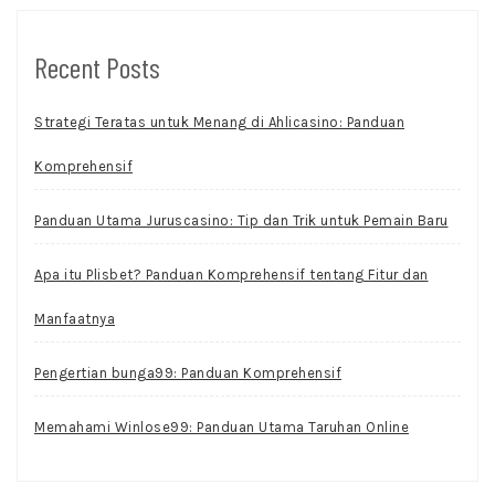
Recent Posts
Strategi Teratas untuk Menang di Ahlicasino: Panduan
Komprehensif
Panduan Utama Juruscasino: Tip dan Trik untuk Pemain Baru
Apa itu Plisbet? Panduan Komprehensif tentang Fitur dan
Manfaatnya
Pengertian bunga99: Panduan Komprehensif
Memahami Winlose99: Panduan Utama Taruhan Online