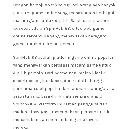
Dengan kemajuan teknologi, sekarang ada banyak
platform game online yang menawarkan berbagai
macam game untuk dipilih. Salah satu platform
tersebut adalah SpinHoki88, situs web game
online terkemuka yang menawarkan beragam
game untuk dinikmati pemain.
SpinHoki88 adalah platform game online populer
yang menawarkan berbagai macam game untuk
dipilih pemain. Dari permainan kasino klasik
seperti poker, blackjack, dan roulette hingga
permainan slot populer dan taruhan olahraga, ada
sesuatu yang bisa dinikmati semua orang di
Spinhoki88. Platform ini ramah pengguna dan
mudah dinavigasi, memudahkan pemain untuk
menemukan dan memainkan game favorit
mereka.