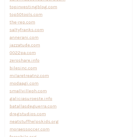
topinvestingblog.com
top50tools.com
the-rep.com
saltyfranks.com
annerani.com
jazzatude.com
0022pa.com
zeroshare.info
bilesinc.com
milaretreatnz.com
modaagi.com
smallvilleph.com
galiciasuroeste.info
batallasdeguerra.com
dregstudios.com
neatstuffhelpskids.org
moraessoccer.com
forochile.org