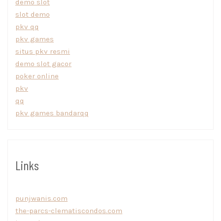
demo slot
slot demo
pkv qq
pkv games
situs pkv resmi
demo slot gacor
poker online
pkv
qq
pkv games bandarqq
Links
punjwanis.com
the-parcs-clematiscondos.com