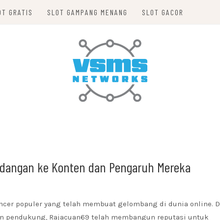
OT GRATIS
SLOT GAMPANG MENANG
SLOT GACOR
n slot gacor dari PG Soft tanpa perlu deposit. Slot te
OR MALAM INI DARI
andangan ke Konten dan Pengaruh Mereka
MAXWIN BESAR TAN
ncer populer yang telah membuat gelombang di dunia online. 
an pendukung, Rajacuan69 telah membangun reputasi untuk