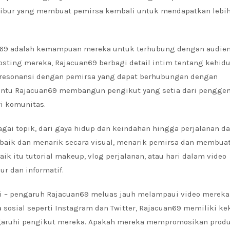
ibur yang membuat pemirsa kembali untuk mendapatkan lebi
an69 adalah kemampuan mereka untuk terhubung dengan audie
posting mereka, Rajacuan69 berbagi detail intim tentang kehid
resonansi dengan pemirsa yang dapat berhubungan dengan
antu Rajacuan69 membangun pengikut yang setia dari pengge
i komunitas.
ai topik, dari gaya hidup dan keindahan hingga perjalanan d
 baik dan menarik secara visual, menarik pemirsa dan membua
aik itu tutorial makeup, vlog perjalanan, atau hari dalam video
r dan informatif.
iri – pengaruh Rajacuan69 meluas jauh melampaui video mereka
 sosial seperti Instagram dan Twitter, Rajacuan69 memiliki ke
aruhi pengikut mereka. Apakah mereka mempromosikan prod