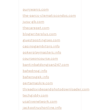
punjwanis.com
the-parcs-clematiscondos.com
jusu-gb.com
thecarepet.com
blogwriterplus.com
guestpostingseo.com
casinogambitpro.info
pokerplaymasters.info
courseoncourse.com
bantinbatdongsan247.com
bahednog.info
bahenxgek.info
pertamaskre.com
threadsvideoandphotodownloader.com
techgiddy.com
usalivenetwork.com
jackpotrushonline.info