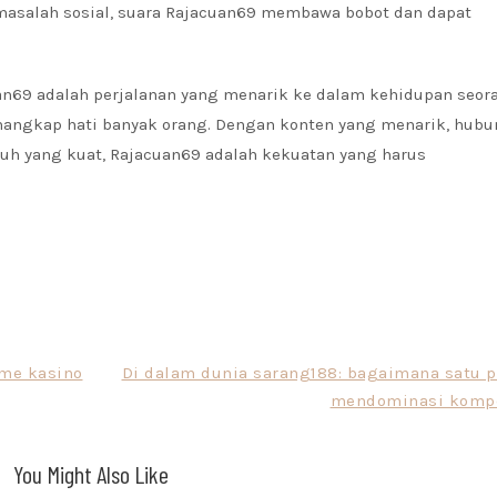
masalah sosial, suara Rajacuan69 membawa bobot dan dapat
uan69 adalah perjalanan yang menarik ke dalam kehidupan seor
enangkap hati banyak orang. Dengan konten yang menarik, hub
uh yang kuat, Rajacuan69 adalah kekuatan yang harus
ame kasino
Di dalam dunia sarang188: bagaimana satu 
mendominasi kompe
You Might Also Like