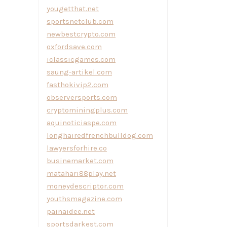
yougetthat.net
sportsnetclub.com
newbestcrypto.com
oxfordsave.com
iclassicgames.com
saung-artikel.com
fasthokivip2.com
observersports.com
cryptominingplus.com
aquinoticiaspe.com
longhairedfrenchbulldog.com
lawyersforhire.co
businemarket.com
matahari88play.net
moneydescriptor.com
youthsmagazine.com
painaidee.net
sportsdarkest.com