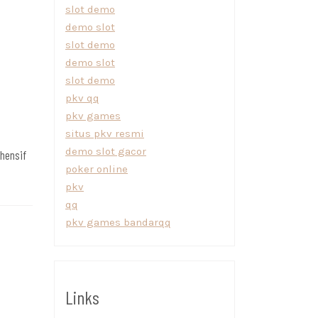
slot demo
demo slot
slot demo
demo slot
slot demo
pkv qq
pkv games
situs pkv resmi
demo slot gacor
hensif
poker online
pkv
qq
pkv games bandarqq
Links