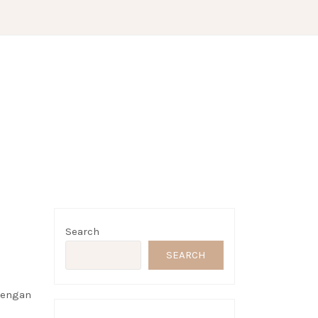
rbaik untuk Anda yang ingin menang besar.
 PG SOFT,
Search
PA DEPOSIT
SEARCH
Dengan