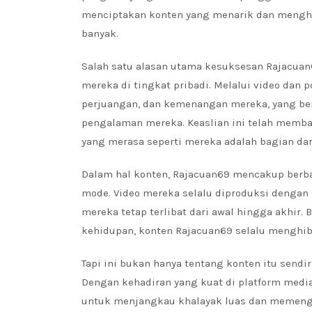
menciptakan konten yang menarik dan mengh
banyak.
Salah satu alasan utama kesuksesan Rajacu
mereka di tingkat pribadi. Melalui video dan 
perjuangan, dan kemenangan mereka, yang be
pengalaman mereka. Keaslian ini telah memb
yang merasa seperti mereka adalah bagian dar
Dalam hal konten, Rajacuan69 mencakup berbag
mode. Video mereka selalu diproduksi dengan
mereka tetap terlibat dari awal hingga akhir. B
kehidupan, konten Rajacuan69 selalu menghibu
Tapi ini bukan hanya tentang konten itu send
Dengan kehadiran yang kuat di platform media
untuk menjangkau khalayak luas dan memeng