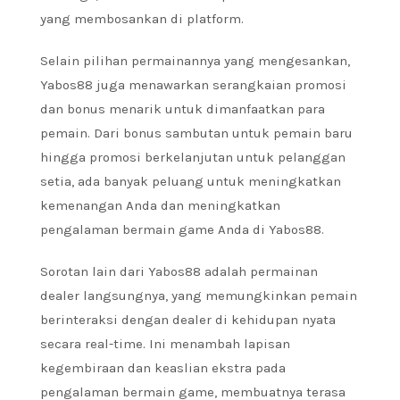
yang membosankan di platform.
Selain pilihan permainannya yang mengesankan,
Yabos88 juga menawarkan serangkaian promosi
dan bonus menarik untuk dimanfaatkan para
pemain. Dari bonus sambutan untuk pemain baru
hingga promosi berkelanjutan untuk pelanggan
setia, ada banyak peluang untuk meningkatkan
kemenangan Anda dan meningkatkan
pengalaman bermain game Anda di Yabos88.
Sorotan lain dari Yabos88 adalah permainan
dealer langsungnya, yang memungkinkan pemain
berinteraksi dengan dealer di kehidupan nyata
secara real-time. Ini menambah lapisan
kegembiraan dan keaslian ekstra pada
pengalaman bermain game, membuatnya terasa