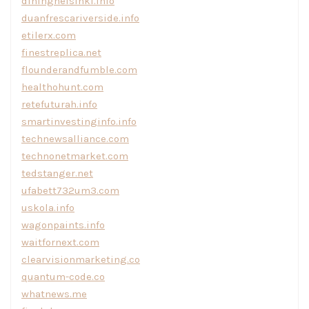
dininghelsinki.info
duanfrescariverside.info
etilerx.com
finestreplica.net
flounderandfumble.com
healthohunt.com
retefuturah.info
smartinvestinginfo.info
technewsalliance.com
technonetmarket.com
tedstanger.net
ufabett732um3.com
uskola.info
wagonpaints.info
waitfornext.com
clearvisionmarketing.co
quantum-code.co
whatnews.me