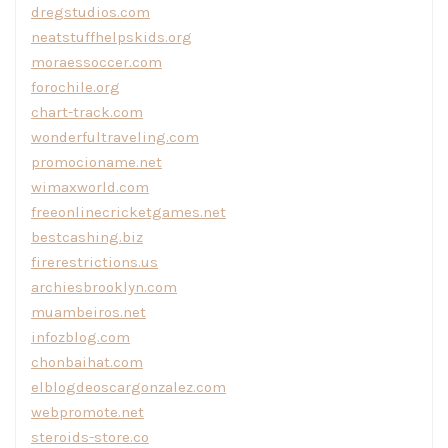
dregstudios.com
neatstuffhelpskids.org
moraessoccer.com
forochile.org
chart-track.com
wonderfultraveling.com
promocioname.net
wimaxworld.com
freeonlinecricketgames.net
bestcashing.biz
firerestrictions.us
archiesbrooklyn.com
muambeiros.net
infozblog.com
chonbaihat.com
elblogdeoscargonzalez.com
webpromote.net
steroids-store.co