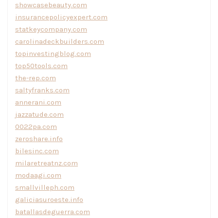
showcasebeauty.com
insurancepolicyexpert.com
statkeycompany.com
carolinadeckbuilders.com
topinvestingblog.com
top50tools.com
the-rep.com
saltyfranks.com
annerani.com
jazzatude.com
0022pa.com
zeroshare.info
bilesinc.com
milaretreatnz.com
modaagi.com
smallvilleph.com
galiciasuroeste.info
batallasdeguerra.com