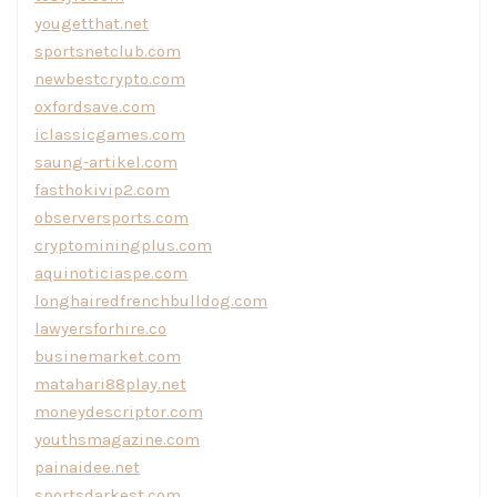
yougetthat.net
sportsnetclub.com
newbestcrypto.com
oxfordsave.com
iclassicgames.com
saung-artikel.com
fasthokivip2.com
observersports.com
cryptominingplus.com
aquinoticiaspe.com
longhairedfrenchbulldog.com
lawyersforhire.co
businemarket.com
matahari88play.net
moneydescriptor.com
youthsmagazine.com
painaidee.net
sportsdarkest.com