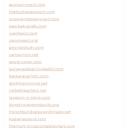
aumoulinvert.com
thefoodiepassport.com
superwindowproject.com
papibakigrafo.com
icanhazjs.com
canimpact.org
goviralstudy.com
cartourism.net
apple-cores.com
pulserasdeactividad10.com
barbaracarlotti.com
desktopmining.net
inthebleachers.net
lexapro-rx-store.com
buyskincareproducts.org
frenchbulldogpuppyforsale.net
kogamasquid.com
themultiplicationtablechart.com