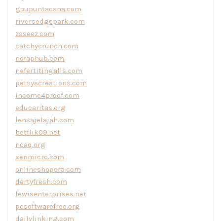
goupuntacana.com
riversedgepark.com
zaseez.com
catchycrunch.com
nofaphub.com
nefertitingalls.com
patsyscreations.com
income4proof.com
educaritas.org
lensajelajah.com
betflik09.net
ncaq.org
xenmicro.com
onlineshopera.com
dartyfresh.com
lewisenterprises.net
pcsoftwarefree.org
dailylinking.com