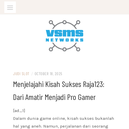
Skip
to
content
Nikmati kemenangan besar malam ini dengan slot gacor dari PG Soft
SLOT GACOR MALAM INI DARI PG
tanpa perlu deposit. Slot terbaik untuk Anda yang ingin menang besar.
JUDI SLOT
/
OCTOBER 18, 2025
SOFT, DAPATKAN MAXWIN BESAR
Menjelajahi Kisah Sukses Raja123:
TANPA DEPOSIT
Dari Amatir Menjadi Pro Gamer
[ad_1]
Dalam dunia game online, kisah sukses bukanlah
hal yang aneh. Namun, perjalanan dari seorang