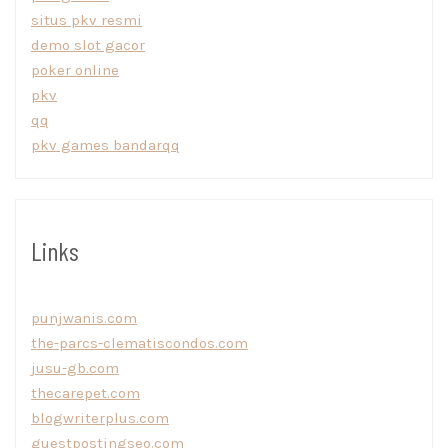
situs pkv resmi
demo slot gacor
poker online
pkv
qq
pkv games bandarqq
Links
punjwanis.com
the-parcs-clematiscondos.com
jusu-gb.com
thecarepet.com
blogwriterplus.com
guestpostingseo.com