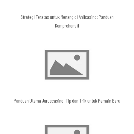
Strategi Teratas untuk Menang di Ahlicasino: Panduan
Komprehensif
Panduan Utama Juruscasino: Tip dan Trik untuk Pemain Baru