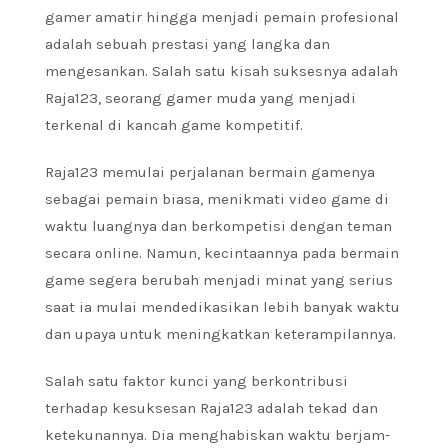
gamer amatir hingga menjadi pemain profesional
adalah sebuah prestasi yang langka dan
mengesankan. Salah satu kisah suksesnya adalah
Raja123, seorang gamer muda yang menjadi
terkenal di kancah game kompetitif.
Raja123 memulai perjalanan bermain gamenya
sebagai pemain biasa, menikmati video game di
waktu luangnya dan berkompetisi dengan teman
secara online. Namun, kecintaannya pada bermain
game segera berubah menjadi minat yang serius
saat ia mulai mendedikasikan lebih banyak waktu
dan upaya untuk meningkatkan keterampilannya.
Salah satu faktor kunci yang berkontribusi
terhadap kesuksesan Raja123 adalah tekad dan
ketekunannya. Dia menghabiskan waktu berjam-