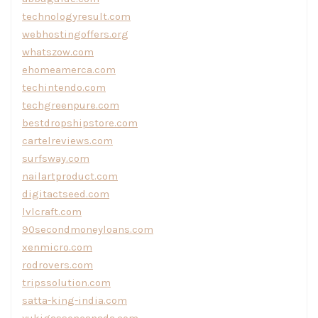
technologyresult.com
webhostingoffers.org
whatszow.com
ehomeamerca.com
techintendo.com
techgreenpure.com
bestdropshipstore.com
cartelreviews.com
surfsway.com
nailartproduct.com
digitactseed.com
lvlcraft.com
90secondmoneyloans.com
xenmicro.com
rodrovers.com
tripssolution.com
satta-king-india.com
yukigassencanada.com