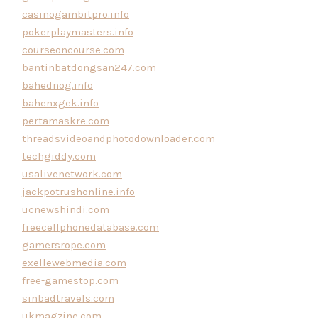
casinogambitpro.info
pokerplaymasters.info
courseoncourse.com
bantinbatdongsan247.com
bahednog.info
bahenxgek.info
pertamaskre.com
threadsvideoandphotodownloader.com
techgiddy.com
usalivenetwork.com
jackpotrushonline.info
ucnewshindi.com
freecellphonedatabase.com
gamersrope.com
exellewebmedia.com
free-gamestop.com
sinbadtravels.com
ukmagzine.com