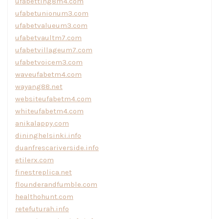
ufabetting8m4.com
ufabetunionum3.com
ufabetvalueum3.com
ufabetvaultm7.com
ufabetvillageum7.com
ufabetvoicem3.com
waveufabetm4.com
wayang88.net
websiteufabetm4.com
whiteufabetm4.com
anikalappy.com
dininghelsinki.info
duanfrescariverside.info
etilerx.com
finestreplica.net
flounderandfumble.com
healthohunt.com
retefuturah.info