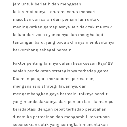
jam untuk berlatih dan mengasah
keterampilannya, terus-menerus mencari
masukan dan saran dari pemain lain untuk
meningkatkan gameplaynya. Ia tidak takut untuk
keluar dari zona nyamannya dan menghadapi
tantangan baru, yang pada akhirnya membantunya
berkembang sebagai pemain.
Faktor penting lainnya dalam kesuksesan Raja123
adalah pendekatan strategisnya terhadap game.
Dia mempelajari mekanisme permainan,
menganalisis strategi lawannya, dan
mengembangkan gaya bermain uniknya sendiri
yang membedakannya dari pemain lain. Ia mampu
beradaptasi dengan cepat terhadap perubahan
dinamika permainan dan mengambil keputusan
sepersekian detik yang seringkali menentukan