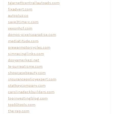
tgarnettcentrallautoads.com
fixadvert.com
autopluz.co
save3time-c.com
vexonhcf.com
demos-pixelsparadise.com
mediatitude.com
prewarmotorcycles.com
simracinglinks.com
dosyamerkezi.net
le-surrealisme.com
showcasebeauty.com
insurancepolicyexpert.com
statkeycompany.com
carolinadeckbuilders.com
topinvestingblog.com
top50tools.com
the-rep.com