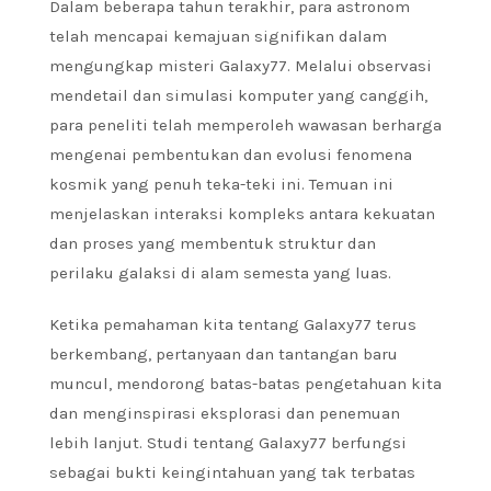
Dalam beberapa tahun terakhir, para astronom
telah mencapai kemajuan signifikan dalam
mengungkap misteri Galaxy77. Melalui observasi
mendetail dan simulasi komputer yang canggih,
para peneliti telah memperoleh wawasan berharga
mengenai pembentukan dan evolusi fenomena
kosmik yang penuh teka-teki ini. Temuan ini
menjelaskan interaksi kompleks antara kekuatan
dan proses yang membentuk struktur dan
perilaku galaksi di alam semesta yang luas.
Ketika pemahaman kita tentang Galaxy77 terus
berkembang, pertanyaan dan tantangan baru
muncul, mendorong batas-batas pengetahuan kita
dan menginspirasi eksplorasi dan penemuan
lebih lanjut. Studi tentang Galaxy77 berfungsi
sebagai bukti keingintahuan yang tak terbatas