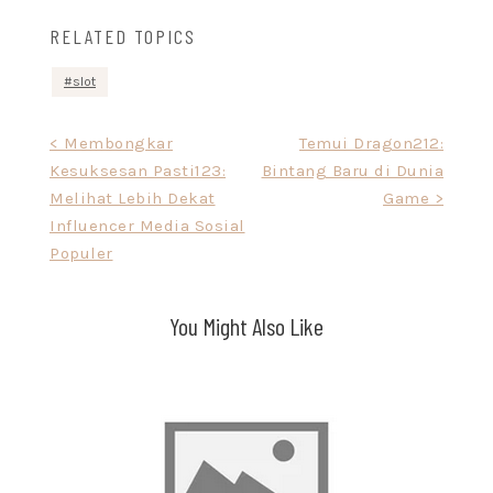
RELATED TOPICS
slot
Post
< Membongkar
Temui Dragon212:
Kesuksesan Pasti123:
Bintang Baru di Dunia
navigation
Melihat Lebih Dekat
Game >
Influencer Media Sosial
Populer
You Might Also Like