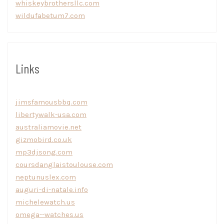
whiskeybrothersllc.com
wildufabetum7.com
Links
jimsfamousbbq.com
libertywalk-usa.com
australiamovie.net
gizmobird.co.uk
mp3djsong.com
coursdanglaistoulouse.com
neptunuslex.com
auguri-di-natale.info
michelewatch.us
omega--watches.us