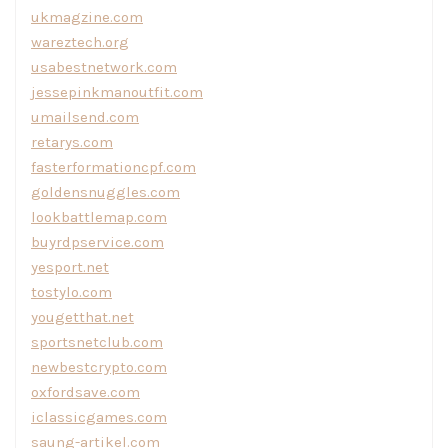
ukmagzine.com
wareztech.org
usabestnetwork.com
jessepinkmanoutfit.com
umailsend.com
retarys.com
fasterformationcpf.com
goldensnuggles.com
lookbattlemap.com
buyrdpservice.com
yesport.net
tostylo.com
yougetthat.net
sportsnetclub.com
newbestcrypto.com
oxfordsave.com
iclassicgames.com
saung-artikel.com