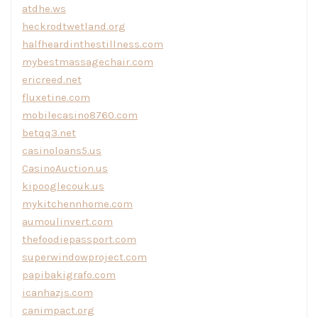
atdhe.ws
heckrodtwetland.org
halfheardinthestillness.com
mybestmassagechair.com
ericreed.net
fluxetine.com
mobilecasino8760.com
betqq3.net
casinoloans5.us
CasinoAuction.us
kipooglecouk.us
mykitchennhome.com
aumoulinvert.com
thefoodiepassport.com
superwindowproject.com
papibakigrafo.com
icanhazjs.com
canimpact.org