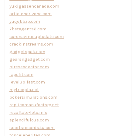
yukigassencanada.com
articlehorizone.com
yuqqbbzp.com
7betagents6.com
coronavirusuptodate.com
crackinstreams.com
gadgetspak.com
gearsngadget.com
hireseodoctor.com
lapsfit.com
levelup-fast.com
mytreepla.net
pokersimulations.com
replicamanufactory.net
rezultate-loto.info
splendifulous.com
sportsrecords4u.com
topceleberites.com