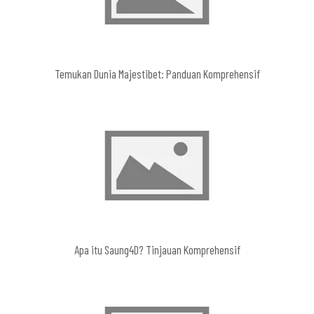
Temukan Dunia Majestibet: Panduan Komprehensif
Apa itu Saung4D? Tinjauan Komprehensif