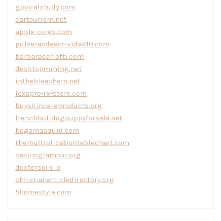
goviralstudy.com
cartourism.net
apple-cores.com
pulserasdeactividad10.com
barbaracarlotti.com
desktopmining.net
inthebleachers.net
lexapro-rx-store.com
buyskincareproducts.org
frenchbulldogpuppyforsale.net
kogamasquid.com
themultiplicationtablechart.com
casinoglamour.org
dextercoin.io
christianarticledirectory.org
5homestyle.com