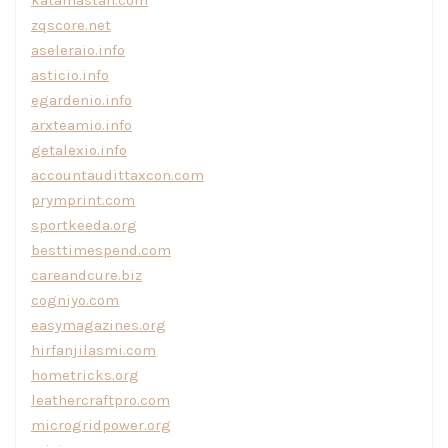
zqscore.net
aseleraio.info
asticio.info
egardenio.info
arxteamio.info
getalexio.info
accountaudittaxcon.com
prymprint.com
sportkeeda.org
besttimespend.com
careandcure.biz
cogniyo.com
easymagazines.org
hirfanjilasmi.com
hometricks.org
leathercraftpro.com
microgridpower.org