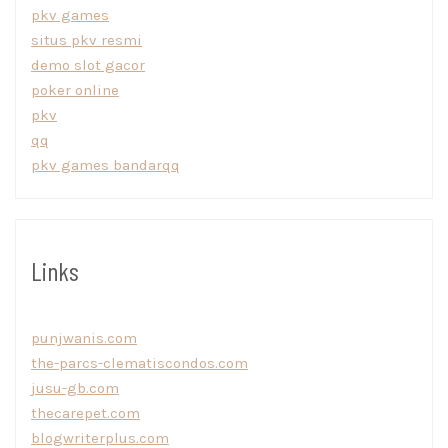
pkv games
situs pkv resmi
demo slot gacor
poker online
pkv
qq
pkv games bandarqq
Links
punjwanis.com
the-parcs-clematiscondos.com
jusu-gb.com
thecarepet.com
blogwriterplus.com