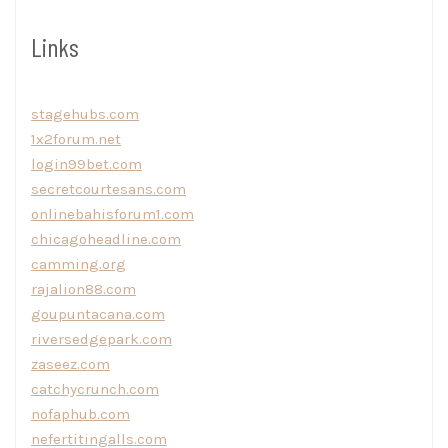
Links
stagehubs.com
1x2forum.net
login99bet.com
secretcourtesans.com
onlinebahisforum1.com
chicagoheadline.com
camming.org
rajalion88.com
goupuntacana.com
riversedgepark.com
zaseez.com
catchycrunch.com
nofaphub.com
nefertitingalls.com