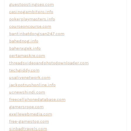
guestpostingseo.com
casinogambitpro.info
pokerplaymasters.info
courseoncourse.com
bantinbatdongsan247.com
bahednog.info
bahenxgek.info
pertamaskre.com
threadsvideoandphotodownloader.com
techgiddy.com
usalivenetwork.com
jackpotrushonline.info
ucnewshindi.com
freecellphonedatabase.com
gamersrope.com
exellewebmedia.com
free-gamestop.com
sinbadtravels.com