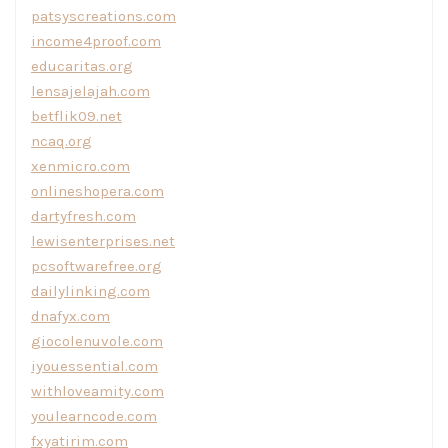
patsyscreations.com
income4proof.com
educaritas.org
lensajelajah.com
betflik09.net
ncaq.org
xenmicro.com
onlineshopera.com
dartyfresh.com
lewisenterprises.net
pcsoftwarefree.org
dailylinking.com
dnafyx.com
giocolenuvole.com
iyouessential.com
withloveamity.com
youlearncode.com
fxyatirim.com