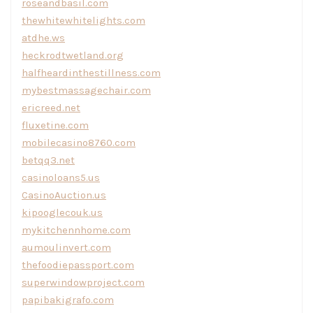
roseandbasil.com
thewhitewhitelights.com
atdhe.ws
heckrodtwetland.org
halfheardinthestillness.com
mybestmassagechair.com
ericreed.net
fluxetine.com
mobilecasino8760.com
betqq3.net
casinoloans5.us
CasinoAuction.us
kipooglecouk.us
mykitchennhome.com
aumoulinvert.com
thefoodiepassport.com
superwindowproject.com
papibakigrafo.com