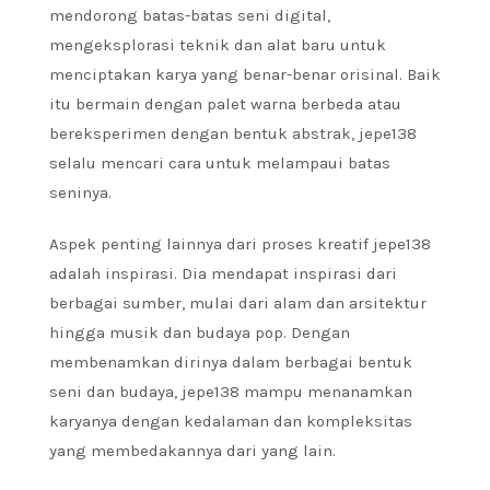
mendorong batas-batas seni digital,
mengeksplorasi teknik dan alat baru untuk
menciptakan karya yang benar-benar orisinal. Baik
itu bermain dengan palet warna berbeda atau
bereksperimen dengan bentuk abstrak, jepe138
selalu mencari cara untuk melampaui batas
seninya.
Aspek penting lainnya dari proses kreatif jepe138
adalah inspirasi. Dia mendapat inspirasi dari
berbagai sumber, mulai dari alam dan arsitektur
hingga musik dan budaya pop. Dengan
membenamkan dirinya dalam berbagai bentuk
seni dan budaya, jepe138 mampu menanamkan
karyanya dengan kedalaman dan kompleksitas
yang membedakannya dari yang lain.