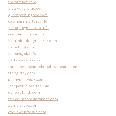
thecarepet.com
blogwriterplus.com
guestpostingseo.com
casinogambitpro.info
pokerplaymasters.info
courseoncourse.com
bantinbatdongsan247.com
bahednog.info
bahenxgek.info
pertamaskre.com
threadsvideoandphotodownloader.com
techgiddy.com
usalivenetwork.com
jackpotrushonline.info
ucnewshindi.com
freecellphonedatabase.com
gamersrope.com
exellewebmedia.com