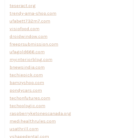
teseract.org
trendy-ama-shop.com
ufabett732m7.com
visiofood.com
droidwindow.com
freeprsubmission.com
ufagold666.com
myinteriorblog.com
bnewsindia.com
techiepick.com
bamzyshop.com
pondycars.com
techonfutures.com
techoologic.com
raspberryketonescanada.org
medihealthrules.com
usathrill.com
vshapedental.com