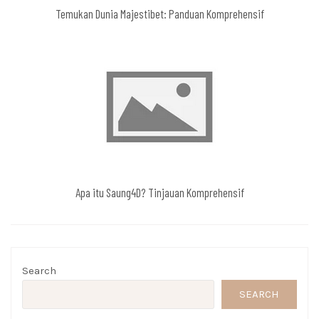
Temukan Dunia Majestibet: Panduan Komprehensif
Apa itu Saung4D? Tinjauan Komprehensif
Search
SEARCH