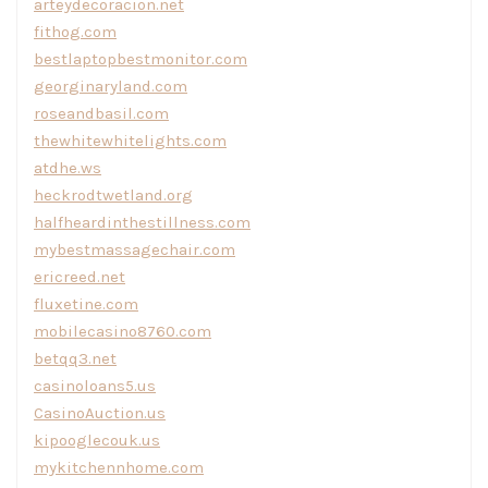
arteydecoracion.net
fithog.com
bestlaptopbestmonitor.com
georginaryland.com
roseandbasil.com
thewhitewhitelights.com
atdhe.ws
heckrodtwetland.org
halfheardinthestillness.com
mybestmassagechair.com
ericreed.net
fluxetine.com
mobilecasino8760.com
betqq3.net
casinoloans5.us
CasinoAuction.us
kipooglecouk.us
mykitchennhome.com