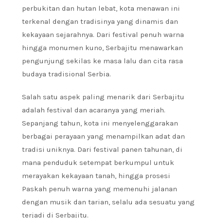
perbukitan dan hutan lebat, kota menawan ini
terkenal dengan tradisinya yang dinamis dan
kekayaan sejarahnya. Dari festival penuh warna
hingga monumen kuno, Serbajitu menawarkan
pengunjung sekilas ke masa lalu dan cita rasa
budaya tradisional Serbia.
Salah satu aspek paling menarik dari Serbajitu
adalah festival dan acaranya yang meriah.
Sepanjang tahun, kota ini menyelenggarakan
berbagai perayaan yang menampilkan adat dan
tradisi uniknya. Dari festival panen tahunan, di
mana penduduk setempat berkumpul untuk
merayakan kekayaan tanah, hingga prosesi
Paskah penuh warna yang memenuhi jalanan
dengan musik dan tarian, selalu ada sesuatu yang
terjadi di Serbajitu.