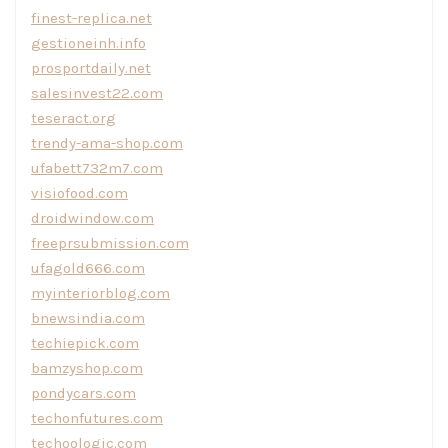
finest-replica.net
gestioneinh.info
prosportdaily.net
salesinvest22.com
teseract.org
trendy-ama-shop.com
ufabett732m7.com
visiofood.com
droidwindow.com
freeprsubmission.com
ufagold666.com
myinteriorblog.com
bnewsindia.com
techiepick.com
bamzyshop.com
pondycars.com
techonfutures.com
techoologic.com