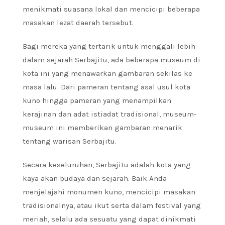
menikmati suasana lokal dan mencicipi beberapa
masakan lezat daerah tersebut.
Bagi mereka yang tertarik untuk menggali lebih
dalam sejarah Serbajitu, ada beberapa museum di
kota ini yang menawarkan gambaran sekilas ke
masa lalu. Dari pameran tentang asal usul kota
kuno hingga pameran yang menampilkan
kerajinan dan adat istiadat tradisional, museum-
museum ini memberikan gambaran menarik
tentang warisan Serbajitu.
Secara keseluruhan, Serbajitu adalah kota yang
kaya akan budaya dan sejarah. Baik Anda
menjelajahi monumen kuno, mencicipi masakan
tradisionalnya, atau ikut serta dalam festival yang
meriah, selalu ada sesuatu yang dapat dinikmati