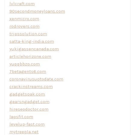
lvlcraft.com
90secondmoneyloans.com
xenmicro.com
rodrovers.com
tripssolution.com
satta-king-india.com
yukigassencanada.com
articlehorizone.com
yuqqbbzp.com
7betagents6.com
coronavirusuptodate.com
crackinstreams.com
gadgetspak.com
gearsngadget.com
hireseodoctor.com
lapsfit.com
levelup-fast.com
mytreepla.net