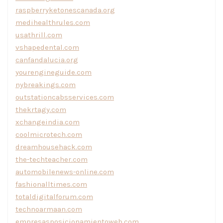
raspberryketonescanada.org
medihealthrules.com
usathrill.com
vshapedental.com
canfandalucia.org
yourengineguide.com
nybreakings.com
outstationcabsservices.com
thekrtagy.com
xchangeindia.com
coolmicrotech.com
dreamhousehack.com
the-techteacher.com
automobilenews-online.com
fashionalltimes.com
totaldigitalforum.com
technoarmaan.com
empresasposicionamientoweb.com