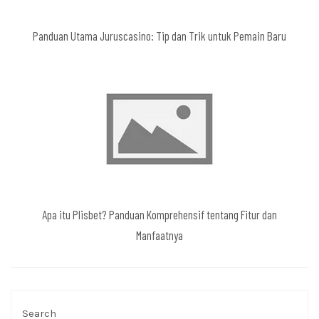
Panduan Utama Juruscasino: Tip dan Trik untuk Pemain Baru
Apa itu Plisbet? Panduan Komprehensif tentang Fitur dan
Manfaatnya
Search