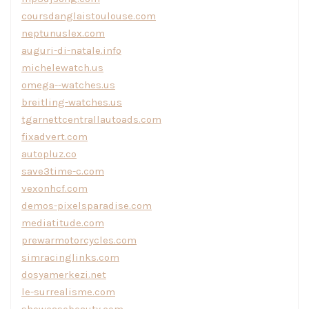
coursdanglaistoulouse.com
neptunuslex.com
auguri-di-natale.info
michelewatch.us
omega--watches.us
breitling-watches.us
tgarnettcentrallautoads.com
fixadvert.com
autopluz.co
save3time-c.com
vexonhcf.com
demos-pixelsparadise.com
mediatitude.com
prewarmotorcycles.com
simracinglinks.com
dosyamerkezi.net
le-surrealisme.com
showcasebeauty.com