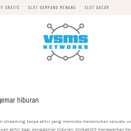
OT GRATIS
SLOT GAMPANG MENANG
SLOT GACOR
n slot gacor dari PG Soft tanpa perlu deposit. Slot te
OR MALAM INI DARI
gemar hiburan
MAXWIN BESAR TAN
rm streaming tanpa akhir yang mencoba menemukan sesuatu u
 tujuan akhir bagi penggemar hiburan. Ombak123 menawarkan be