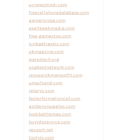
ucnewshindi.com
freecellphonedatabase.com
gamersrope.com
exellewebmedia.com
free-gamestop.com
sinbadtravels.com
ukmagzine.com
wareztech.org
usabestnetwork.com
jessepinkmanoutfit.com
umailsend.com
retarys.com
fasterformationcpf.com
goldensnuggles.com
lookbattlemap.com
buyrdpservice.com
yesport.net
tostylo.com