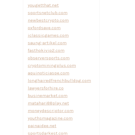
yougetthat.net
sportsnetclub.com
newbestcrypto.com
oxfordsave.com
iclassicgames.com
saung-artikel.com
fasthokivip2.com
observersports.com
cryptominingplus.com
aquinoticiaspe.com
longhairedfrenchbulldog.com
lawyersforhire.co
businemarket.com
matahari88play.net
moneydescriptor.com
youthsmagazine.com
painaidee.net
sportsdarkest.com