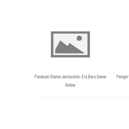
Panduan Utama Jeniustoto: Era Baru Game
Penger
Online