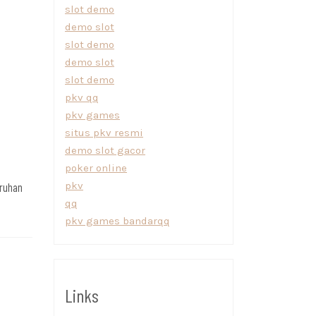
slot demo
demo slot
slot demo
demo slot
slot demo
pkv qq
pkv games
situs pkv resmi
demo slot gacor
poker online
pkv
ruhan
qq
pkv games bandarqq
Links