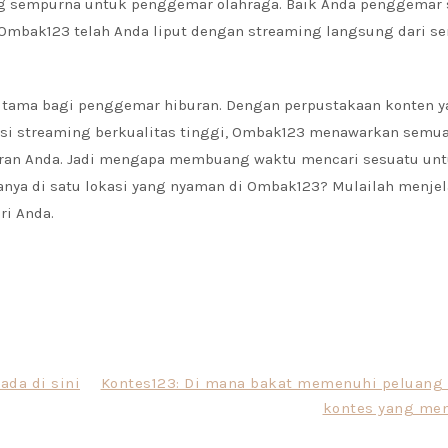
ng sempurna untuk penggemar olahraga. Baik Anda penggemar
ya, Ombak123 telah Anda liput dengan streaming langsung dari s
 utama bagi penggemar hiburan. Dengan perpustakaan konten 
psi streaming berkualitas tinggi, Ombak123 menawarkan semu
ran Anda. Jadi mengapa membuang waktu mencari sesuatu un
ya di satu lokasi yang nyaman di Ombak123? Mulailah menjel
ri Anda.
ada di sini
Kontes123: Di mana bakat memenuhi peluang
kontes yang men