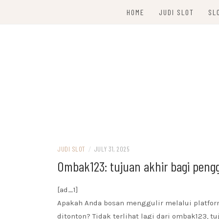
Skip
HOME
JUDI SLOT
SL
to
content
Nikmati kemenangan besar malam ini denga
SLOT GAC
JUDI SLOT
/
JULY 31, 2025
Ombak123: tujuan akhir bagi peng
DAPATKAN 
[ad_1]
Apakah Anda bosan menggulir melalui platfo
ditonton? Tidak terlihat lagi dari ombak123,