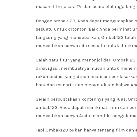
macam film, acara TV, dan acara olahraga lan
Dengan ombak123, Anda dapat mengucapkan se
sesuatu untuk ditonton. Baik Anda berminat unt
langsung yang mendebarkan, Ombak123 telah A
memastikan bahwa ada sesuatu untuk dinikma
Salah satu fitur yang menonjol dari Ombak12
dinavigasi, membuatnya mudah untuk menemuk
rekomendasi yang dipersonalisasi berdasark
baru dan menarik dan menunjukkan bahwa An
Selain perpustakaan kontennya yang luas, Om
ombak123, Anda dapat menikmati film dan per
memastikan bahwa Anda memiliki pengalaman
Tapi Ombak123 bukan hanya tentang film dan a