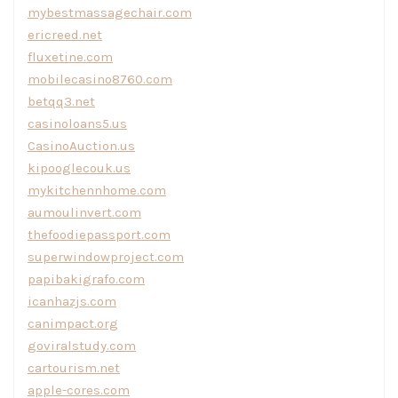
mybestmassagechair.com
ericreed.net
fluxetine.com
mobilecasino8760.com
betqq3.net
casinoloans5.us
CasinoAuction.us
kipooglecouk.us
mykitchennhome.com
aumoulinvert.com
thefoodiepassport.com
superwindowproject.com
papibakigrafo.com
icanhazjs.com
canimpact.org
goviralstudy.com
cartourism.net
apple-cores.com