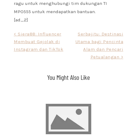
ragu untuk menghubungi tim dukungan TI
MPO555 untuk mendapatkan bantuan.
[ad_2]
Post
< Siera88: Influencer
Serbajitu: Destinasi
Membuat Gejolak di
Utama bagi Pencinta
navigation
Instagram dan TikTok
Alam dan Pencari
Petualangan >
You Might Also Like