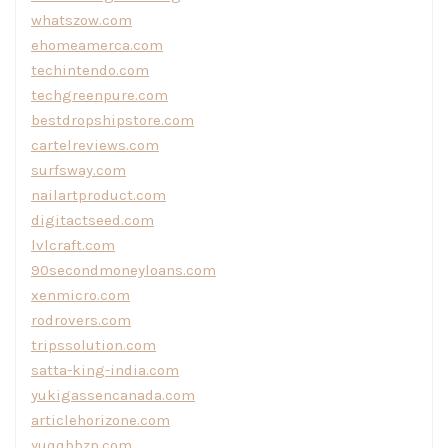
whatszow.com
ehomeamerca.com
techintendo.com
techgreenpure.com
bestdropshipstore.com
cartelreviews.com
surfsway.com
nailartproduct.com
digitactseed.com
lvlcraft.com
90secondmoneyloans.com
xenmicro.com
rodrovers.com
tripssolution.com
satta-king-india.com
yukigassencanada.com
articlehorizone.com
yuqqbbzp.com