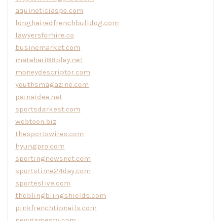
aquinoticiaspe.com
longhairedfrenchbulldog.com
lawyersforhire.co
businemarket.com
matahari88play.net
moneydescriptor.com
youthsmagazine.com
painaidee.net
sportsdarkest.com
webtoon.biz
thesportswires.com
hyungpro.com
sportingnewsnet.com
sportstime24day.com
sporteslive.com
theblingblingshields.com
pinkfrenchtipnails.com
newgamestv.com