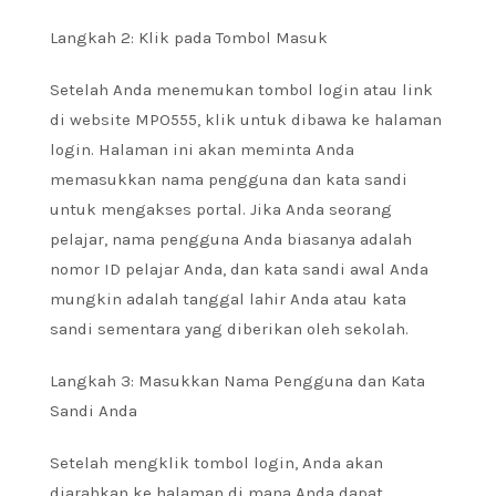
Langkah 2: Klik pada Tombol Masuk
Setelah Anda menemukan tombol login atau link
di website MPO555, klik untuk dibawa ke halaman
login. Halaman ini akan meminta Anda
memasukkan nama pengguna dan kata sandi
untuk mengakses portal. Jika Anda seorang
pelajar, nama pengguna Anda biasanya adalah
nomor ID pelajar Anda, dan kata sandi awal Anda
mungkin adalah tanggal lahir Anda atau kata
sandi sementara yang diberikan oleh sekolah.
Langkah 3: Masukkan Nama Pengguna dan Kata
Sandi Anda
Setelah mengklik tombol login, Anda akan
diarahkan ke halaman di mana Anda dapat