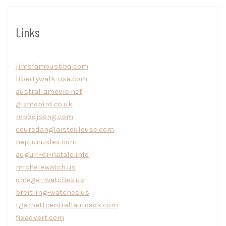
Links
jimsfamousbbq.com
libertywalk-usa.com
australiamovie.net
gizmobird.co.uk
mp3djsong.com
coursdanglaistoulouse.com
neptunuslex.com
auguri-di-natale.info
michelewatch.us
omega--watches.us
breitling-watches.us
tgarnettcentrallautoads.com
fixadvert.com