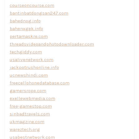
courseoncourse.com
bantinbatdongsan247.com
bahednog.info
bahenxgek.info
pertamaskre.com
threadsvideoandphotodownloader.com
techgiddy.com
usalivenetwork.com
jackpotrushonline.info
ucnewshindi.com
freecellphonedatabase.com
gamersrope.com
exellewebmedia.com
free-gamestop.com
sinbadtravels.com
ukmagzine.com
wareztech.org
usabestnetwork.com