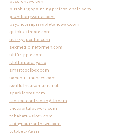
passionawe.com
pittsburghpaintingprofessionals.com
plumberryworks.com
psychoterapiawioletanowak.com
quickultimate.com
quirkyquester.com
sexmedicineformen.com
shiftripple.com
slotterpercaya.co
smartcoolbox.com
sohanjitfinances.com
soulfulhousemusic.net
sparklooms.com
tacticalcontractingllc.com
thecapitalpowers.com
tobabet88slot3.com
todayscurrentnews.com
totobet77.asia