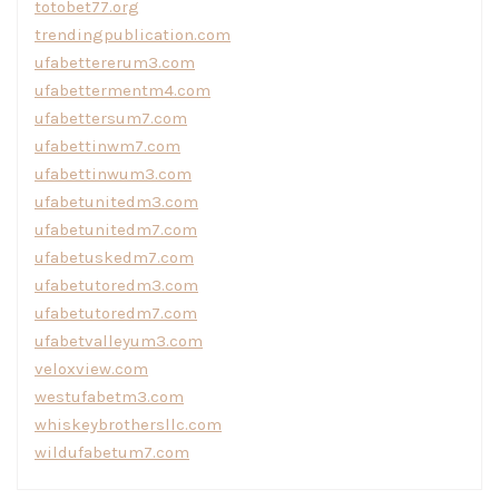
totobet77.org
trendingpublication.com
ufabettererum3.com
ufabettermentm4.com
ufabettersum7.com
ufabettinwm7.com
ufabettinwum3.com
ufabetunitedm3.com
ufabetunitedm7.com
ufabetuskedm7.com
ufabetutoredm3.com
ufabetutoredm7.com
ufabetvalleyum3.com
veloxview.com
westufabetm3.com
whiskeybrothersllc.com
wildufabetum7.com