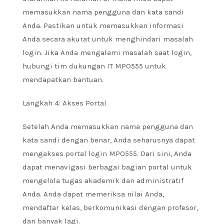
memasukkan nama pengguna dan kata sandi
Anda. Pastikan untuk memasukkan informasi
Anda secara akurat untuk menghindari masalah
login. Jika Anda mengalami masalah saat login,
hubungi tim dukungan IT MPO555 untuk
mendapatkan bantuan.
Langkah 4: Akses Portal
Setelah Anda memasukkan nama pengguna dan
kata sandi dengan benar, Anda seharusnya dapat
mengakses portal login MPO555. Dari sini, Anda
dapat menavigasi berbagai bagian portal untuk
mengelola tugas akademik dan administratif
Anda. Anda dapat memeriksa nilai Anda,
mendaftar kelas, berkomunikasi dengan profesor,
dan banyak lagi.