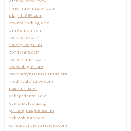
droidwindow.com
freeprsubmission.com
ufagold666.com
myinteriorblog.com
bnewsindia.com
techiepick.com
bamzyshop.com
pondycars.com
techonfutures.com
techoologic.com
raspberryketonescanada.org
medihealthrules.com
usathrill.com
vshapedental.com
canfandalucia.org
yourengineguide.com
nybreakings.com
outstationcabsservices.com