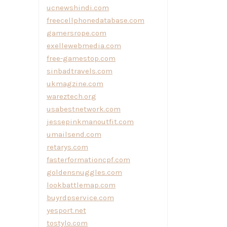
ucnewshindi.com
freecellphonedatabase.com
gamersrope.com
exellewebmedia.com
free-gamestop.com
sinbadtravels.com
ukmagzine.com
wareztech.org
usabestnetwork.com
jessepinkmanoutfit.com
umailsend.com
retarys.com
fasterformationcpf.com
goldensnuggles.com
lookbattlemap.com
buyrdpservice.com
yesport.net
tostylo.com