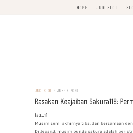
Skip
HOME
JUDI SLOT
SL
to
content
Nikmati kemenangan besar malam ini denga
SLOT GAC
JUDI SLOT
/
JUNE 8, 2026
Rasakan Keajaiban Sakura118: Per
DAPATKAN 
[ad_1]
Musim semi akhirnya tiba, dan bersamaan den
Di Jepang, musim bunga sakura adalah perist