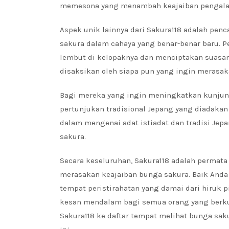
memesona yang menambah keajaiban pengal
Aspek unik lainnya dari Sakura118 adalah p
sakura dalam cahaya yang benar-benar baru. 
lembut di kelopaknya dan menciptakan suasan
disaksikan oleh siapa pun yang ingin merasa
Bagi mereka yang ingin meningkatkan kunjun
pertunjukan tradisional Jepang yang diadaka
dalam mengenai adat istiadat dan tradisi J
sakura.
Secara keseluruhan, Sakura118 adalah permat
merasakan keajaiban bunga sakura. Baik Anda
tempat peristirahatan yang damai dari hiruk 
kesan mendalam bagi semua orang yang berk
Sakura118 ke daftar tempat melihat bunga sa