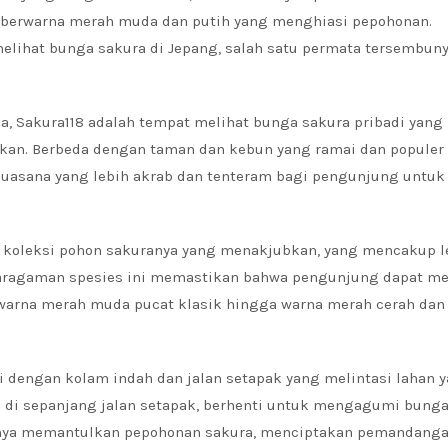
berwarna merah muda dan putih yang menghiasi pepohonan.
elihat bunga sakura di Jepang, salah satu permata tersembuny
ka, Sakura118 adalah tempat melihat bunga sakura pribadi yang
kan. Berbeda dengan taman dan kebun yang ramai dan populer 
uasana yang lebih akrab dan tenteram bagi pengunjung untuk
ah koleksi pohon sakuranya yang menakjubkan, yang mencakup l
ekaragaman spesies ini memastikan bahwa pengunjung dapat me
warna merah muda pucat klasik hingga warna merah cerah dan
pi dengan kolam indah dan jalan setapak yang melintasi lahan 
i di sepanjang jalan setapak, berhenti untuk mengagumi bunga
nya memantulkan pepohonan sakura, menciptakan pemandang