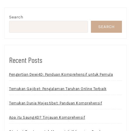
Search
SEARCH
Recent Posts
Pengertian Dewi4D: Panduan Komprehensif untuk Pemula
Temukan Gajibet: Pengalaman Taruhan Online Terbaik
Temukan Dunia Majestibet: Panduan Komprehensif
Apa itu Saung4D? Tinjauan Komprehensif