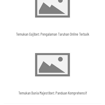
Temukan Gajibet: Pengalaman Taruhan Online Terbaik
Temukan Dunia Majestibet: Panduan Komprehensif