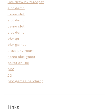
live draw hk tercepat
slot demo
demo slot
slot demo
demo slot
slot demo
pkv qq
pkv games
situs pkv resmi
demo slot gacor
poker online
pkv
qq
pkv games bandarqq
Links