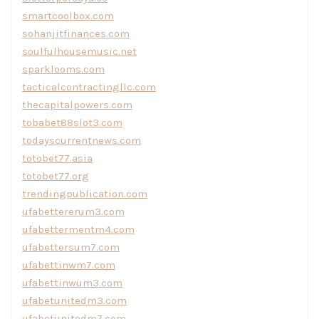
smartcoolbox.com
sohanjitfinances.com
soulfulhousemusic.net
sparklooms.com
tacticalcontractingllc.com
thecapitalpowers.com
tobabet88slot3.com
todayscurrentnews.com
totobet77.asia
totobet77.org
trendingpublication.com
ufabettererum3.com
ufabettermentm4.com
ufabettersum7.com
ufabettinwm7.com
ufabettinwum3.com
ufabetunitedm3.com
ufabetunitedm7.com