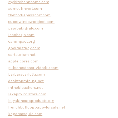
mykitchennhome.com
aumoulinvert.com
thefoodiepassport.com
superwindowproject.com
papibakigrafo.com
icanhazjs.com
canimpact.org
goviralstudy.com
cartourism.net
apple-cores.com
pulserasdeactividad10.com
barbaracarlotti.com
desktopmining.net
inthebleachers.net
lexapro-rx-store.com
buyskincareproducts.org
frenchbulldogpuppyforsale.net
kogamasquid.com