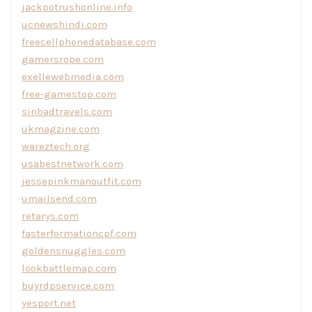
jackpotrushonline.info
ucnewshindi.com
freecellphonedatabase.com
gamersrope.com
exellewebmedia.com
free-gamestop.com
sinbadtravels.com
ukmagzine.com
wareztech.org
usabestnetwork.com
jessepinkmanoutfit.com
umailsend.com
retarys.com
fasterformationcpf.com
goldensnuggles.com
lookbattlemap.com
buyrdpservice.com
yesport.net