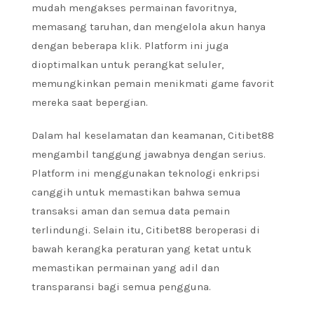
mudah mengakses permainan favoritnya,
memasang taruhan, dan mengelola akun hanya
dengan beberapa klik. Platform ini juga
dioptimalkan untuk perangkat seluler,
memungkinkan pemain menikmati game favorit
mereka saat bepergian.
Dalam hal keselamatan dan keamanan, Citibet88
mengambil tanggung jawabnya dengan serius.
Platform ini menggunakan teknologi enkripsi
canggih untuk memastikan bahwa semua
transaksi aman dan semua data pemain
terlindungi. Selain itu, Citibet88 beroperasi di
bawah kerangka peraturan yang ketat untuk
memastikan permainan yang adil dan
transparansi bagi semua pengguna.