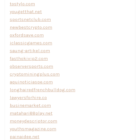
tostylo.com
yougetthat.net
sportsnetclub.com
newbestcrypto.com
oxfordsave.com
iclassicgames.com
saung-artikel.com
fasthokivip2.com
observersports.com
cryptominingplus.com
aquinoticiaspe.com
longhairedfrenchbulldog.com
lawyersforhire.co
businemarket.com
matahari88play.net
moneydescriptor.com
youthsmagazine.com
painaidee.net