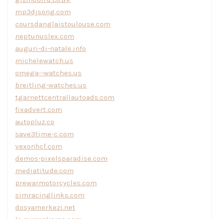
mp3djsong.com
coursdanglaistoulouse.com
neptunuslex.com
auguri-di-natale.info
michelewatch.us
omega--watches.us
breitling-watches.us
tgarnettcentrallautoads.com
fixadvert.com
autopluz.co
save3time-c.com
vexonhcf.com
demos-pixelsparadise.com
mediatitude.com
prewarmotorcycles.com
simracinglinks.com
dosyamerkezi.net