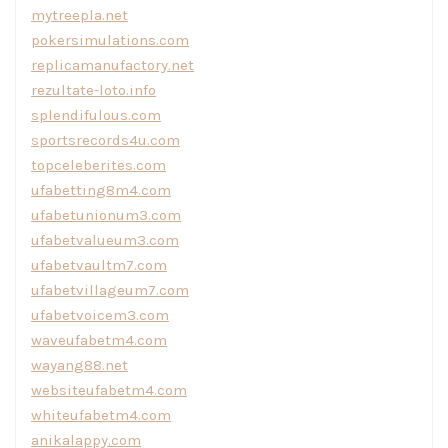
mytreepla.net
pokersimulations.com
replicamanufactory.net
rezultate-loto.info
splendifulous.com
sportsrecords4u.com
topceleberites.com
ufabetting8m4.com
ufabetunionum3.com
ufabetvalueum3.com
ufabetvaultm7.com
ufabetvillageum7.com
ufabetvoicem3.com
waveufabetm4.com
wayang88.net
websiteufabetm4.com
whiteufabetm4.com
anikalappy.com