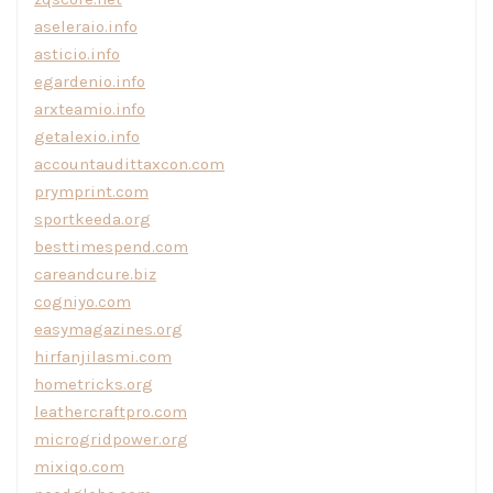
aseleraio.info
asticio.info
egardenio.info
arxteamio.info
getalexio.info
accountaudittaxcon.com
prymprint.com
sportkeeda.org
besttimespend.com
careandcure.biz
cogniyo.com
easymagazines.org
hirfanjilasmi.com
hometricks.org
leathercraftpro.com
microgridpower.org
mixiqo.com