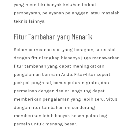
yang memiliki banyak keluhan terkait
pembayaran, pelayanan pelanggan, atau masalah
teknis lainnya.
Fitur Tambahan yang Menarik
Selain permainan slot yang beragam, situs slot
dengan fitur lengkap biasanya juga menawarkan
fitur tambahan yang dapat meningkatkan
pengalaman bermain Anda. Fitur-fitur seperti
jackpot progresif, bonus putaran gratis, dan
permainan dengan dealer langsung dapat
memberikan pengalaman yang lebih seru. Situs
dengan fitur tambahan ini cenderung
memberikan lebih banyak kesempatan bagi
pemain untuk menang besar.