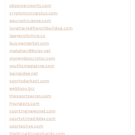
observersports.com
cryptominingplus.com
aquinoticiaspe.com
longhairedfrenchbulldog.com
lawyersforhire.co
businemarket.com
matahari88play.net
moneydescriptor.com
youthsmagazine.com
painaidee.net
sportsdarkest.com
webtoon.biz
thesportswires.com
hyungpro.com
sportingnewsnet.com
sportstime24day.com
sporteslive.com
theblingblingshields.com