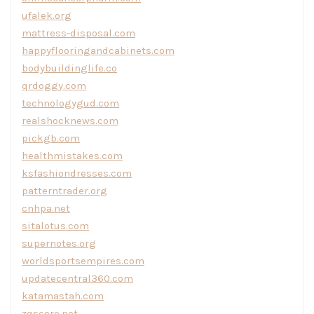
ufalek.org
mattress-disposal.com
happyflooringandcabinets.com
bodybuildinglife.co
qrdoggy.com
technologygud.com
realshocknews.com
pickgb.com
healthmistakes.com
ksfashiondresses.com
patterntrader.org
cnhpa.net
sitalotus.com
supernotes.org
worldsportsempires.com
updatecentral360.com
katamastah.com
zqscore.net