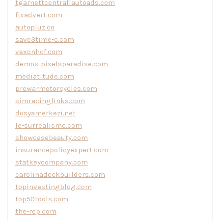
tgarnettcentrallautoads.com
fixadvert.com
autopluz.co
save3time-c.com
vexonhcf.com
demos-pixelsparadise.com
mediatitude.com
prewarmotorcycles.com
simracinglinks.com
dosyamerkezi.net
le-surrealisme.com
showcasebeauty.com
insurancepolicyexpert.com
statkeycompany.com
carolinadeckbuilders.com
topinvestingblog.com
top50tools.com
the-rep.com