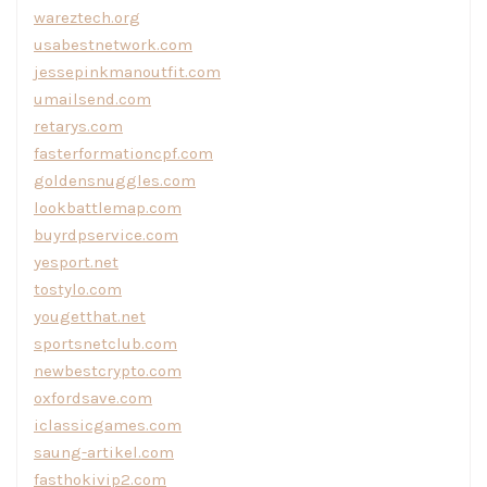
wareztech.org
usabestnetwork.com
jessepinkmanoutfit.com
umailsend.com
retarys.com
fasterformationcpf.com
goldensnuggles.com
lookbattlemap.com
buyrdpservice.com
yesport.net
tostylo.com
yougetthat.net
sportsnetclub.com
newbestcrypto.com
oxfordsave.com
iclassicgames.com
saung-artikel.com
fasthokivip2.com