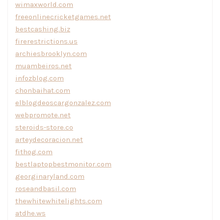
wimaxworld.com
freeonlinecricketgames.net
bestcashing.biz
firerestrictions.us
archiesbrooklyn.com
muambeiros.net
infozblog.com
chonbaihat.com
elblogdeoscargonzalez.com
webpromote.net
steroids-store.co
arteydecoracion.net
fithog.com
bestlaptopbestmonitor.com
georginaryland.com
roseandbasil.com
thewhitewhitelights.com
atdhe.ws