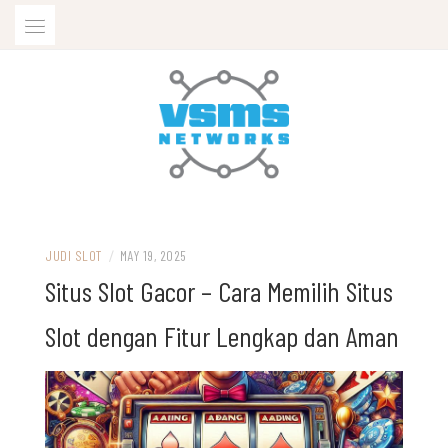
Skip
to
content
Nikmati kemenangan besar malam ini dengan slot gacor dari PG Soft
SLOT GACOR MALAM INI DARI PG
tanpa perlu deposit. Slot terbaik untuk Anda yang ingin menang besar.
JUDI SLOT
/
MAY 19, 2025
SOFT, DAPATKAN MAXWIN BESAR
Situs Slot Gacor – Cara Memilih Situs
TANPA DEPOSIT
Slot dengan Fitur Lengkap dan Aman