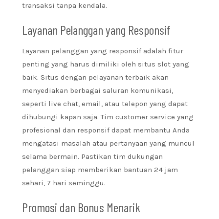
transaksi tanpa kendala.
Layanan Pelanggan yang Responsif
Layanan pelanggan yang responsif adalah fitur
penting yang harus dimiliki oleh situs slot yang
baik. Situs dengan pelayanan terbaik akan
menyediakan berbagai saluran komunikasi,
seperti live chat, email, atau telepon yang dapat
dihubungi kapan saja. Tim customer service yang
profesional dan responsif dapat membantu Anda
mengatasi masalah atau pertanyaan yang muncul
selama bermain. Pastikan tim dukungan
pelanggan siap memberikan bantuan 24 jam
sehari, 7 hari seminggu.
Promosi dan Bonus Menarik