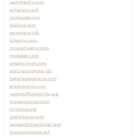
saltyfranks.com
annerani.com
jazzatude.com
0022pa.com
zeroshare.info
bilesinc.com
milaretreatnz.com
modaagi.com
smallvilleph.com
galiciasuroeste.info
batallasdeguerra.com
dregstudios.com
neatstuffhelpskids.org
moraessoccer.com
forochile.org
chart-track.com
wonderfultraveling.com
promocioname.net