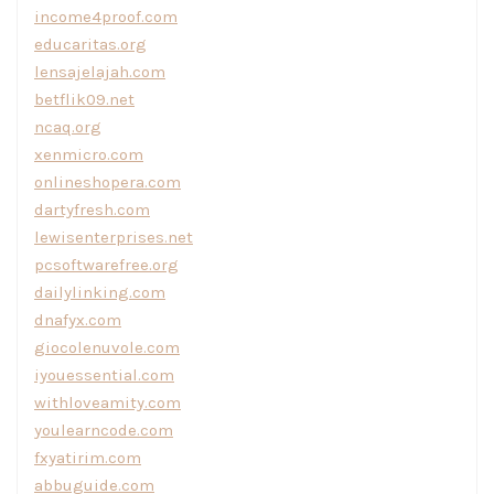
income4proof.com
educaritas.org
lensajelajah.com
betflik09.net
ncaq.org
xenmicro.com
onlineshopera.com
dartyfresh.com
lewisenterprises.net
pcsoftwarefree.org
dailylinking.com
dnafyx.com
giocolenuvole.com
iyouessential.com
withloveamity.com
youlearncode.com
fxyatirim.com
abbuguide.com