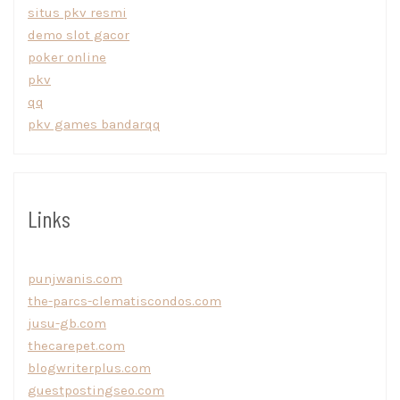
situs pkv resmi
demo slot gacor
poker online
pkv
qq
pkv games bandarqq
Links
punjwanis.com
the-parcs-clematiscondos.com
jusu-gb.com
thecarepet.com
blogwriterplus.com
guestpostingseo.com