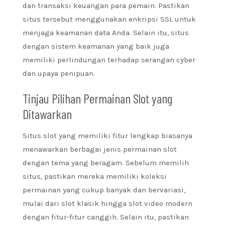
dan transaksi keuangan para pemain. Pastikan
situs tersebut menggunakan enkripsi SSL untuk
menjaga keamanan data Anda. Selain itu, situs
dengan sistem keamanan yang baik juga
memiliki perlindungan terhadap serangan cyber
dan upaya penipuan.
Tinjau Pilihan Permainan Slot yang
Ditawarkan
Situs slot yang memiliki fitur lengkap biasanya
menawarkan berbagai jenis permainan slot
dengan tema yang beragam. Sebelum memilih
situs, pastikan mereka memiliki koleksi
permainan yang cukup banyak dan bervariasi,
mulai dari slot klasik hingga slot video modern
dengan fitur-fitur canggih. Selain itu, pastikan