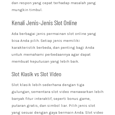
dan respon yang cepat terhadap masalah yang
mungkin timbul.
Kenali Jenis-Jenis Slot Online
Ada berbagai jenis permainan slot online yang
bisa Anda pilih. Setiap jenis memiliki
karakteristik berbeda, dan penting bagi Anda
untuk memahami perbedaannya agar dapat
membuat keputusan yang lebih baik.
Slot Klasik vs Slot Video
Slot klasik lebih sederhana dengan tiga
gulungan, sementara slot video menawarkan lebih
banyak fitur interaktif, seperti bonus game,
putaran gratis, dan simbol liar. Pilih jenis slot
yang sesuai dengan gaya bermain Anda. Slot video