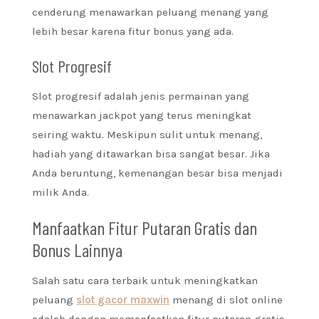
cenderung menawarkan peluang menang yang
lebih besar karena fitur bonus yang ada.
Slot Progresif
Slot progresif adalah jenis permainan yang
menawarkan jackpot yang terus meningkat
seiring waktu. Meskipun sulit untuk menang,
hadiah yang ditawarkan bisa sangat besar. Jika
Anda beruntung, kemenangan besar bisa menjadi
milik Anda.
Manfaatkan Fitur Putaran Gratis dan
Bonus Lainnya
Salah satu cara terbaik untuk meningkatkan
peluang
slot gacor maxwin
menang di slot online
adalah dengan memanfaatkan fitur putaran gratis