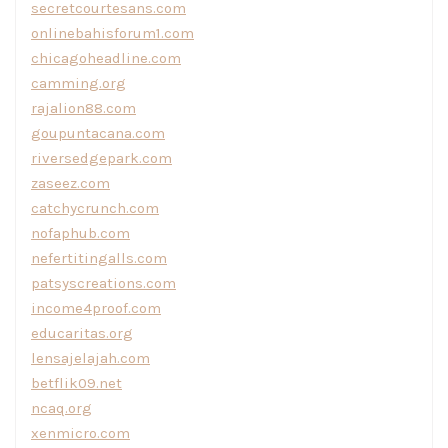
secretcourtesans.com
onlinebahisforum1.com
chicagoheadline.com
camming.org
rajalion88.com
goupuntacana.com
riversedgepark.com
zaseez.com
catchycrunch.com
nofaphub.com
nefertitingalls.com
patsyscreations.com
income4proof.com
educaritas.org
lensajelajah.com
betflik09.net
ncaq.org
xenmicro.com