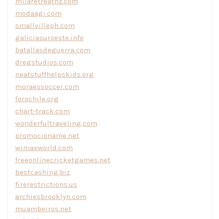
milaretreatnz.com
modaagi.com
smallvilleph.com
galiciasuroeste.info
batallasdeguerra.com
dregstudios.com
neatstuffhelpskids.org
moraessoccer.com
forochile.org
chart-track.com
wonderfultraveling.com
promocioname.net
wimaxworld.com
freeonlinecricketgames.net
bestcashing.biz
firerestrictions.us
archiesbrooklyn.com
muambeiros.net