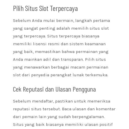
Pilih Situs Slot Terpercaya
Sebelum Anda mulai bermain, langkah pertama
yang sangat penting adalah memilih situs slot
yang terpercaya. Situs terpercaya biasanya
memiliki lisensi resmi dan sistem keamanan
yang baik, memastikan bahwa permainan yang
Anda mainkan adil dan transparan. Pilih situs
yang menawarkan berbagai macam permainan
slot dari penyedia perangkat lunak terkemuka.
Cek Reputasi dan Ulasan Pengguna
Sebelum mendaftar, pastikan untuk memeriksa
reputasi situs tersebut. Baca ulasan dan komentar
dari pemain lain yang sudah berpengalaman.
Situs yang baik biasanya memiliki ulasan positif