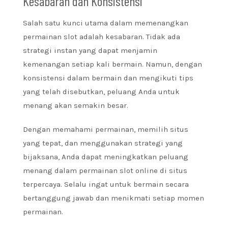
Kesabaran dan Konsistensi
Salah satu kunci utama dalam memenangkan
permainan slot adalah kesabaran. Tidak ada
strategi instan yang dapat menjamin
kemenangan setiap kali bermain. Namun, dengan
konsistensi dalam bermain dan mengikuti tips
yang telah disebutkan, peluang Anda untuk
menang akan semakin besar.
Dengan memahami permainan, memilih situs
yang tepat, dan menggunakan strategi yang
bijaksana, Anda dapat meningkatkan peluang
menang dalam permainan slot online di situs
terpercaya. Selalu ingat untuk bermain secara
bertanggung jawab dan menikmati setiap momen
permainan.