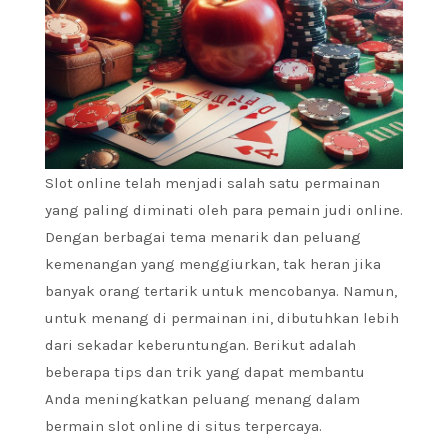
Slot online telah menjadi salah satu permainan
yang paling diminati oleh para pemain judi online.
Dengan berbagai tema menarik dan peluang
kemenangan yang menggiurkan, tak heran jika
banyak orang tertarik untuk mencobanya. Namun,
untuk menang di permainan ini, dibutuhkan lebih
dari sekadar keberuntungan. Berikut adalah
beberapa tips dan trik yang dapat membantu
Anda meningkatkan peluang menang dalam
bermain slot online di situs terpercaya.