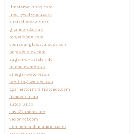
jimsfamousbbq.com
libertywalk-usa.com
australiamovie.net
gizmobird.co.uk
mp3djsong.com
coursdanglaistoulouse.com
neptunuslex.com
auguri-di-natale.info
michelewatch.us
omega--watches.us
breitling-watches.us
tgarnettcentrallautoads.com
fixadvert.com
autopluz.co
save3time-c.com
vexonhcf.com
demos-pixelsparadise.com
mediatitude.com