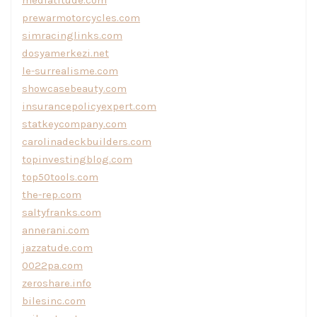
prewarmotorcycles.com
simracinglinks.com
dosyamerkezi.net
le-surrealisme.com
showcasebeauty.com
insurancepolicyexpert.com
statkeycompany.com
carolinadeckbuilders.com
topinvestingblog.com
top50tools.com
the-rep.com
saltyfranks.com
annerani.com
jazzatude.com
0022pa.com
zeroshare.info
bilesinc.com