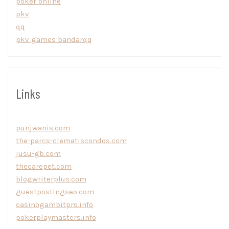
poker online
pkv
qq
pkv games bandarqq
Links
punjwanis.com
the-parcs-clematiscondos.com
jusu-gb.com
thecarepet.com
blogwriterplus.com
guestpostingseo.com
casinogambitpro.info
pokerplaymasters.info