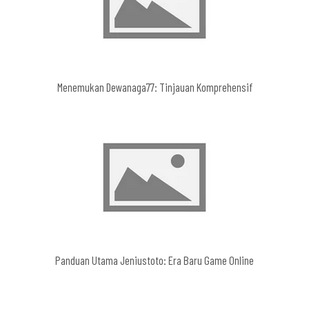
Menemukan Dewanaga77: Tinjauan Komprehensif
Panduan Utama Jeniustoto: Era Baru Game Online