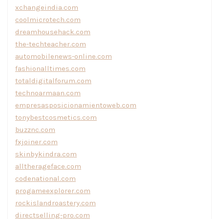
xchangeindia.com
coolmicrotech.com
dreamhousehack.com
the-techteacher.com
automobilenews-online.com
fashionalltimes.com
totaldigitalforum.com
technoarmaan.com
empresasposicionamientoweb.com
tonybestcosmetics.com
buzznc.com
fxjoiner.com
skinbykindra.com
alltherageface.com
codenational.com
progameexplorer.com
rockislandroastery.com
directselling-pro.com