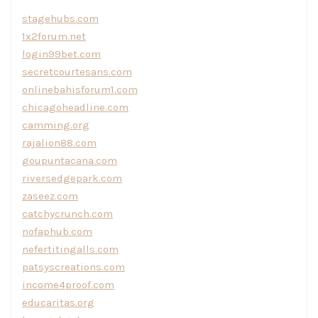
stagehubs.com
1x2forum.net
login99bet.com
secretcourtesans.com
onlinebahisforum1.com
chicagoheadline.com
camming.org
rajalion88.com
goupuntacana.com
riversedgepark.com
zaseez.com
catchycrunch.com
nofaphub.com
nefertitingalls.com
patsyscreations.com
income4proof.com
educaritas.org