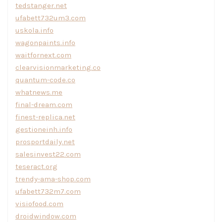
tedstanger.net
ufabett732um3.com
uskola.info
wagonpaints.info
waitfornext.com
clearvisionmarketing.co
quantum-code.co
whatnews.me
final-dream.com
finest-replica.net
gestioneinh.info
prosportdaily.net
salesinvest22.com
teseract.org
trendy-ama-shop.com
ufabett732m7.com
visiofood.com
droidwindow.com