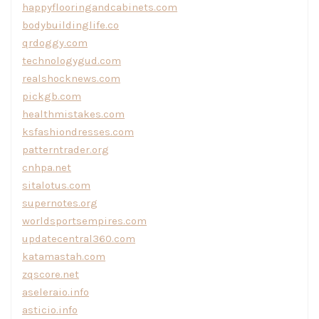
happyflooringandcabinets.com
bodybuildinglife.co
qrdoggy.com
technologygud.com
realshocknews.com
pickgb.com
healthmistakes.com
ksfashiondresses.com
patterntrader.org
cnhpa.net
sitalotus.com
supernotes.org
worldsportsempires.com
updatecentral360.com
katamastah.com
zqscore.net
aseleraio.info
asticio.info