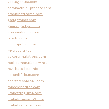
7betagents6.com
coronavirusuptodate.com
crackinstreams.com
gadgetspak.com
gearsngadget.com
hireseodoctor.com
lapsfit.com
levelup-fast.com
mytreepla.net
pokersimulations.com
replicamanufactory.net
rezultate-loto.info
splendifulous.com
sportsrecords4u.com
topceleberites.com
ufabetting8m4.com
ufabetunionum3.com
ufabetvalueum3.com