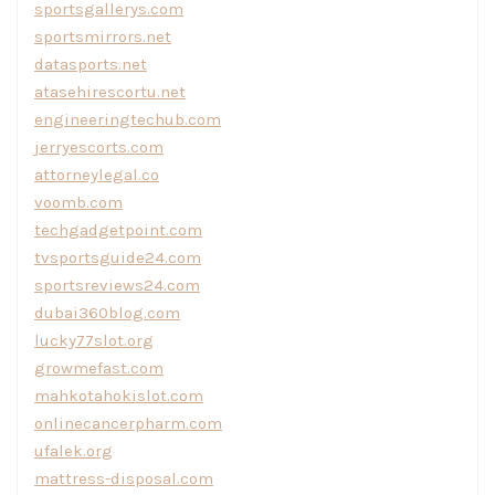
sportsgallerys.com
sportsmirrors.net
datasports.net
atasehirescortu.net
engineeringtechub.com
jerryescorts.com
attorneylegal.co
voomb.com
techgadgetpoint.com
tvsportsguide24.com
sportsreviews24.com
dubai360blog.com
lucky77slot.org
growmefast.com
mahkotahokislot.com
onlinecancerpharm.com
ufalek.org
mattress-disposal.com