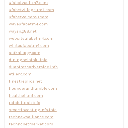
ufabetvaultm7.com
ufabetvillageum7.com
ufabetvoicem3.com
waveufabetm4.com
wayang88.net
websiteufabetm4.com
whiteufabetm4.com
anikalappy.com
dininghelsinki.info
duanfrescariverside.info
etilerx.com
finestreplica.net
flounderandfumble.com
healthohunt.com
retefuturah.info
smartinvestinginfo.info
technewsalliance.com
technonetmarket.com