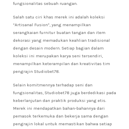
fungsionalitas sebuah ruangan.
Salah satu ciri khas merek ini adalah koleksi
“Artisanal Fusion”, yang menampilkan
serangkaian furnitur buatan tangan dan item
dekorasi yang memadukan keahlian tradisional
dengan desain modern. Setiap bagian dalam
koleksi ini merupakan karya seni tersendiri,
menampilkan keterampilan dan kreativitas tim
pengrajin Studiobet78.
Selain komitmennya terhadap seni dan
fungsionalitas, Studiobet78 juga berdedikasi pada
keberlanjutan dan praktik produksi yang etis.
Merek ini mendapatkan bahan-bahannya dari
pemasok terkemuka dan bekerja sama dengan
pengrajin lokal untuk memastikan bahwa setiap