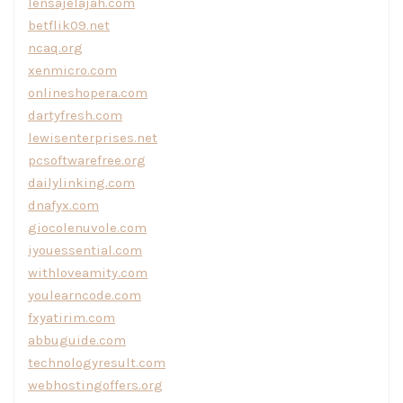
lensajelajah.com
betflik09.net
ncaq.org
xenmicro.com
onlineshopera.com
dartyfresh.com
lewisenterprises.net
pcsoftwarefree.org
dailylinking.com
dnafyx.com
giocolenuvole.com
iyouessential.com
withloveamity.com
youlearncode.com
fxyatirim.com
abbuguide.com
technologyresult.com
webhostingoffers.org