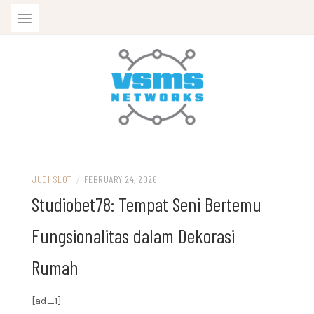
Skip
to
content
Nikmati kemenangan besar malam ini dengan slot gacor dari PG Soft
SLOT GACOR MALAM INI DARI PG
tanpa perlu deposit. Slot terbaik untuk Anda yang ingin menang besar.
JUDI SLOT
/
FEBRUARY 24, 2026
SOFT, DAPATKAN MAXWIN BESAR
Studiobet78: Tempat Seni Bertemu
TANPA DEPOSIT
Fungsionalitas dalam Dekorasi
Rumah
[ad_1]