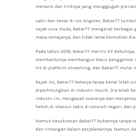
menarik dan liriknya yang menggugah pikiran
Lahir dan besar di Los Angeles, Bakar77 tumbu
sejak usia muda, Bakar77 mengenal berbagai 
masa remajanya, dan tidak lama kemudian dia 
Pada tahun 2018, Bakar77 merilis EP debutnya
membantunya membangun basis penggemar setia
hit di platform streaming, dan Bakar77 mulai 
Sejak itu, Bakar77 bekerja tanpa kenal lelah
diperhitungkan di industri musik. Dia telah b
industri ini, mengasah suaranya dan menyempu
heboh di stasiun radio di seluruh negeri, da
Namun kesuksesan Bakar77 bukannya tanpa ta
dan rintangan dalam perjalanannya. Namun, 