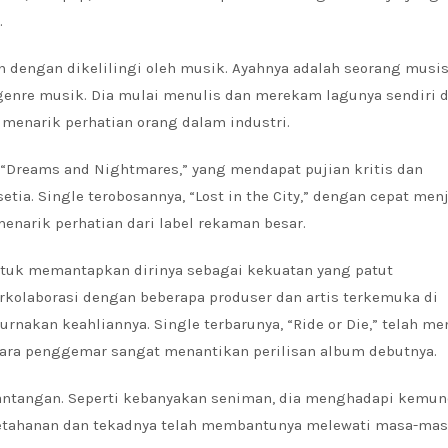
.
h dengan dikelilingi oleh musik. Ayahnya adalah seorang musis
genre musik. Dia mulai menulis dan merekam lagunya sendiri d
menarik perhatian orang dalam industri.
, “Dreams and Nightmares,” yang mendapat pujian kritis dan
. Single terobosannya, “Lost in the City,” dengan cepat men
menarik perhatian dari label rekaman besar.
 untuk memantapkan dirinya sebagai kekuatan yang patut
erkolaborasi dengan beberapa produser dan artis terkemuka di
rnakan keahliannya. Single terbarunya, “Ride or Die,” telah m
n para penggemar sangat menantikan perilisan album debutnya.
ntangan. Seperti kebanyakan seniman, dia menghadapi kemu
ketahanan dan tekadnya telah membantunya melewati masa-masa