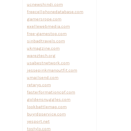
ucnewshindi.com
freecellphonedatabase.com
gamersrope.com
exellewebmedia.com
free-gamestop.com
sinbadtravels.com
ukmagzine.com
wareztech.org
usabestnetwork.com
jessepinkmanoutfit.com
umailsend.com
retarys.com
fasterformationcpf.com
goldensnuggles.com
lookbattlemap.com
buyrdpservice.com
yesport.net
tostylo.com