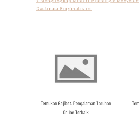
Post
< Mengungkap Misteri Mposurga: Menyela
Destinasi Enigmatis ini
navigation
Temukan Gajibet: Pengalaman Taruhan
Tem
Online Terbaik