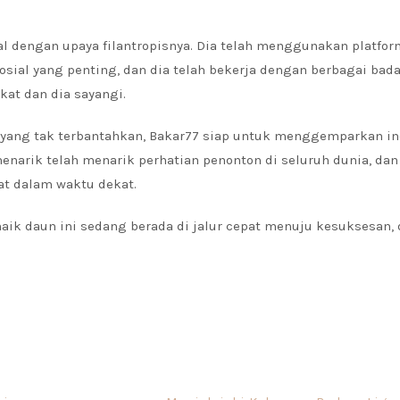
al dengan upaya filantropisnya. Dia telah menggunakan platfo
sial yang penting, dan dia telah bekerja dengan berbagai bad
at dan dia sayangi.
yang tak terbantahkan, Bakar77 siap untuk menggemparkan in
enarik telah menarik perhatian penonton di seluruh dunia, dan
t dalam waktu dekat.
naik daun ini sedang berada di jalur cepat menuju kesuksesan,