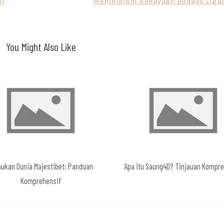
mi
Menjelajahi Kekayaan Budaya Liga
You Might Also Like
ukan Dunia Majestibet: Panduan
Apa itu Saung4D? Tinjauan Kompre
Komprehensif