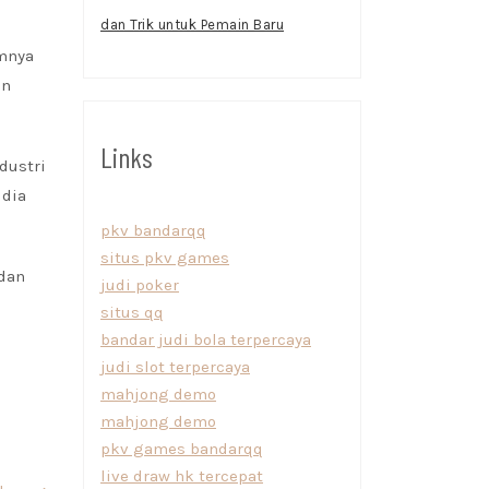
dan Trik untuk Pemain Baru
rmnya
an
Links
dustri
 dia
pkv bandarqq
situs pkv games
 dan
judi poker
situs qq
bandar judi bola terpercaya
judi slot terpercaya
mahjong demo
mahjong demo
pkv games bandarqq
live draw hk tercepat