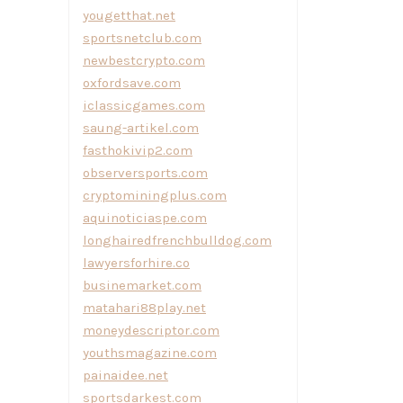
yougetthat.net
sportsnetclub.com
newbestcrypto.com
oxfordsave.com
iclassicgames.com
saung-artikel.com
fasthokivip2.com
observersports.com
cryptominingplus.com
aquinoticiaspe.com
longhairedfrenchbulldog.com
lawyersforhire.co
businemarket.com
matahari88play.net
moneydescriptor.com
youthsmagazine.com
painaidee.net
sportsdarkest.com