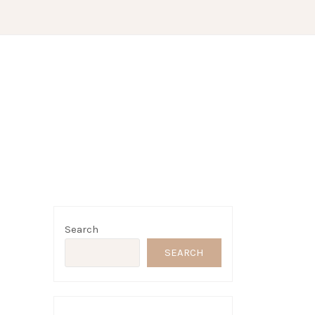
rbaik untuk Anda yang ingin menang besar.
 PG SOFT,
Search
PA DEPOSIT
SEARCH