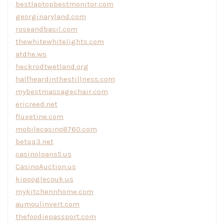
bestlaptopbestmonitor.com
georginaryland.com
roseandbasil.com
thewhitewhitelights.com
atdhe.ws
heckrodtwetland.org
halfheardinthestillness.com
mybestmassagechair.com
ericreed.net
fluxetine.com
mobilecasino8760.com
betqq3.net
casinoloans5.us
CasinoAuction.us
kipooglecouk.us
mykitchennhome.com
aumoulinvert.com
thefoodiepassport.com