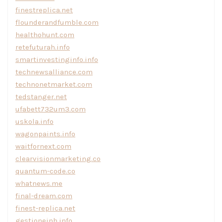
finestreplica.net
flounderandfumble.com
healthohunt.com
retefuturah.info
smartinvestinginfo.info
technewsalliance.com
technonetmarket.com
tedstanger.net
ufabett732um3.com
uskola.info
wagonpaints.info
waitfornext.com
clearvisionmarketing.co
quantum-code.co
whatnews.me
final-dream.com
finest-replica.net
gestioneinh.info