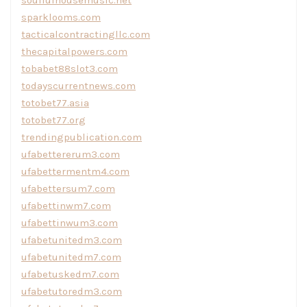
sparklooms.com
tacticalcontractingllc.com
thecapitalpowers.com
tobabet88slot3.com
todayscurrentnews.com
totobet77.asia
totobet77.org
trendingpublication.com
ufabettererum3.com
ufabettermentm4.com
ufabettersum7.com
ufabettinwm7.com
ufabettinwum3.com
ufabetunitedm3.com
ufabetunitedm7.com
ufabetuskedm7.com
ufabetutoredm3.com