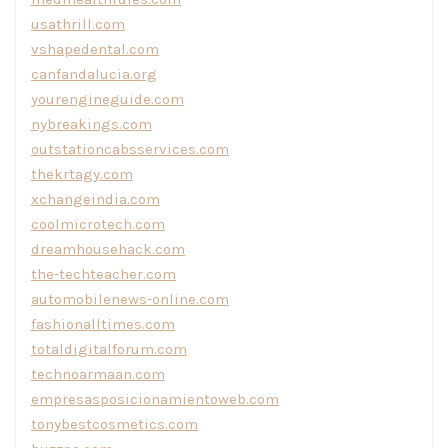
usathrill.com
vshapedental.com
canfandalucia.org
yourengineguide.com
nybreakings.com
outstationcabsservices.com
thekrtagy.com
xchangeindia.com
coolmicrotech.com
dreamhousehack.com
the-techteacher.com
automobilenews-online.com
fashionalltimes.com
totaldigitalforum.com
technoarmaan.com
empresasposicionamientoweb.com
tonybestcosmetics.com