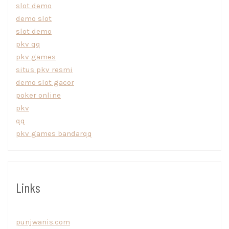
slot demo
demo slot
slot demo
pkv qq
pkv games
situs pkv resmi
demo slot gacor
poker online
pkv
qq
pkv games bandarqq
Links
punjwanis.com