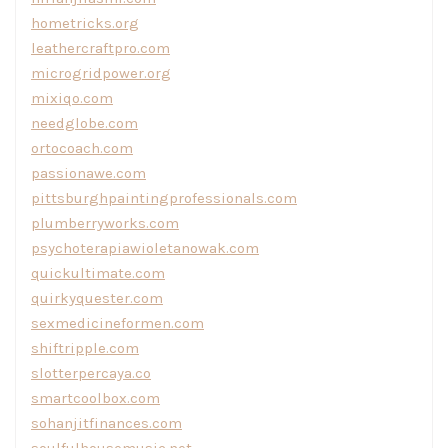
hometricks.org
leathercraftpro.com
microgridpower.org
mixiqo.com
needglobe.com
ortocoach.com
passionawe.com
pittsburghpaintingprofessionals.com
plumberryworks.com
psychoterapiawioletanowak.com
quickultimate.com
quirkyquester.com
sexmedicineformen.com
shiftripple.com
slotterpercaya.co
smartcoolbox.com
sohanjitfinances.com
soulfulhousemusic.net