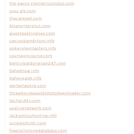
the-parcs-clematiscondos.com
jusu-gb.com
thecarepet.com
blogwriterplus.com
guestpostingseo.com
casinogambitpro.info
pokerplaymasters.info
courseoncourse.com
bantinbatdongsan247.com
bahednog.info
bahenxgek.info
pertamaskre.com
threadsvideoandphotodownloader.com
techgiddy.com
usalivenetwork.com
jackpotrushonline.info
ucnewshindi.com
freecellphonedatabase.com