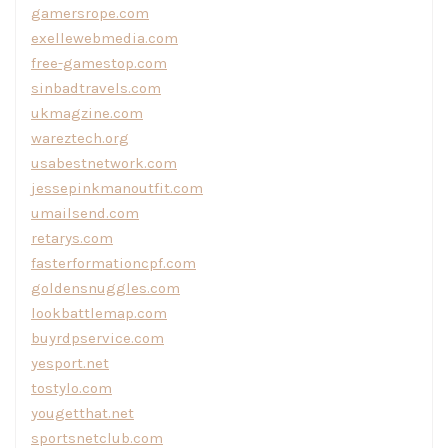
gamersrope.com
exellewebmedia.com
free-gamestop.com
sinbadtravels.com
ukmagzine.com
wareztech.org
usabestnetwork.com
jessepinkmanoutfit.com
umailsend.com
retarys.com
fasterformationcpf.com
goldensnuggles.com
lookbattlemap.com
buyrdpservice.com
yesport.net
tostylo.com
yougetthat.net
sportsnetclub.com