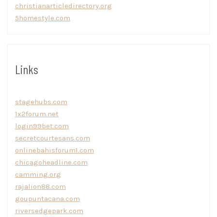
christianarticledirectory.org
5homestyle.com
Links
stagehubs.com
1x2forum.net
login99bet.com
secretcourtesans.com
onlinebahisforum1.com
chicagoheadline.com
camming.org
rajalion88.com
goupuntacana.com
riversedgepark.com