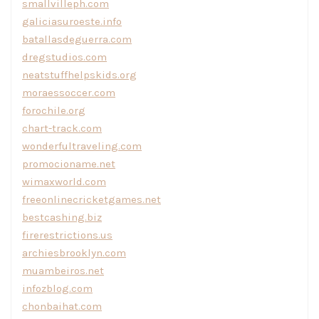
smallvilleph.com
galiciasuroeste.info
batallasdeguerra.com
dregstudios.com
neatstuffhelpskids.org
moraessoccer.com
forochile.org
chart-track.com
wonderfultraveling.com
promocioname.net
wimaxworld.com
freeonlinecricketgames.net
bestcashing.biz
firerestrictions.us
archiesbrooklyn.com
muambeiros.net
infozblog.com
chonbaihat.com