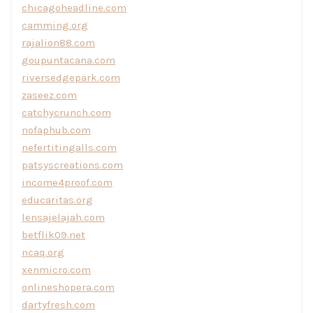
chicagoheadline.com
camming.org
rajalion88.com
goupuntacana.com
riversedgepark.com
zaseez.com
catchycrunch.com
nofaphub.com
nefertitingalls.com
patsyscreations.com
income4proof.com
educaritas.org
lensajelajah.com
betflik09.net
ncaq.org
xenmicro.com
onlineshopera.com
dartyfresh.com