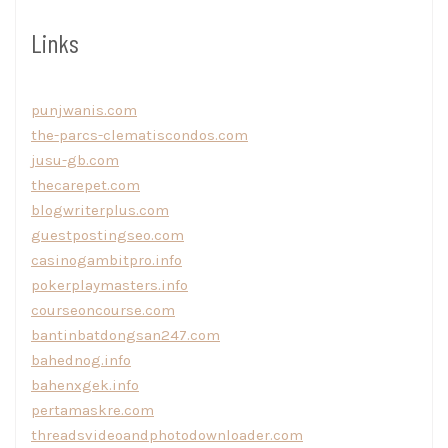
Links
punjwanis.com
the-parcs-clematiscondos.com
jusu-gb.com
thecarepet.com
blogwriterplus.com
guestpostingseo.com
casinogambitpro.info
pokerplaymasters.info
courseoncourse.com
bantinbatdongsan247.com
bahednog.info
bahenxgek.info
pertamaskre.com
threadsvideoandphotodownloader.com