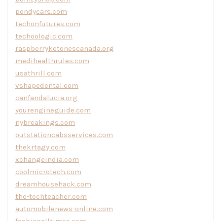
pondycars.com
techonfutures.com
techoologic.com
raspberryketonescanada.org
medihealthrules.com
usathrill.com
vshapedental.com
canfandalucia.org
yourengineguide.com
nybreakings.com
outstationcabsservices.com
thekrtagy.com
xchangeindia.com
coolmicrotech.com
dreamhousehack.com
the-techteacher.com
automobilenews-online.com
fashionalltimes.com