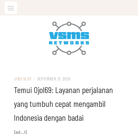
Skip
to
content
Nikmati kemenangan besar malam ini dengan slot gacor dari PG Soft
SLOT GACOR MALAM INI DARI PG
tanpa perlu deposit. Slot terbaik untuk Anda yang ingin menang besar.
JUDI SLOT
/
SEPTEMBER 21, 2025
SOFT, DAPATKAN MAXWIN BESAR
Temui Ojol69: Layanan perjalanan
TANPA DEPOSIT
yang tumbuh cepat mengambil
Indonesia dengan badai
[ad_1]