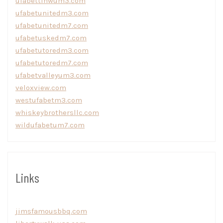
ufabettinwum3.com
ufabetunitedm3.com
ufabetunitedm7.com
ufabetuskedm7.com
ufabetutoredm3.com
ufabetutoredm7.com
ufabetvalleyum3.com
veloxview.com
westufabetm3.com
whiskeybrothersllc.com
wildufabetum7.com
Links
jimsfamousbbq.com