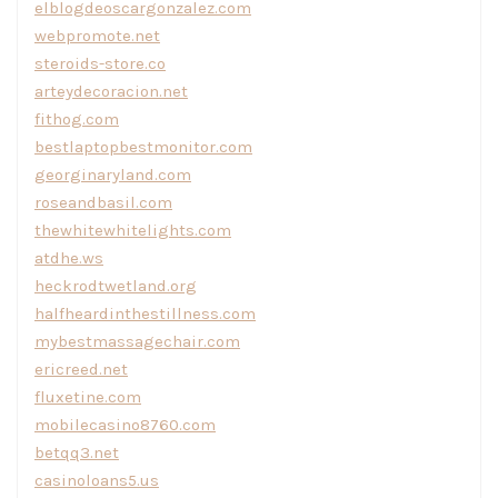
elblogdeoscargonzalez.com
webpromote.net
steroids-store.co
arteydecoracion.net
fithog.com
bestlaptopbestmonitor.com
georginaryland.com
roseandbasil.com
thewhitewhitelights.com
atdhe.ws
heckrodtwetland.org
halfheardinthestillness.com
mybestmassagechair.com
ericreed.net
fluxetine.com
mobilecasino8760.com
betqq3.net
casinoloans5.us