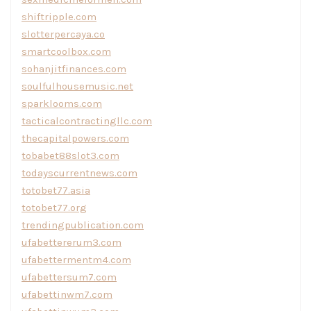
shiftripple.com
slotterpercaya.co
smartcoolbox.com
sohanjitfinances.com
soulfulhousemusic.net
sparklooms.com
tacticalcontractingllc.com
thecapitalpowers.com
tobabet88slot3.com
todayscurrentnews.com
totobet77.asia
totobet77.org
trendingpublication.com
ufabettererum3.com
ufabettermentm4.com
ufabettersum7.com
ufabettinwm7.com