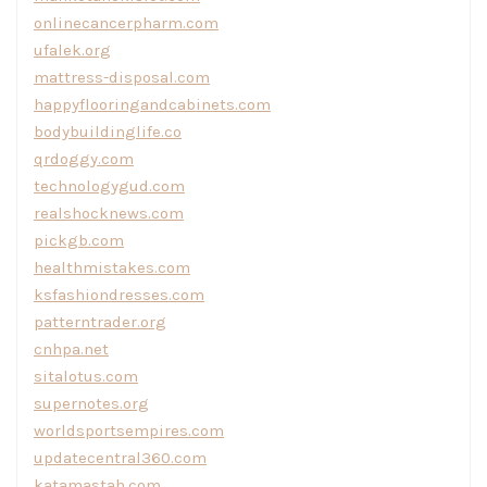
onlinecancerpharm.com
ufalek.org
mattress-disposal.com
happyflooringandcabinets.com
bodybuildinglife.co
qrdoggy.com
technologygud.com
realshocknews.com
pickgb.com
healthmistakes.com
ksfashiondresses.com
patterntrader.org
cnhpa.net
sitalotus.com
supernotes.org
worldsportsempires.com
updatecentral360.com
katamastah.com