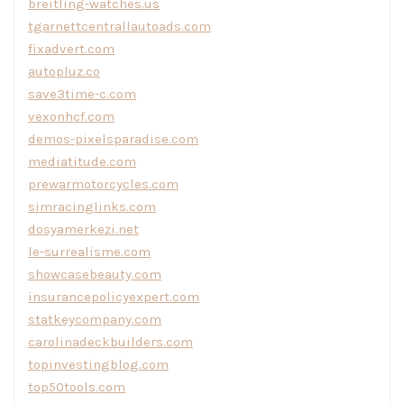
breitling-watches.us
tgarnettcentrallautoads.com
fixadvert.com
autopluz.co
save3time-c.com
vexonhcf.com
demos-pixelsparadise.com
mediatitude.com
prewarmotorcycles.com
simracinglinks.com
dosyamerkezi.net
le-surrealisme.com
showcasebeauty.com
insurancepolicyexpert.com
statkeycompany.com
carolinadeckbuilders.com
topinvestingblog.com
top50tools.com