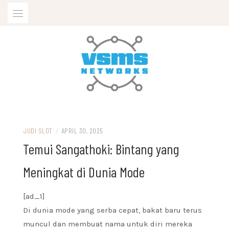
Skip
to
content
Nikmati kemenangan besar malam ini dengan slot gacor dari PG Soft
SLOT GACOR MALAM INI DARI PG
tanpa perlu deposit. Slot terbaik untuk Anda yang ingin menang besar.
JUDI SLOT
/
APRIL 30, 2025
SOFT, DAPATKAN MAXWIN BESAR
Temui Sangathoki: Bintang yang
TANPA DEPOSIT
Meningkat di Dunia Mode
[ad_1]
Di dunia mode yang serba cepat, bakat baru terus
muncul dan membuat nama untuk diri mereka