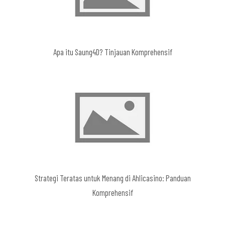
Apa itu Saung4D? Tinjauan Komprehensif
Strategi Teratas untuk Menang di Ahlicasino: Panduan
Komprehensif