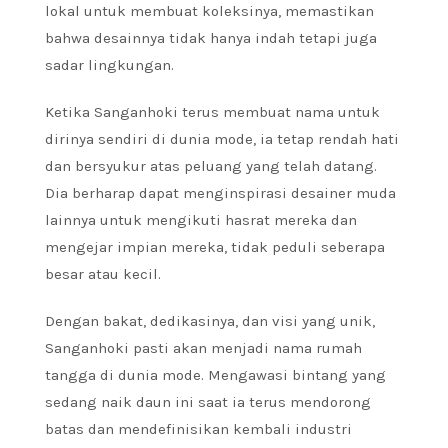
lokal untuk membuat koleksinya, memastikan
bahwa desainnya tidak hanya indah tetapi juga
sadar lingkungan.
Ketika Sanganhoki terus membuat nama untuk
dirinya sendiri di dunia mode, ia tetap rendah hati
dan bersyukur atas peluang yang telah datang.
Dia berharap dapat menginspirasi desainer muda
lainnya untuk mengikuti hasrat mereka dan
mengejar impian mereka, tidak peduli seberapa
besar atau kecil.
Dengan bakat, dedikasinya, dan visi yang unik,
Sanganhoki pasti akan menjadi nama rumah
tangga di dunia mode. Mengawasi bintang yang
sedang naik daun ini saat ia terus mendorong
batas dan mendefinisikan kembali industri