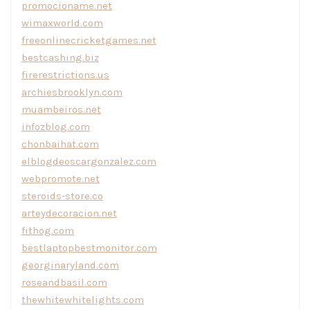
promocioname.net
wimaxworld.com
freeonlinecricketgames.net
bestcashing.biz
firerestrictions.us
archiesbrooklyn.com
muambeiros.net
infozblog.com
chonbaihat.com
elblogdeoscargonzalez.com
webpromote.net
steroids-store.co
arteydecoracion.net
fithog.com
bestlaptopbestmonitor.com
georginaryland.com
roseandbasil.com
thewhitewhitelights.com