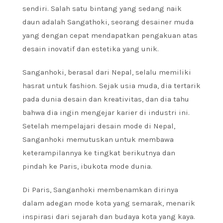
sendiri. Salah satu bintang yang sedang naik
daun adalah Sangathoki, seorang desainer muda
yang dengan cepat mendapatkan pengakuan atas
desain inovatif dan estetika yang unik.
Sanganhoki, berasal dari Nepal, selalu memiliki
hasrat untuk fashion. Sejak usia muda, dia tertarik
pada dunia desain dan kreativitas, dan dia tahu
bahwa dia ingin mengejar karier di industri ini.
Setelah mempelajari desain mode di Nepal,
Sanganhoki memutuskan untuk membawa
keterampilannya ke tingkat berikutnya dan
pindah ke Paris, ibukota mode dunia.
Di Paris, Sanganhoki membenamkan dirinya
dalam adegan mode kota yang semarak, menarik
inspirasi dari sejarah dan budaya kota yang kaya.