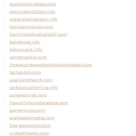
guestpostingseo.com
casinogambitpro.info
pokerplaymasters.info
courseoncourse.com
bantinbatdongsan247.com
bahednog.info
bahenxgek.info
pertamaskre.com
threadsvideoandphotodownloader.com
techgiddy.com
usalivenetwork.com
jackpotrushonline.info
ucnewshindi.com
freecellphonedatabase.com
gamersrope.com
exellewebmedia.com
free-gamestop.com
sinbadtravels.com