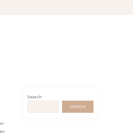
rbaik untuk Anda yang ingin menang besar.
 PG SOFT,
Search
PA DEPOSIT
SEARCH
an
tan