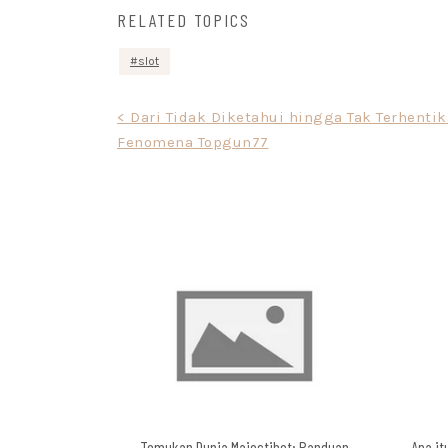
RELATED TOPICS
slot
Post
< Dari Tidak Diketahui hingga Tak Terhentik
Fenomena Topgun77
navigation
Temukan Dunia Majestibet: Panduan
Apa i