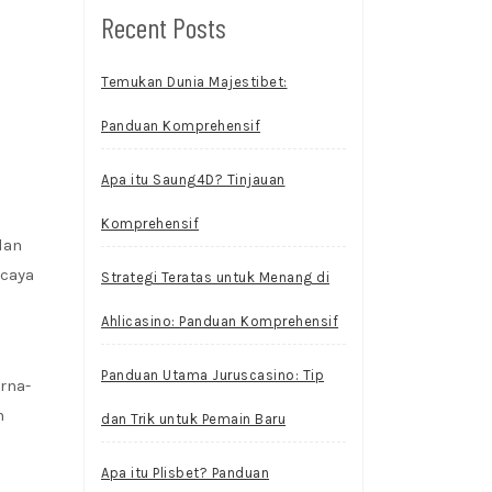
Recent Posts
Temukan Dunia Majestibet:
Panduan Komprehensif
Apa itu Saung4D? Tinjauan
Komprehensif
dan
rcaya
Strategi Teratas untuk Menang di
Ahlicasino: Panduan Komprehensif
Panduan Utama Juruscasino: Tip
rna-
n
dan Trik untuk Pemain Baru
Apa itu Plisbet? Panduan