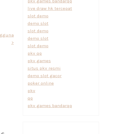
pkv games bandarqq
live draw hk tercepat
slot demo
demo slot
slot demo
ngguna
demo slot
>
slot demo
pkv qq
pkv games
situs pkv resmi
demo slot gacor
poker online
pkv
qq
pkv games bandarqq
 di