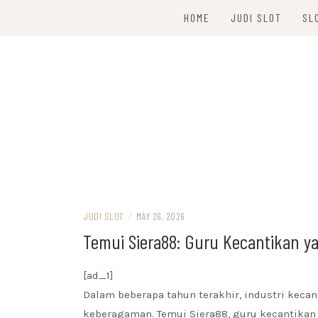
Skip
HOME
JUDI SLOT
SL
to
content
Nikmati kemenangan besar malam ini denga
SLOT GAC
JUDI SLOT
/
MAY 26, 2026
Temui Siera88: Guru Kecantikan ya
DAPATKAN 
[ad_1]
Dalam beberapa tahun terakhir, industri keca
keberagaman. Temui Siera88, guru kecantikan 