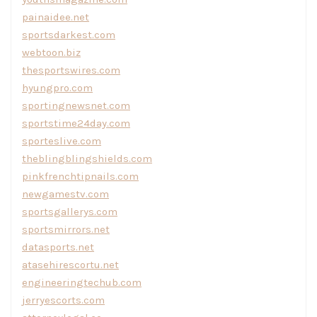
painaidee.net
sportsdarkest.com
webtoon.biz
thesportswires.com
hyungpro.com
sportingnewsnet.com
sportstime24day.com
sporteslive.com
theblingblingshields.com
pinkfrenchtipnails.com
newgamestv.com
sportsgallerys.com
sportsmirrors.net
datasports.net
atasehirescortu.net
engineeringtechub.com
jerryescorts.com