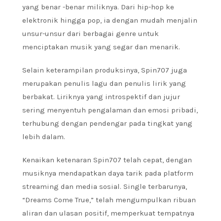
yang benar -benar miliknya. Dari hip-hop ke
elektronik hingga pop, ia dengan mudah menjalin
unsur-unsur dari berbagai genre untuk
menciptakan musik yang segar dan menarik.
Selain keterampilan produksinya, Spin707 juga
merupakan penulis lagu dan penulis lirik yang
berbakat. Liriknya yang introspektif dan jujur ​​
sering menyentuh pengalaman dan emosi pribadi,
terhubung dengan pendengar pada tingkat yang
lebih dalam.
Kenaikan ketenaran Spin707 telah cepat, dengan
musiknya mendapatkan daya tarik pada platform
streaming dan media sosial. Single terbarunya,
“Dreams Come True,” telah mengumpulkan ribuan
aliran dan ulasan positif, memperkuat tempatnya