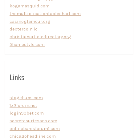
kogamasquid.com
themultiplicationtablechart.com
casinoglamour.org
dextercoin.io
christianarticledirectory.org
5homestyle.com
Links
stagehubs.com
1x2forum.net
login99bet.com
secretcourtesans.com
onlinebahisforum1.com
chicagoheadline.com