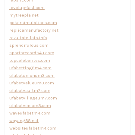
levelup-fast.com
mytreepla.net
pokersimulations.com
replicamanufactory.net
rezultate-loto.info
splendifulous.com
sportsrecords4u.com
topceleberites.com
ufabetting8m4.com
ufabetunionum3.com
ufabetvalueum3.com
ufabetvaultm7.com
ufabetvillageum7.com
ufabetvoicem3.com
waveufabetm4.com
wayang88.net
websiteufabetm4.com