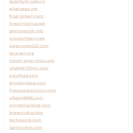
quantum-code.co
whatnews.me
final-dream.com
finest-replica.net
gestioneinh.info
prosportdaily.net
salesinvest22.com
teseract.org
trendy-ama-shop.com
ufabett732m7.com
visiofood.com
droidwindow.com
freeprsubmission.com
ufagold666.com
myinteriorblog.com
bnewsindia.com
techiepick.com
bamzyshop.com