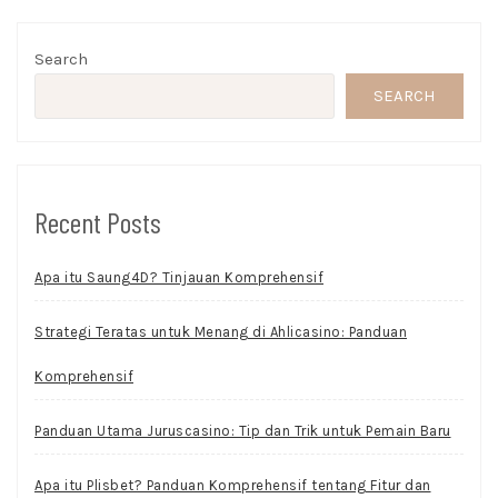
Search
SEARCH
Recent Posts
Apa itu Saung4D? Tinjauan Komprehensif
Strategi Teratas untuk Menang di Ahlicasino: Panduan
Komprehensif
Panduan Utama Juruscasino: Tip dan Trik untuk Pemain Baru
Apa itu Plisbet? Panduan Komprehensif tentang Fitur dan