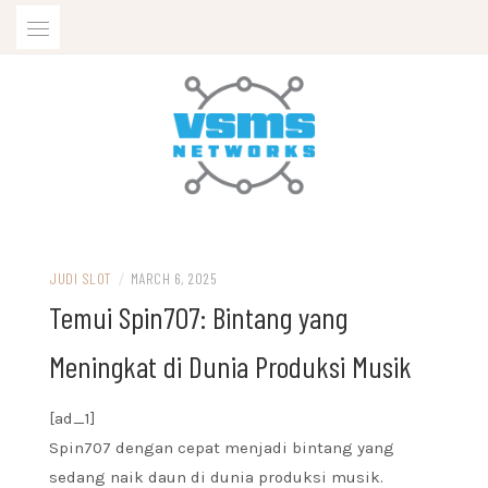
Skip
to
content
Nikmati kemenangan besar malam ini dengan slot gacor dari PG Soft
SLOT GACOR MALAM INI DARI PG
tanpa perlu deposit. Slot terbaik untuk Anda yang ingin menang besar.
JUDI SLOT
/
MARCH 6, 2025
SOFT, DAPATKAN MAXWIN BESAR
Temui Spin707: Bintang yang
TANPA DEPOSIT
Meningkat di Dunia Produksi Musik
[ad_1]
Spin707 dengan cepat menjadi bintang yang
sedang naik daun di dunia produksi musik.