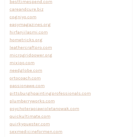
besttimespend.com
careandcure.biz
cogniyo.com
easymagazines.org
hirfanjilasmi.com
hometricks.org
leathercraftpro.com
microgridpower.org
mixiqo.com
needglobe.com
ortocoach.com
passionawe.com
pittsburghpaintingprofessionals.com
plumberryworks.com
psychoterapiawioletanowak.com
quickultimate.com
quirkyquester.com
sexmedicineformen.com