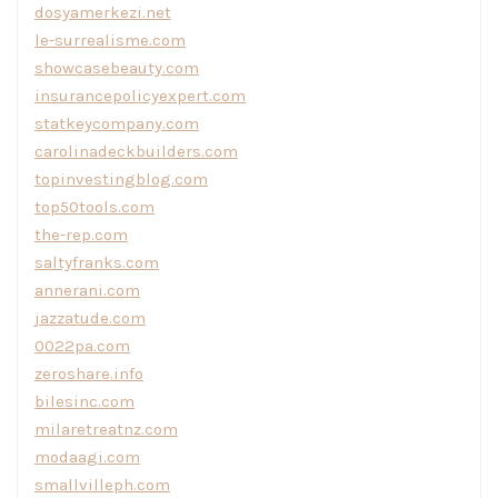
dosyamerkezi.net
le-surrealisme.com
showcasebeauty.com
insurancepolicyexpert.com
statkeycompany.com
carolinadeckbuilders.com
topinvestingblog.com
top50tools.com
the-rep.com
saltyfranks.com
annerani.com
jazzatude.com
0022pa.com
zeroshare.info
bilesinc.com
milaretreatnz.com
modaagi.com
smallvilleph.com