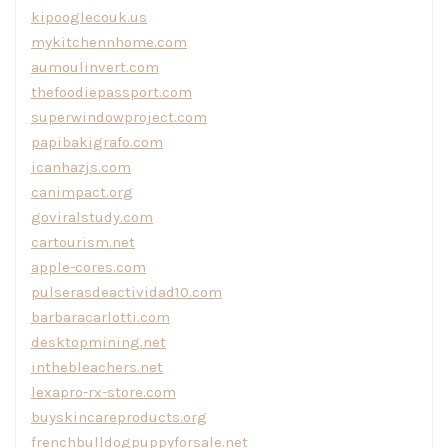
kipooglecouk.us
mykitchennhome.com
aumoulinvert.com
thefoodiepassport.com
superwindowproject.com
papibakigrafo.com
icanhazjs.com
canimpact.org
goviralstudy.com
cartourism.net
apple-cores.com
pulserasdeactividad10.com
barbaracarlotti.com
desktopmining.net
inthebleachers.net
lexapro-rx-store.com
buyskincareproducts.org
frenchbulldogpuppyforsale.net