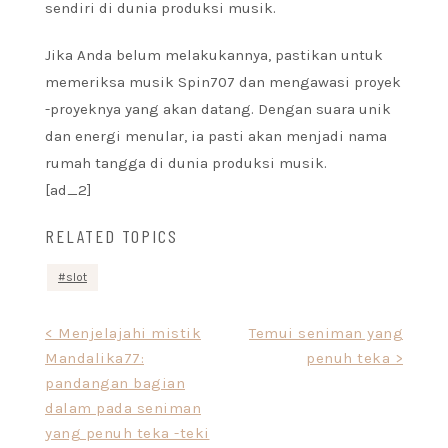
sendiri di dunia produksi musik.
Jika Anda belum melakukannya, pastikan untuk
memeriksa musik Spin707 dan mengawasi proyek
-proyeknya yang akan datang. Dengan suara unik
dan energi menular, ia pasti akan menjadi nama
rumah tangga di dunia produksi musik.
[ad_2]
RELATED TOPICS
slot
Post
< Menjelajahi mistik
Temui seniman yang
Mandalika77:
penuh teka >
navigation
pandangan bagian
dalam pada seniman
yang penuh teka -teki