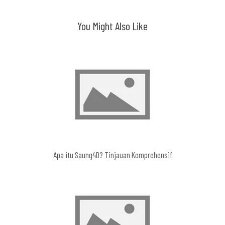
You Might Also Like
Apa itu Saung4D? Tinjauan Komprehensif